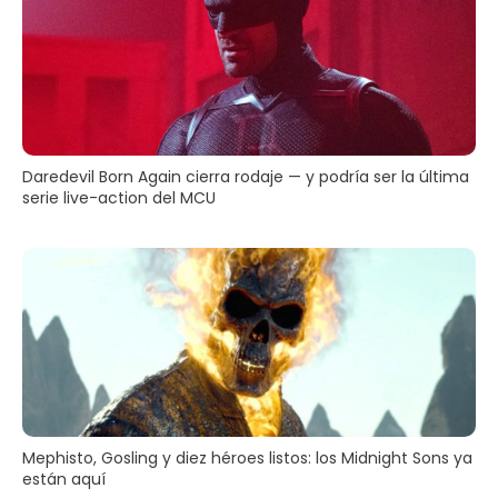
Daredevil Born Again cierra rodaje — y podría ser la última
serie live-action del MCU
Mephisto, Gosling y diez héroes listos: los Midnight Sons ya
están aquí