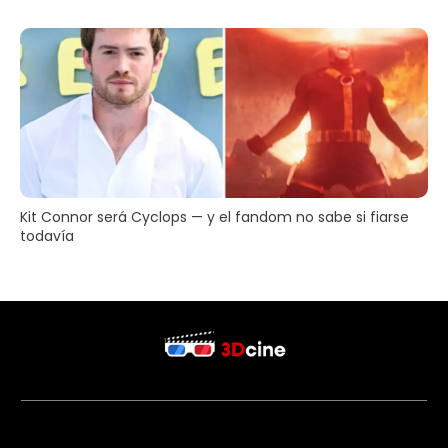
Kit Connor será Cyclops — y el fandom no sabe si fiarse
todavía