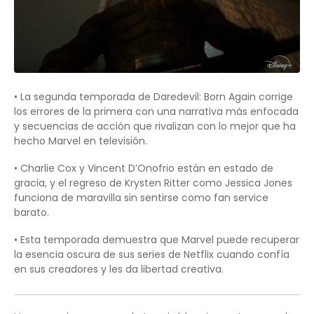
• La segunda temporada de Daredevil: Born Again corrige
los errores de la primera con una narrativa más enfocada
y secuencias de acción que rivalizan con lo mejor que ha
hecho Marvel en televisión.
• Charlie Cox y Vincent D’Onofrio están en estado de
gracia, y el regreso de Krysten Ritter como Jessica Jones
funciona de maravilla sin sentirse como fan service
barato.
• Esta temporada demuestra que Marvel puede recuperar
la esencia oscura de sus series de Netflix cuando confía
en sus creadores y les da libertad creativa.