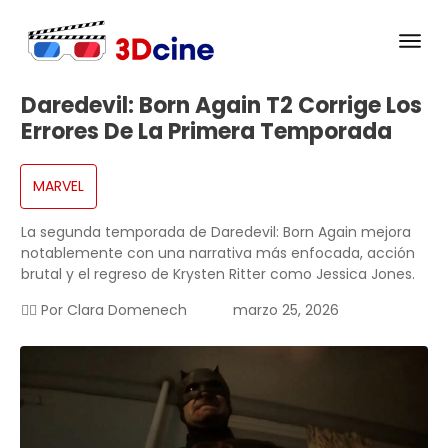
Daredevil: Born Again T2 Corrige Los
Errores De La Primera Temporada
MARVEL
La segunda temporada de Daredevil: Born Again mejora
notablemente con una narrativa más enfocada, acción
brutal y el regreso de Krysten Ritter como Jessica Jones.
✍🏻 Por
Clara Domenech
marzo 25, 2026