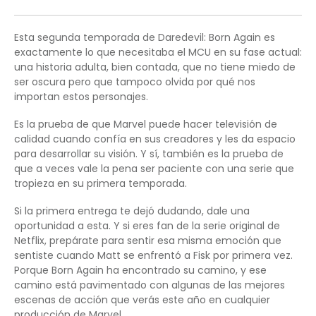
Esta segunda temporada de Daredevil: Born Again es
exactamente lo que necesitaba el MCU en su fase actual:
una historia adulta, bien contada, que no tiene miedo de
ser oscura pero que tampoco olvida por qué nos
importan estos personajes.
Es la prueba de que Marvel puede hacer televisión de
calidad cuando confía en sus creadores y les da espacio
para desarrollar su visión. Y sí, también es la prueba de
que a veces vale la pena ser paciente con una serie que
tropieza en su primera temporada.
Si la primera entrega te dejó dudando, dale una
oportunidad a esta. Y si eres fan de la serie original de
Netflix, prepárate para sentir esa misma emoción que
sentiste cuando Matt se enfrentó a Fisk por primera vez.
Porque Born Again ha encontrado su camino, y ese
camino está pavimentado con algunas de las mejores
escenas de acción que verás este año en cualquier
producción de Marvel.