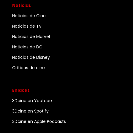
Noticias
Noticias de Cine
Noticias de TV
Noticias de Marvel
Noticias de DC
Noticias de Disney
Críticas de cine
Enlaces
3Dcine en Youtube
3Dcine en Spotify
3Dcine en Apple Podcasts