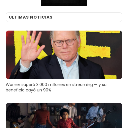
ULTIMAS NOTICIAS
Warner superó 3.000 millones en streaming — y su
beneficio cayó un 90%