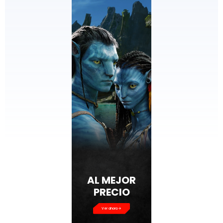
Ver ahora