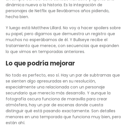
dinámica nueva a la historia. Es la integración de
personajes de Netflix que llevábamos años pidiendo,
hecha bien.
Y luego está Matthew Lillard. No voy a hacer spoilers sobre
su papel, pero digamos que demuestra un registro que
muchos no esperábamos de él. Y Bullseye recibe el
tratamiento que merece, con secuencias que expanden
lo que vimos en temporadas anteriores.
Lo que podría mejorar
No todo es perfecto, eso sí. Hay un par de subtramas que
se sienten algo apresuradas en su resolución,
especialmente una relacionada con un personaje
secundario que merecía más desarrollo. Y aunque la
fotografía oscura funciona de maravilla para crear
atmósfera, hay un par de escenas donde cuesta
distinguir qué está pasando exactamente. Son detalles
menores en una temporada que funciona muy bien, pero
están ahí.