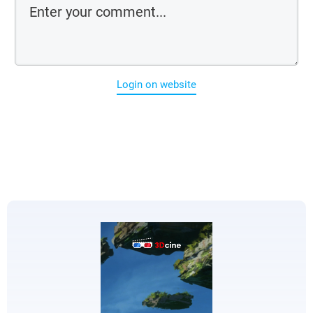
Login on website
EDICIONES
ESPECIALES