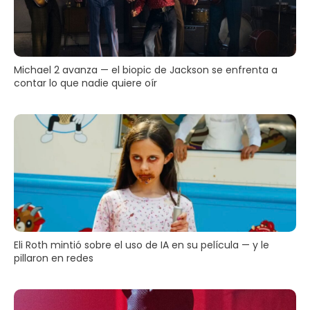
Michael 2 avanza — el biopic de Jackson se enfrenta a
contar lo que nadie quiere oír
Eli Roth mintió sobre el uso de IA en su película — y le
pillaron en redes