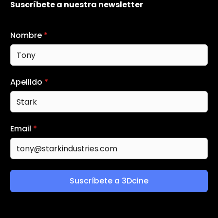
Suscríbete a nuestra newsletter
Nombre
*
Apellido
*
Email
*
Suscríbete a 3Dcine