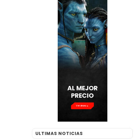
AL MEJOR
PRECIO
Ver ahora
ULTIMAS NOTICIAS