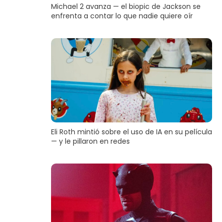
Michael 2 avanza — el biopic de Jackson se
enfrenta a contar lo que nadie quiere oír
Eli Roth mintió sobre el uso de IA en su película
— y le pillaron en redes