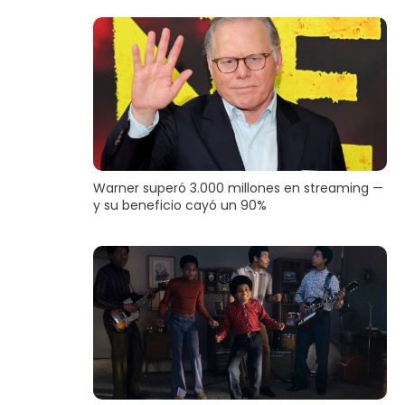
Warner superó 3.000 millones en streaming —
y su beneficio cayó un 90%