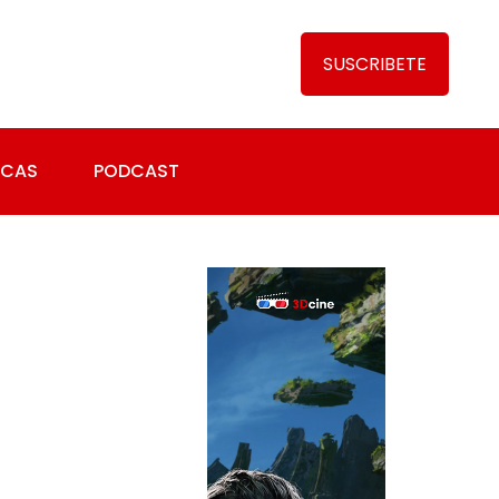
SUSCRIBETE
ICAS
PODCAST