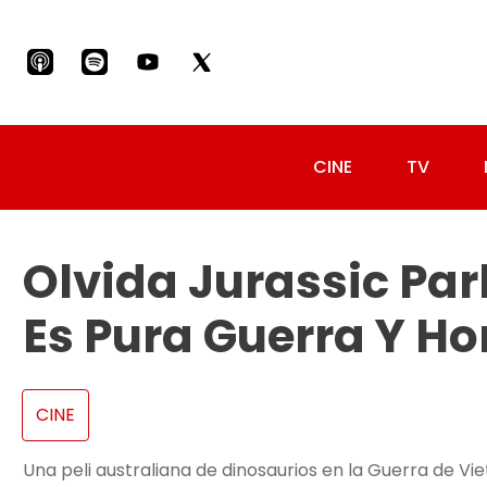
CINE
TV
Olvida Jurassic Par
Es Pura Guerra Y Ho
CINE
Una peli australiana de dinosaurios en la Guerra de 