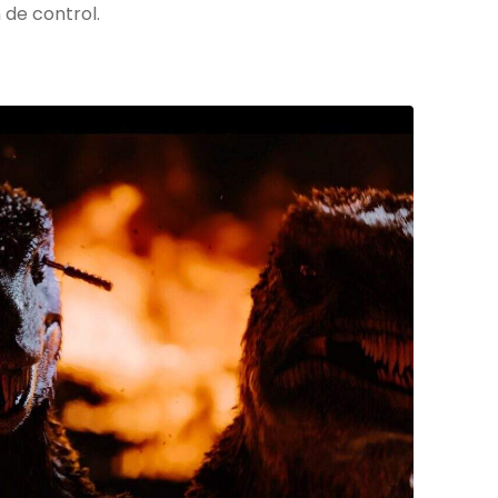
 de control.