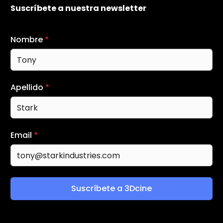
Suscríbete a nuestra newsletter
Nombre
*
Apellido
*
Email
*
Suscríbete a 3Dcine