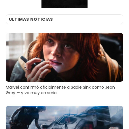
ULTIMAS NOTICIAS
Marvel confirmó oficialmente a Sadie Sink como Jean
Grey — y va muy en serio