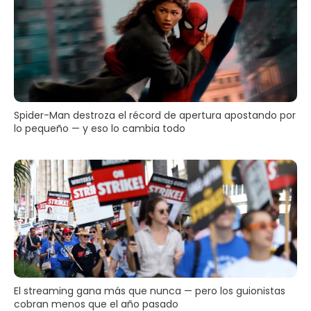
Spider-Man destroza el récord de apertura apostando por
lo pequeño — y eso lo cambia todo
El streaming gana más que nunca — pero los guionistas
cobran menos que el año pasado