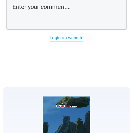
Login on website