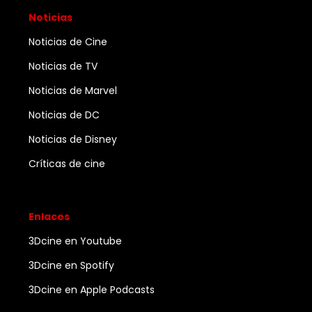
Noticias
Noticias de Cine
Noticias de TV
Noticias de Marvel
Noticias de DC
Noticias de Disney
Críticas de cine
Enlaces
3Dcine en Youtube
3Dcine en Spotify
3Dcine en Apple Podcasts