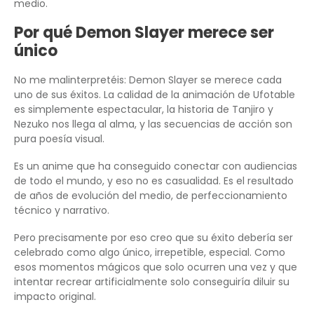
medio.
Por qué Demon Slayer merece ser
único
No me malinterpretéis: Demon Slayer se merece cada
uno de sus éxitos. La calidad de la animación de Ufotable
es simplemente espectacular, la historia de Tanjiro y
Nezuko nos llega al alma, y las secuencias de acción son
pura poesía visual.
Es un anime que ha conseguido conectar con audiencias
de todo el mundo, y eso no es casualidad. Es el resultado
de años de evolución del medio, de perfeccionamiento
técnico y narrativo.
Pero precisamente por eso creo que su éxito debería ser
celebrado como algo único, irrepetible, especial. Como
esos momentos mágicos que solo ocurren una vez y que
intentar recrear artificialmente solo conseguiría diluir su
impacto original.