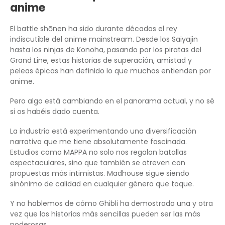
anime
El battle shōnen ha sido durante décadas el rey
indiscutible del anime mainstream. Desde los Saiyajin
hasta los ninjas de Konoha, pasando por los piratas del
Grand Line, estas historias de superación, amistad y
peleas épicas han definido lo que muchos entienden por
anime.
Pero algo está cambiando en el panorama actual, y no sé
si os habéis dado cuenta.
La industria está experimentando una diversificación
narrativa que me tiene absolutamente fascinada.
Estudios como MAPPA no solo nos regalan batallas
espectaculares, sino que también se atreven con
propuestas más intimistas. Madhouse sigue siendo
sinónimo de calidad en cualquier género que toque.
Y no hablemos de cómo Ghibli ha demostrado una y otra
vez que las historias más sencillas pueden ser las más
poderosas.