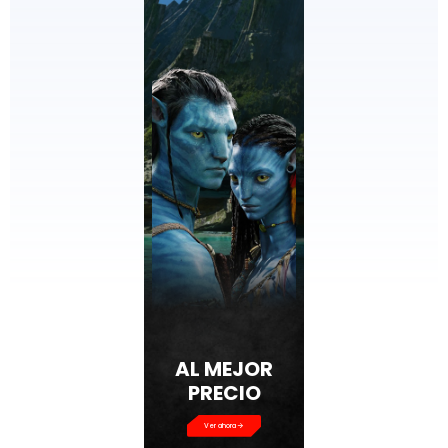
AL MEJOR
PRECIO
Ver ahora