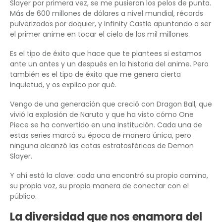
Slayer por primera vez, se me pusieron los pelos de punta.
Más de 600 millones de dólares a nivel mundial, récords
pulverizados por doquier, y Infinity Castle apuntando a ser
el primer anime en tocar el cielo de los mil millones.
Es el tipo de éxito que hace que te plantees si estamos
ante un antes y un después en la historia del anime. Pero
también es el tipo de éxito que me genera cierta
inquietud, y os explico por qué.
Vengo de una generación que creció con Dragon Ball, que
vivió la explosión de Naruto y que ha visto cómo One
Piece se ha convertido en una institución. Cada una de
estas series marcó su época de manera única, pero
ninguna alcanzó las cotas estratosféricas de Demon
Slayer.
Y ahí está la clave: cada una encontró su propio camino,
su propia voz, su propia manera de conectar con el
público.
La diversidad que nos enamora del