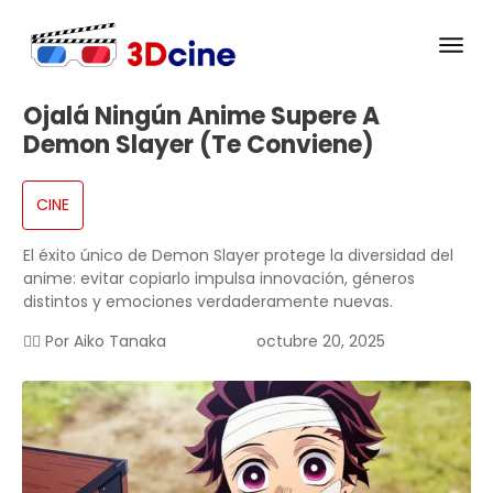
Ojalá Ningún Anime Supere A
Demon Slayer (te Conviene)
CINE
El éxito único de Demon Slayer protege la diversidad del
anime: evitar copiarlo impulsa innovación, géneros
distintos y emociones verdaderamente nuevas.
✍🏻 Por
Aiko Tanaka
octubre 20, 2025