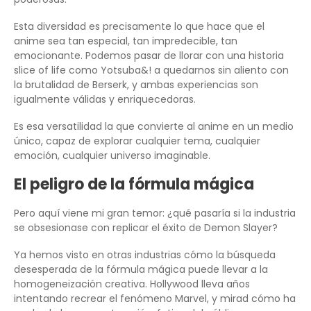
Esta diversidad es precisamente lo que hace que el
anime sea tan especial, tan impredecible, tan
emocionante. Podemos pasar de llorar con una historia
slice of life como Yotsuba&! a quedarnos sin aliento con
la brutalidad de Berserk, y ambas experiencias son
igualmente válidas y enriquecedoras.
Es esa versatilidad la que convierte al anime en un medio
único, capaz de explorar cualquier tema, cualquier
emoción, cualquier universo imaginable.
El peligro de la fórmula mágica
Pero aquí viene mi gran temor: ¿qué pasaría si la industria
se obsesionase con replicar el éxito de Demon Slayer?
Ya hemos visto en otras industrias cómo la búsqueda
desesperada de la fórmula mágica puede llevar a la
homogeneización creativa. Hollywood lleva años
intentando recrear el fenómeno Marvel, y mirad cómo ha