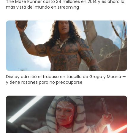
The Maze Runner costó 34 millones en 2014 y es ahora la
más vista del mundo en streaming
Disney admitió el fracaso en taquilla de Grogu y Moana —
y tiene razones para no preocuparse