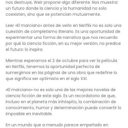
nos destruye, Weir propone algo diferente. Nos muestra
un futuro donde la ciencia y la humanidad no solo
coexisten, sino que se potencian mutuamente.
Leer «El marciano» antes de verlo en Netflix no es solo una
cuestión de completismo literario. Es una oportunidad de
experimentar una forma de narrativa que nos recuerda
por qué la ciencia ficción, en su mejor versión, no predice
el futuro: lo inspira.
Mientras esperamos el 2 de octubre para ver la película
en Netflix, tenemos la oportunidad perfecta de
sumergirnos en las páginas de una obra que redefine lo
que significa ser optimista en el siglo XXI.
«El marciano» no es solo una de las mejores novelas de
ciencia ficción de este siglo. Es un recordatorio de que,
incluso en el planeta más inhóspito, la combinación de
conocimiento, humor y determinación puede convertir lo
imposible en inevitable.
En un mundo que a menudo parece empeñado en