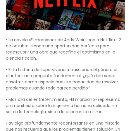
• La novela «El marciano» de Andy Weir llega a Netflix el 2
de octubre, siendo una oportunidad perfecta para
redescubrir una obra que redefine el optimismo en la
ciencia ficción.
• Esta historia de supervivencia trasciende el género al
plantear una pregunta fundamental: ¿qué dice sobre
nosotros como especie nuestra capacidad de resolver
problemas cuando todo parece perdido?
• Más allá del entretenimiento, «El marciano» representa
un manifiesto sobre la ingeniería humana aplicada no
solo a la tecnología, sino a la esperanza misma.
Hay algo profundamente reconfortante en una historia
que nos recuerda que los problemas tienen solución. En