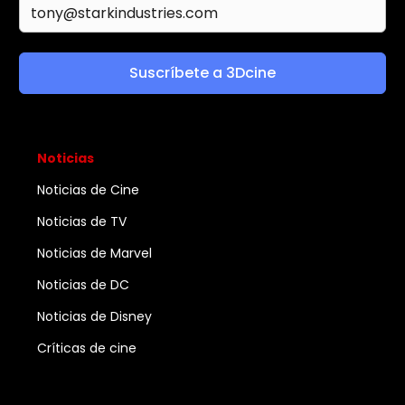
Suscríbete a 3Dcine
Noticias
Noticias de Cine
Noticias de TV
Noticias de Marvel
Noticias de DC
Noticias de Disney
Críticas de cine