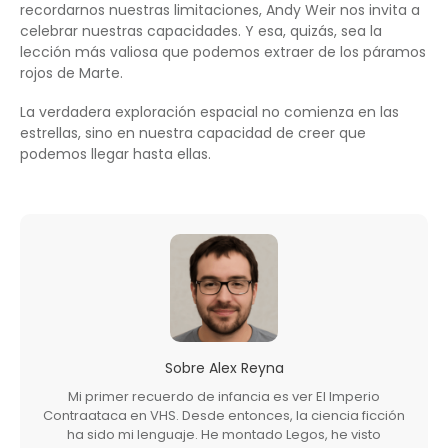
recordarnos nuestras limitaciones, Andy Weir nos invita a
celebrar nuestras capacidades. Y esa, quizás, sea la
lección más valiosa que podemos extraer de los páramos
rojos de Marte.
La verdadera exploración espacial no comienza en las
estrellas, sino en nuestra capacidad de creer que
podemos llegar hasta ellas.
Sobre
Alex Reyna
Mi primer recuerdo de infancia es ver El Imperio
Contraataca en VHS. Desde entonces, la ciencia ficción
ha sido mi lenguaje. He montado Legos, he visto