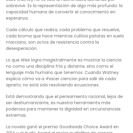
sobrevivir. Es la representación de algo más profundo: la
capacidad humana de convertir el conocimiento en
esperanza.
Cada cálculo que realiza, cada problema que resuelve,
cada broma que hace mientras cultiva patatas en suelo
marciano, son actos de resistencia contra la
desesperación.
Lo que Weir logra magistralmente es mostrar la ciencia
no como una disciplina fría y distante, sino como el
lenguaje más humano que tenemos. Cuando Watney
explica cómo va a «hacer ciencia» para salir de cada
aprieto, no está solo resolviendo ecuaciones.
Está demostrando que el pensamiento racional, lejos de
ser deshumanizante, es nuestra herramienta más
poderosa para mantener la dignidad en circunstancias
extremas.
La novela ganó el premio Goodreads Choice Award en