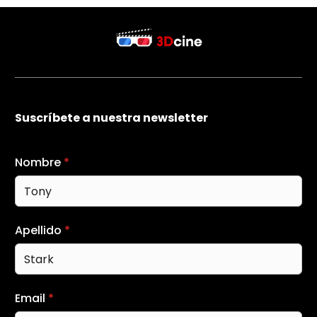
Suscríbete a nuestra newsletter
Nombre
*
Apellido
*
Email
*