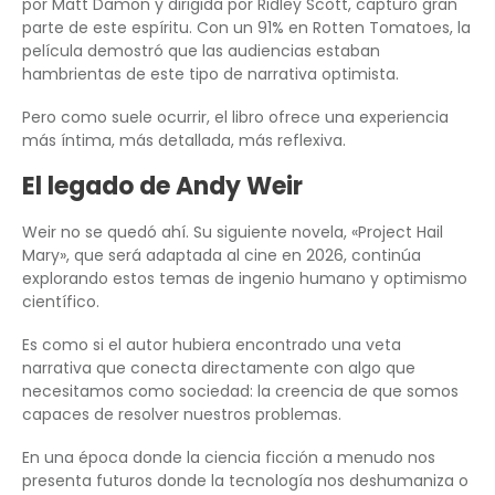
por Matt Damon y dirigida por Ridley Scott, capturó gran
parte de este espíritu. Con un 91% en Rotten Tomatoes, la
película demostró que las audiencias estaban
hambrientas de este tipo de narrativa optimista.
Pero como suele ocurrir, el libro ofrece una experiencia
más íntima, más detallada, más reflexiva.
El legado de Andy Weir
Weir no se quedó ahí. Su siguiente novela, «Project Hail
Mary», que será adaptada al cine en 2026, continúa
explorando estos temas de ingenio humano y optimismo
científico.
Es como si el autor hubiera encontrado una veta
narrativa que conecta directamente con algo que
necesitamos como sociedad: la creencia de que somos
capaces de resolver nuestros problemas.
En una época donde la ciencia ficción a menudo nos
presenta futuros donde la tecnología nos deshumaniza o