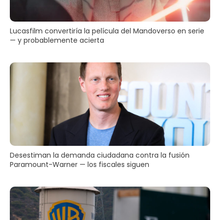
Lucasfilm convertiría la película del Mandoverso en serie
— y probablemente acierta
Desestiman la demanda ciudadana contra la fusión
Paramount-Warner — los fiscales siguen