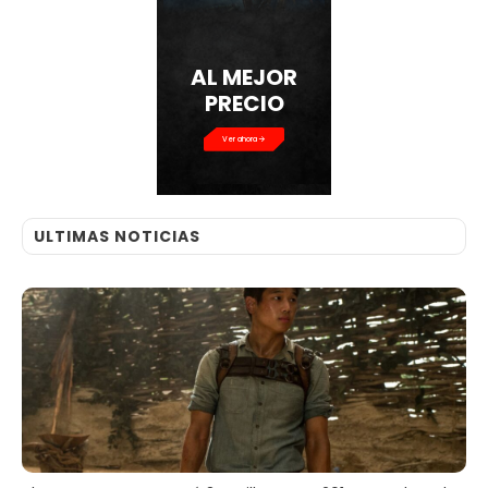
AL MEJOR
PRECIO
Ver ahora
ULTIMAS NOTICIAS