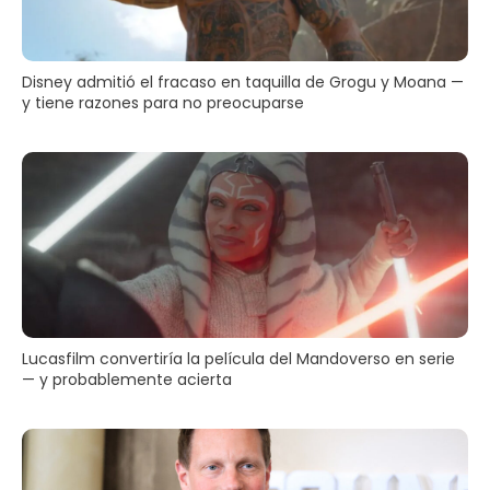
Disney admitió el fracaso en taquilla de Grogu y Moana —
y tiene razones para no preocuparse
Lucasfilm convertiría la película del Mandoverso en serie
— y probablemente acierta