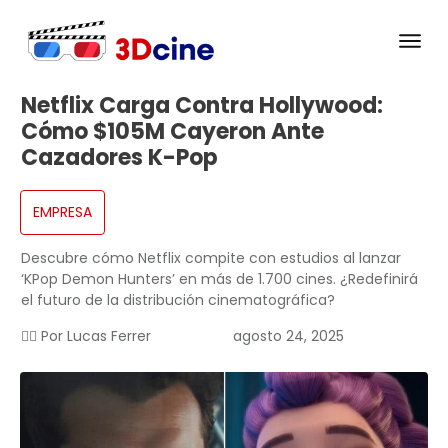
Netflix Carga Contra Hollywood:
Cómo $105M Cayeron Ante
Cazadores K-Pop
EMPRESA
Descubre cómo Netflix compite con estudios al lanzar
‘KPop Demon Hunters’ en más de 1.700 cines. ¿Redefinirá
el futuro de la distribución cinematográfica?
✍🏻 Por
Lucas Ferrer
agosto 24, 2025