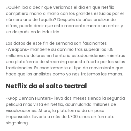
¿Quién iba a decir que veríamos el día en que Netflix
compitiera mano a mano con los grandes estudios por el
número uno de taquilla? Después de años analizando
cifras, puedo decir que este momento marca un antes y
un después en la industria.
Los datos de este fin de semana son fascinantes:
«Weapons» mantiene su dominio tras superar los 105
millones de dólares en territorio estadounidense, mientras
una plataforma de streaming apuesta fuerte por las salas
tradicionales. Es exactamente el tipo de movimiento que
hace que los analistas como yo nos frotemos las manos.
Netflix da el salto teatral
«KPop Demon Hunters» lleva dos meses siendo la segunda
película más vista en Netflix, acumulando millones de
visualizaciones. Ahora, la plataforma da un paso
impensable: llevarla a más de 1.700 cines en formato
sing-along.