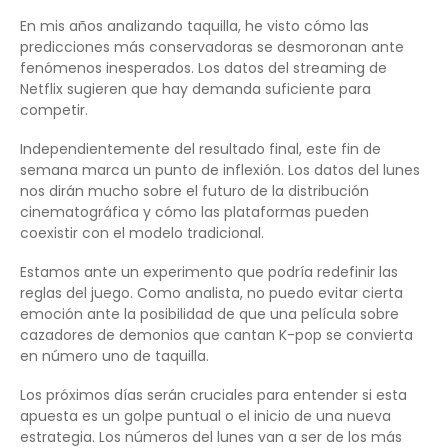
En mis años analizando taquilla, he visto cómo las
predicciones más conservadoras se desmoronan ante
fenómenos inesperados. Los datos del streaming de
Netflix sugieren que hay demanda suficiente para
competir.
Independientemente del resultado final, este fin de
semana marca un punto de inflexión. Los datos del lunes
nos dirán mucho sobre el futuro de la distribución
cinematográfica y cómo las plataformas pueden
coexistir con el modelo tradicional.
Estamos ante un experimento que podría redefinir las
reglas del juego. Como analista, no puedo evitar cierta
emoción ante la posibilidad de que una película sobre
cazadores de demonios que cantan K-pop se convierta
en número uno de taquilla.
Los próximos días serán cruciales para entender si esta
apuesta es un golpe puntual o el inicio de una nueva
estrategia. Los números del lunes van a ser de los más