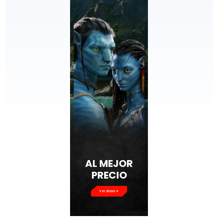
AL MEJOR
PRECIO
Ver ahora