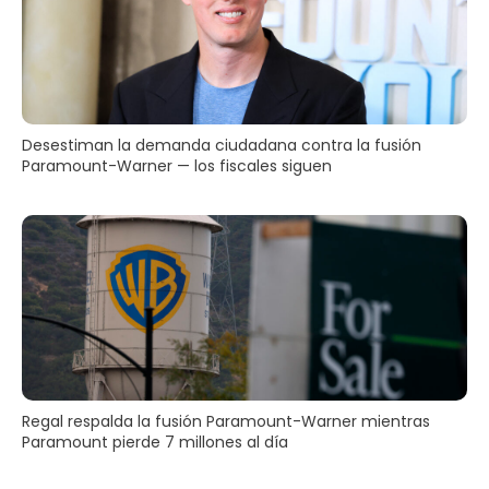
Desestiman la demanda ciudadana contra la fusión
Paramount-Warner — los fiscales siguen
Regal respalda la fusión Paramount-Warner mientras
Paramount pierde 7 millones al día