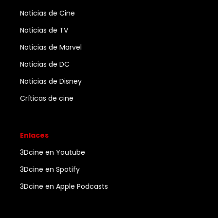
Noticias de Cine
Noticias de TV
Noticias de Marvel
Noticias de DC
Noticias de Disney
Críticas de cine
Enlaces
3Dcine en Youtube
3Dcine en Spotify
3Dcine en Apple Podcasts