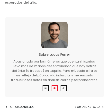
esperados del año.
Sobre
Lucas Ferrer
Apasionado por los números que cuentan historias,
llevo más de 12 años desentrañando qué hay detrás
del éxito (o fracaso) en taquilla. Para mí, cada cifra es
un reflejo del público y la industria, y me encanta
traducir esos datos en análisis claros y sorprendentes.
ARTICULO ANTERIOR
SIGUIENTE ARTICULO