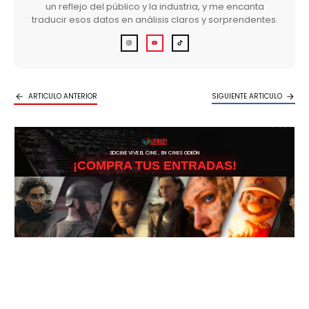
un reflejo del público y la industria, y me encanta
traducir esos datos en análisis claros y sorprendentes.
ARTICULO ANTERIOR
SIGUIENTE ARTICULO
3DCINE VIVE EL CINE… EN CINES ODEÓN
¡COMPRA TUS ENTRADAS!