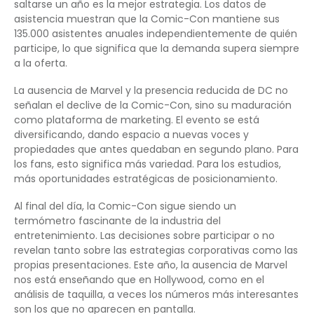
saltarse un año es la mejor estrategia. Los datos de
asistencia muestran que la Comic-Con mantiene sus
135.000 asistentes anuales independientemente de quién
participe, lo que significa que la demanda supera siempre
a la oferta.
La ausencia de Marvel y la presencia reducida de DC no
señalan el declive de la Comic-Con, sino su maduración
como plataforma de marketing. El evento se está
diversificando, dando espacio a nuevas voces y
propiedades que antes quedaban en segundo plano. Para
los fans, esto significa más variedad. Para los estudios,
más oportunidades estratégicas de posicionamiento.
Al final del día, la Comic-Con sigue siendo un
termómetro fascinante de la industria del
entretenimiento. Las decisiones sobre participar o no
revelan tanto sobre las estrategias corporativas como las
propias presentaciones. Este año, la ausencia de Marvel
nos está enseñando que en Hollywood, como en el
análisis de taquilla, a veces los números más interesantes
son los que no aparecen en pantalla.