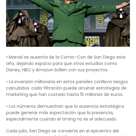
• Marvel se ausenta de la Comic-Con de San Diego este
año, dejando espacio para que otros estudios como
Disney, HBO y Amazon brillen con sus proyectos.
• La inversión millonaria en estos paneles conlleva riesgos
calculados: cada filtración puede arruinar estrategias de
marketing que han costado hasta 15 millones de euros.
• Los números demuestran que la ausencia estratégica
puede generar más expectación que la presencia,
especialmente cuando el timing no es el adecuado.
Cada julio, San Diego se convierte en el epicentro del