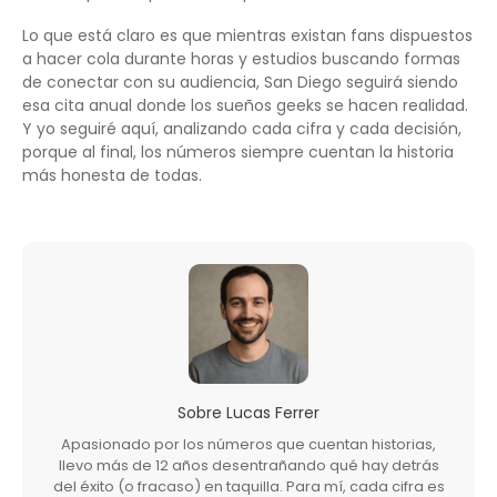
Lo que está claro es que mientras existan fans dispuestos
a hacer cola durante horas y estudios buscando formas
de conectar con su audiencia, San Diego seguirá siendo
esa cita anual donde los sueños geeks se hacen realidad.
Y yo seguiré aquí, analizando cada cifra y cada decisión,
porque al final, los números siempre cuentan la historia
más honesta de todas.
Sobre
Lucas Ferrer
Apasionado por los números que cuentan historias,
llevo más de 12 años desentrañando qué hay detrás
del éxito (o fracaso) en taquilla. Para mí, cada cifra es