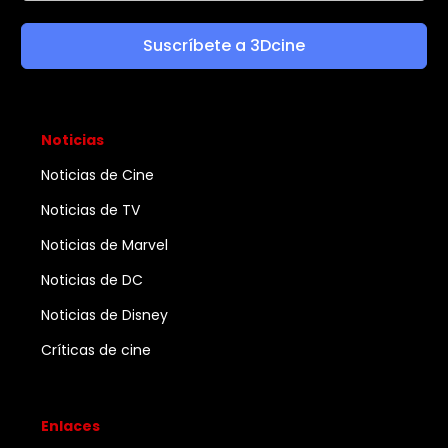
Suscríbete a 3Dcine
Noticias
Noticias de Cine
Noticias de TV
Noticias de Marvel
Noticias de DC
Noticias de Disney
Críticas de cine
Enlaces