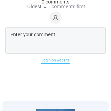
0 comments
Oldest
comments first
Login on website