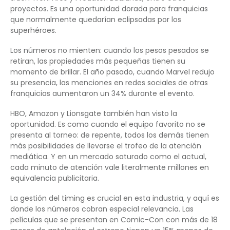
proyectos. Es una oportunidad dorada para franquicias
que normalmente quedarían eclipsadas por los
superhéroes.
Los números no mienten: cuando los pesos pesados se
retiran, las propiedades más pequeñas tienen su
momento de brillar. El año pasado, cuando Marvel redujo
su presencia, las menciones en redes sociales de otras
franquicias aumentaron un 34% durante el evento.
HBO, Amazon y Lionsgate también han visto la
oportunidad. Es como cuando el equipo favorito no se
presenta al torneo: de repente, todos los demás tienen
más posibilidades de llevarse el trofeo de la atención
mediática. Y en un mercado saturado como el actual,
cada minuto de atención vale literalmente millones en
equivalencia publicitaria.
La gestión del timing es crucial en esta industria, y aquí es
donde los números cobran especial relevancia. Las
películas que se presentan en Comic-Con con más de 18