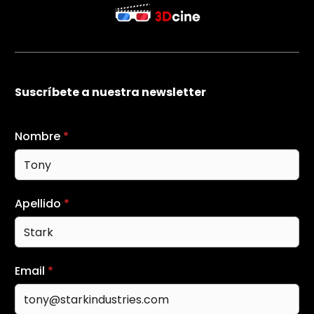
Suscríbete a nuestra newsletter
Nombre
*
Apellido
*
Email
*