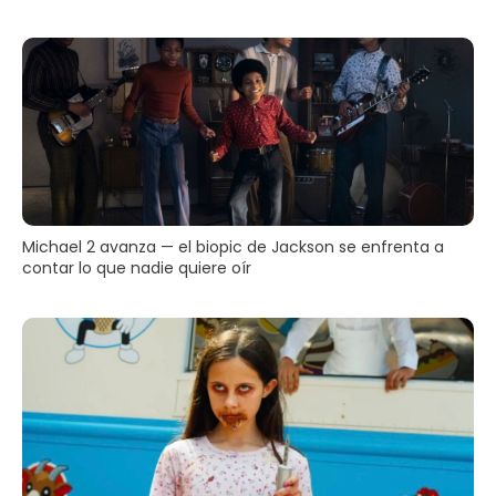
Michael 2 avanza — el biopic de Jackson se enfrenta a
contar lo que nadie quiere oír