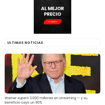
AL MEJOR
PRECIO
Ver ahora
ULTIMAS NOTICIAS
Warner superó 3.000 millones en streaming — y su
beneficio cayó un 90%