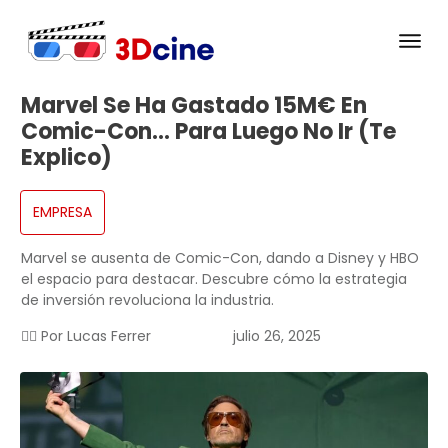
Marvel Se Ha Gastado 15M€ En
Comic-Con… Para Luego No Ir (te
Explico)
EMPRESA
Marvel se ausenta de Comic-Con, dando a Disney y HBO
el espacio para destacar. Descubre cómo la estrategia
de inversión revoluciona la industria.
✍🏻 Por
Lucas Ferrer
julio 26, 2025