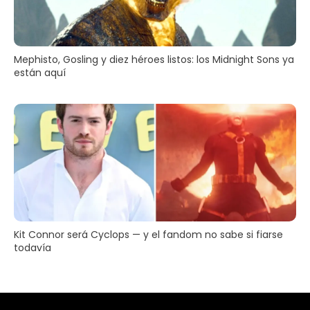
Mephisto, Gosling y diez héroes listos: los Midnight Sons ya
están aquí
Kit Connor será Cyclops — y el fandom no sabe si fiarse
todavía