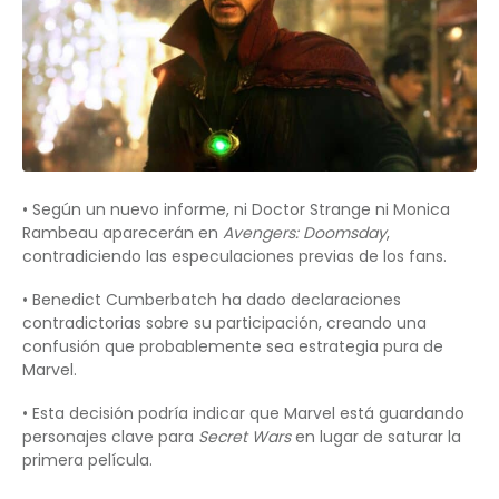
• Según un nuevo informe, ni Doctor Strange ni Monica
Rambeau aparecerán en
Avengers: Doomsday
,
contradiciendo las especulaciones previas de los fans.
• Benedict Cumberbatch ha dado declaraciones
contradictorias sobre su participación, creando una
confusión que probablemente sea estrategia pura de
Marvel.
• Esta decisión podría indicar que Marvel está guardando
personajes clave para
Secret Wars
en lugar de saturar la
primera película.