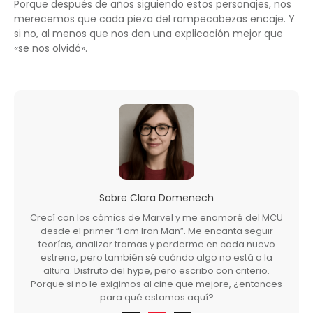
Porque después de años siguiendo estos personajes, nos
merecemos que cada pieza del rompecabezas encaje. Y
si no, al menos que nos den una explicación mejor que
«se nos olvidó».
Sobre
Clara Domenech
Crecí con los cómics de Marvel y me enamoré del MCU
desde el primer “I am Iron Man”. Me encanta seguir
teorías, analizar tramas y perderme en cada nuevo
estreno, pero también sé cuándo algo no está a la
altura. Disfruto del hype, pero escribo con criterio.
Porque si no le exigimos al cine que mejore, ¿entonces
para qué estamos aquí?