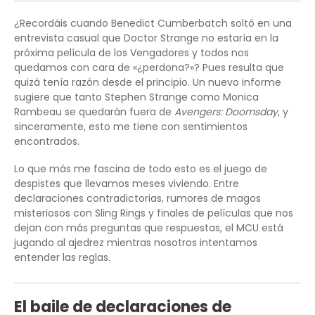
¿Recordáis cuando Benedict Cumberbatch soltó en una
entrevista casual que Doctor Strange no estaría en la
próxima película de los Vengadores y todos nos
quedamos con cara de «¿perdona?»? Pues resulta que
quizá tenía razón desde el principio. Un nuevo informe
sugiere que tanto Stephen Strange como Monica
Rambeau se quedarán fuera de
Avengers: Doomsday
, y
sinceramente, esto me tiene con sentimientos
encontrados.
Lo que más me fascina de todo esto es el juego de
despistes que llevamos meses viviendo. Entre
declaraciones contradictorias, rumores de magos
misteriosos con Sling Rings y finales de películas que nos
dejan con más preguntas que respuestas, el MCU está
jugando al ajedrez mientras nosotros intentamos
entender las reglas.
El baile de declaraciones de