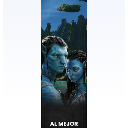
AL MEJOR