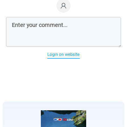
Login on website