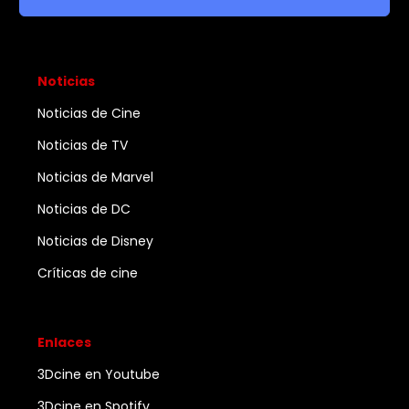
Noticias
Noticias de Cine
Noticias de TV
Noticias de Marvel
Noticias de DC
Noticias de Disney
Críticas de cine
Enlaces
3Dcine en Youtube
3Dcine en Spotify