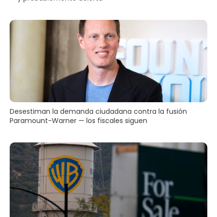
Desestiman la demanda ciudadana contra la fusión
Paramount-Warner — los fiscales siguen