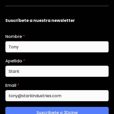
Suscríbete a nuestra newsletter
Nombre
*
Apellido
*
Email
*
Suscríbete a 3Dcine