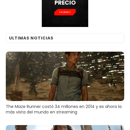
PRECIO
Ver ahora
ULTIMAS NOTICIAS
The Maze Runner costó 34 millones en 2014 y es ahora la
más vista del mundo en streaming