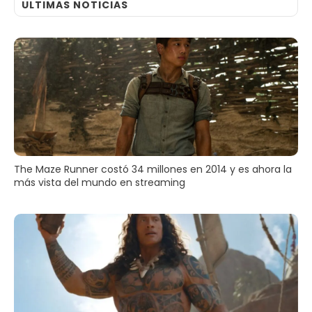
ULTIMAS NOTICIAS
The Maze Runner costó 34 millones en 2014 y es ahora la
más vista del mundo en streaming