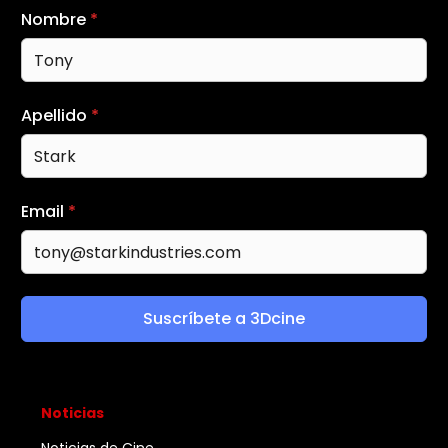
Nombre
*
Apellido
*
Email
*
Suscríbete a 3Dcine
Noticias