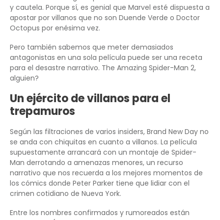
y cautela. Porque sí, es genial que Marvel esté dispuesta a
apostar por villanos que no son Duende Verde o Doctor
Octopus por enésima vez.
Pero también sabemos que meter demasiados
antagonistas en una sola película puede ser una receta
para el desastre narrativo. The Amazing Spider-Man 2,
alguien?
Un ejército de villanos para el
trepamuros
Según las filtraciones de varios insiders, Brand New Day no
se anda con chiquitas en cuanto a villanos. La película
supuestamente arrancará con un montaje de Spider-
Man derrotando a amenazas menores, un recurso
narrativo que nos recuerda a los mejores momentos de
los cómics donde Peter Parker tiene que lidiar con el
crimen cotidiano de Nueva York.
Entre los nombres confirmados y rumoreados están