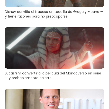
Disney admitió el fracaso en taquilla de Grogu y Moana —
y tiene razones para no preocuparse
Lucasfilm convertiría la película del Mandoverso en serie
— y probablemente acierta