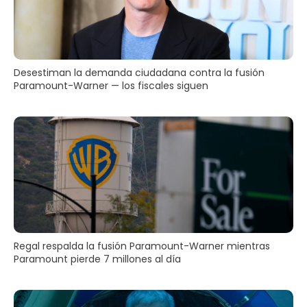
Desestiman la demanda ciudadana contra la fusión
Paramount-Warner — los fiscales siguen
Regal respalda la fusión Paramount-Warner mientras
Paramount pierde 7 millones al día