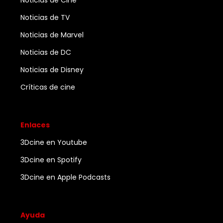
Noticias de Cine
Noticias de TV
Noticias de Marvel
Noticias de DC
Noticias de Disney
Críticas de cine
Enlaces
3Dcine en Youtube
3Dcine en Spotify
3Dcine en Apple Podcasts
Ayuda