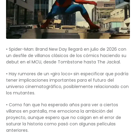
• Spider-Man: Brand New Day llegará en julio de 2026 con
un desfile de villanos clásicos de los cómics haciendo su
debut en el MCU, desde Tombstone hasta The Jackal.
• Hay rumores de un «giro loco» sin especificar que podría
tener implicaciones importantes para el futuro del
universo cinematográfico, posiblemente relacionado con
los mutantes.
• Como fan que ha esperado años para ver a ciertos
villanos en pantalla, me emociona la ambición del
proyecto, aunque espero que no caigan en el error de
saturar la historia como pasó con algunas películas
anteriores.