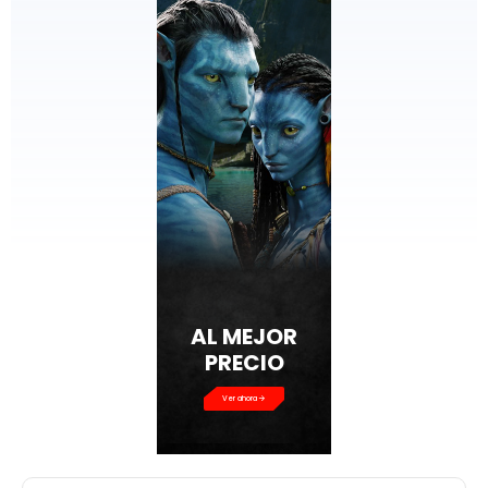
AL MEJOR
PRECIO
Ver ahora