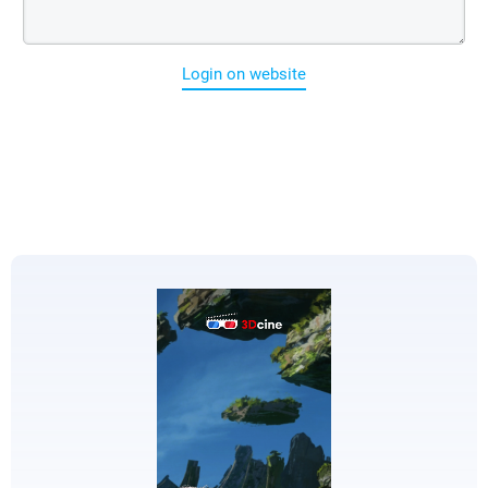
Login on website