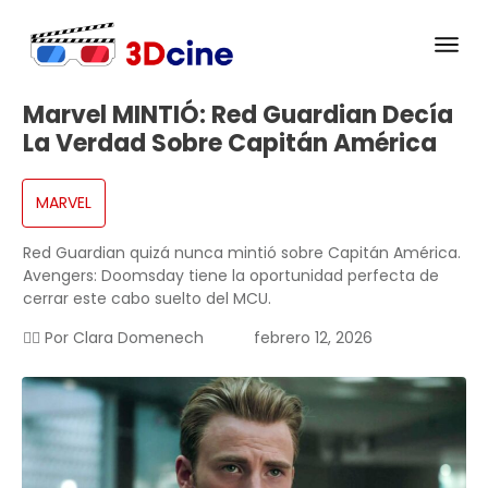
Marvel MINTIÓ: Red Guardian Decía
La Verdad Sobre Capitán América
MARVEL
Red Guardian quizá nunca mintió sobre Capitán América.
Avengers: Doomsday tiene la oportunidad perfecta de
cerrar este cabo suelto del MCU.
✍🏻 Por
Clara Domenech
febrero 12, 2026