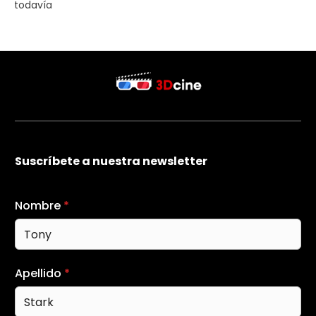
todavía
Suscríbete a nuestra newsletter
Nombre
*
Apellido
*