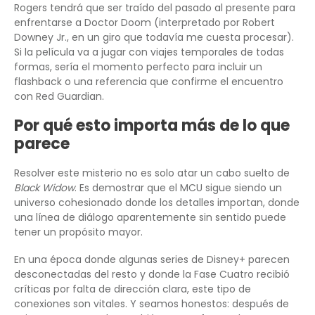
Rogers tendrá que ser traído del pasado al presente para
enfrentarse a Doctor Doom (interpretado por Robert
Downey Jr., en un giro que todavía me cuesta procesar).
Si la película va a jugar con viajes temporales de todas
formas, sería el momento perfecto para incluir un
flashback o una referencia que confirme el encuentro
con Red Guardian.
Por qué esto importa más de lo que
parece
Resolver este misterio no es solo atar un cabo suelto de
Black Widow
. Es demostrar que el MCU sigue siendo un
universo cohesionado donde los detalles importan, donde
una línea de diálogo aparentemente sin sentido puede
tener un propósito mayor.
En una época donde algunas series de Disney+ parecen
desconectadas del resto y donde la Fase Cuatro recibió
críticas por falta de dirección clara, este tipo de
conexiones son vitales. Y seamos honestos: después de