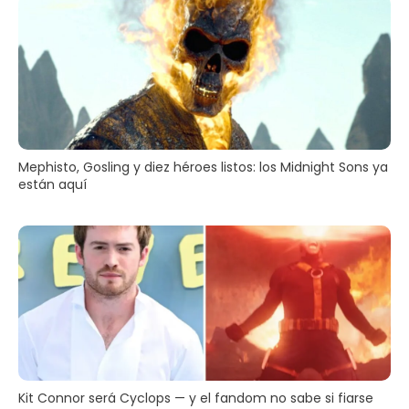
Mephisto, Gosling y diez héroes listos: los Midnight Sons ya
están aquí
Kit Connor será Cyclops — y el fandom no sabe si fiarse