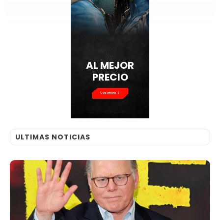
AL MEJOR
PRECIO
Ver ahora
ULTIMAS NOTICIAS