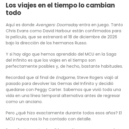
Los viajes en el tiempo lo cambian
todo
Aquí es donde
Avengers: Doomsday
entra en juego. Tanto
Chris Evans como David Harbour están confirmados para
la película, que se estrenará el 18 de diciembre de 2026
bajo la dirección de los hermanos Russo.
Y si hay algo que hemos aprendido del MCU en la Saga
del Infinito es que los viajes en el tiempo son
perfectamente posibles y, de hecho, bastante habituales.
Recordad que al final de
Endgame
, Steve Rogers viajó al
pasado para devolver las Gemas del Infinito y decidió
quedarse con Peggy Carter. Sabemos que vivió toda una
vida en una línea temporal alternativa antes de regresar
como un anciano.
Pero ¿qué hizo exactamente durante todos esos años? El
MCU nunca nos lo ha contado con detalle.