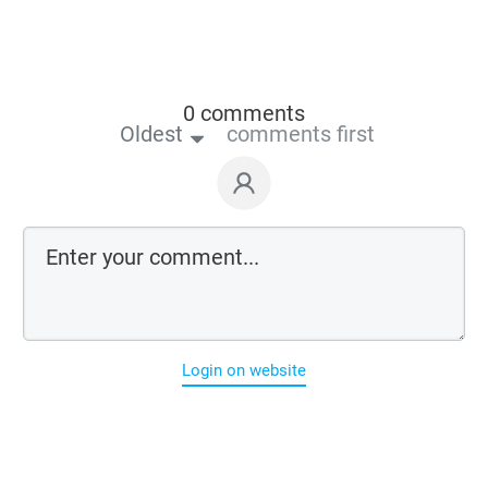
0 comments
Oldest
comments first
Login on website