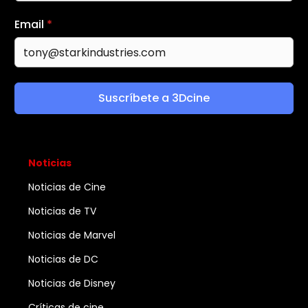
Email
*
Suscríbete a 3Dcine
Noticias
Noticias de Cine
Noticias de TV
Noticias de Marvel
Noticias de DC
Noticias de Disney
Críticas de cine