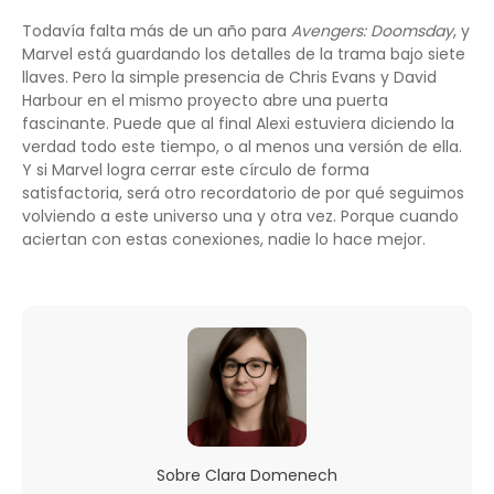
Todavía falta más de un año para
Avengers: Doomsday
, y
Marvel está guardando los detalles de la trama bajo siete
llaves. Pero la simple presencia de Chris Evans y David
Harbour en el mismo proyecto abre una puerta
fascinante. Puede que al final Alexi estuviera diciendo la
verdad todo este tiempo, o al menos una versión de ella.
Y si Marvel logra cerrar este círculo de forma
satisfactoria, será otro recordatorio de por qué seguimos
volviendo a este universo una y otra vez. Porque cuando
aciertan con estas conexiones, nadie lo hace mejor.
Sobre
Clara Domenech