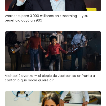
Warner superó 3.000 millones en streaming — y su
beneficio cayó un 90%
Michael 2 avanza — el biopic de Jackson se enfrenta a
contar lo que nadie quiere oír