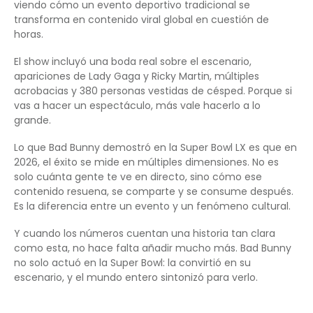
viendo cómo un evento deportivo tradicional se
transforma en contenido viral global en cuestión de
horas.
El show incluyó una boda real sobre el escenario,
apariciones de Lady Gaga y Ricky Martin, múltiples
acrobacias y 380 personas vestidas de césped. Porque si
vas a hacer un espectáculo, más vale hacerlo a lo
grande.
Lo que Bad Bunny demostró en la Super Bowl LX es que en
2026, el éxito se mide en múltiples dimensiones. No es
solo cuánta gente te ve en directo, sino cómo ese
contenido resuena, se comparte y se consume después.
Es la diferencia entre un evento y un fenómeno cultural.
Y cuando los números cuentan una historia tan clara
como esta, no hace falta añadir mucho más. Bad Bunny
no solo actuó en la Super Bowl: la convirtió en su
escenario, y el mundo entero sintonizó para verlo.