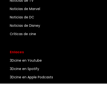
Noticias de TV
Noticias de Marvel
Noticias de DC
Noticias de Disney
Críticas de cine
Enlaces
3Dcine en Youtube
3Dcine en Spotify
3Dcine en Apple Podcasts
Ayuda
Contacto