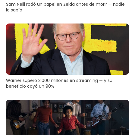
Sam Neill rodó un papel en Zelda antes de morir — nadie
lo sabía
Warner superó 3.000 millones en streaming — y su
beneficio cayó un 90%