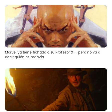
Marvel ya tiene fichado a su Profesor X — pero no va a
decir quién es todavía