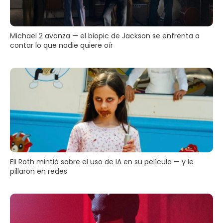
Michael 2 avanza — el biopic de Jackson se enfrenta a
contar lo que nadie quiere oír
Eli Roth mintió sobre el uso de IA en su película — y le
pillaron en redes