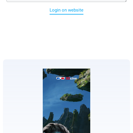
Login on website