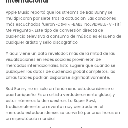
internacional
Apple Music reportó que los streams de Bad Bunny se
multiplicaron por siete tras la actuación. Las canciones
más escuchadas fueron «DtMF», «BAILE INoLVIDABLE» y «Tití
Me Preguntó». Este tipo de conversión directa de
audiencia televisiva a consumo de música es el sueño de
cualquier artista y sello discográfico.
Y aquí viene un dato revelador: más de la mitad de las
visualizaciones en redes sociales provinieron de
mercados internacionales. Esto sugiere que cuando se
publiquen los datos de audiencia global completos, las
cifras totales podrían dispararse significativamente.
Bad Bunny no es solo un fenómeno estadounidense o
puertorriqueño. Es un artista verdaderamente global, y
estos números lo demuestran. La Super Bowl,
tradicionalmente un evento muy centrado en el
mercado estadounidense, se convirtió por unas horas en
un espectáculo mundial.