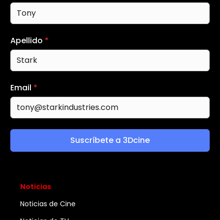
Apellido
*
Email
*
Suscríbete a 3Dcine
Noticias
Noticias de Cine