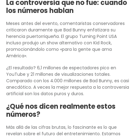
La controversia que no fue: cuando
los números hablan
Meses antes del evento, comentaristas conservadores
criticaron duramente que Bad Bunny enfatizara su
herencia puertorriqueña. El grupo Turning Point USA
incluso produjo un show alternativo con Kid Rock,
promocionándolo como «para la gente que ama
América».
¿El resultado? 6,1 millones de espectadores pico en
YouTube y 21 millones de visualizaciones totales.
Comparado con los 4.000 millones de Bad Bunny, es casi
anecdótico. A veces la mejor respuesta a la controversia
artificial son los datos puros y duros.
¿Qué nos dicen realmente estos
números?
Más allá de las cifras brutas, lo fascinante es lo que
revelan sobre el futuro del entretenimiento. Estamos