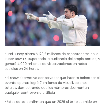
• Bad Bunny alcanzó 128,2 millones de espectadores en la
Super Bowl LX, superando la audiencia del propio partido, y
generó 4.000 millones de visualizaciones en redes
sociales en 24 horas.
• El show alternativo conservador que intentó boicotear el
evento apenas logró 21 millones de visualizaciones
totales, demostrando que los números desmontan
cualquier controversia artificial.
• Estos datos confirman que en 2026 el éxito se mide en