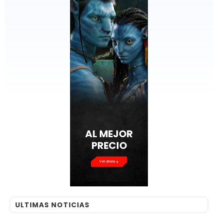
AL MEJOR
PRECIO
Ver ahora
ULTIMAS NOTICIAS