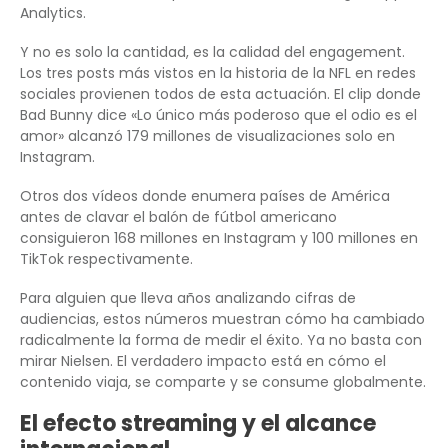
Analytics.
Y no es solo la cantidad, es la calidad del engagement.
Los tres posts más vistos en la historia de la NFL en redes
sociales provienen todos de esta actuación. El clip donde
Bad Bunny dice «Lo único más poderoso que el odio es el
amor» alcanzó 179 millones de visualizaciones solo en
Instagram.
Otros dos vídeos donde enumera países de América
antes de clavar el balón de fútbol americano
consiguieron 168 millones en Instagram y 100 millones en
TikTok respectivamente.
Para alguien que lleva años analizando cifras de
audiencias, estos números muestran cómo ha cambiado
radicalmente la forma de medir el éxito. Ya no basta con
mirar Nielsen. El verdadero impacto está en cómo el
contenido viaja, se comparte y se consume globalmente.
El efecto streaming y el alcance