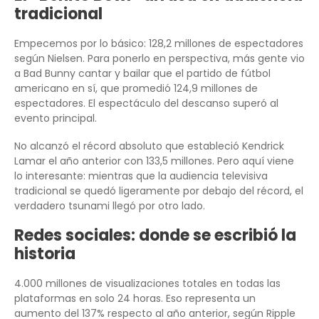
tradicional
Empecemos por lo básico: 128,2 millones de espectadores
según Nielsen. Para ponerlo en perspectiva, más gente vio
a Bad Bunny cantar y bailar que el partido de fútbol
americano en sí, que promedió 124,9 millones de
espectadores. El espectáculo del descanso superó al
evento principal.
No alcanzó el récord absoluto que estableció Kendrick
Lamar el año anterior con 133,5 millones. Pero aquí viene
lo interesante: mientras que la audiencia televisiva
tradicional se quedó ligeramente por debajo del récord, el
verdadero tsunami llegó por otro lado.
Redes sociales: donde se escribió la
historia
4.000 millones de visualizaciones totales en todas las
plataformas en solo 24 horas. Eso representa un
aumento del 137% respecto al año anterior, según Ripple