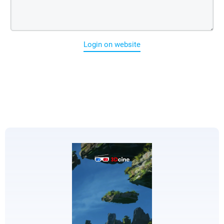
Login on website