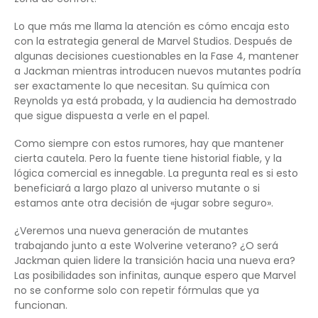
Lo que más me llama la atención es cómo encaja esto
con la estrategia general de Marvel Studios. Después de
algunas decisiones cuestionables en la Fase 4, mantener
a Jackman mientras introducen nuevos mutantes podría
ser exactamente lo que necesitan. Su química con
Reynolds ya está probada, y la audiencia ha demostrado
que sigue dispuesta a verle en el papel.
Como siempre con estos rumores, hay que mantener
cierta cautela. Pero la fuente tiene historial fiable, y la
lógica comercial es innegable. La pregunta real es si esto
beneficiará a largo plazo al universo mutante o si
estamos ante otra decisión de «jugar sobre seguro».
¿Veremos una nueva generación de mutantes
trabajando junto a este Wolverine veterano? ¿O será
Jackman quien lidere la transición hacia una nueva era?
Las posibilidades son infinitas, aunque espero que Marvel
no se conforme solo con repetir fórmulas que ya
funcionan.