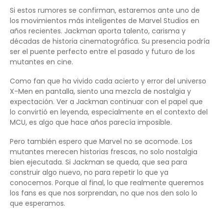
Si estos rumores se confirman, estaremos ante uno de
los movimientos más inteligentes de Marvel Studios en
años recientes. Jackman aporta talento, carisma y
décadas de historia cinematográfica. Su presencia podría
ser el puente perfecto entre el pasado y futuro de los
mutantes en cine.
Como fan que ha vivido cada acierto y error del universo
X-Men en pantalla, siento una mezcla de nostalgia y
expectación. Ver a Jackman continuar con el papel que
lo convirtió en leyenda, especialmente en el contexto del
MCU, es algo que hace años parecía imposible.
Pero también espero que Marvel no se acomode. Los
mutantes merecen historias frescas, no solo nostalgia
bien ejecutada. Si Jackman se queda, que sea para
construir algo nuevo, no para repetir lo que ya
conocemos. Porque al final, lo que realmente queremos
los fans es que nos sorprendan, no que nos den solo lo
que esperamos.