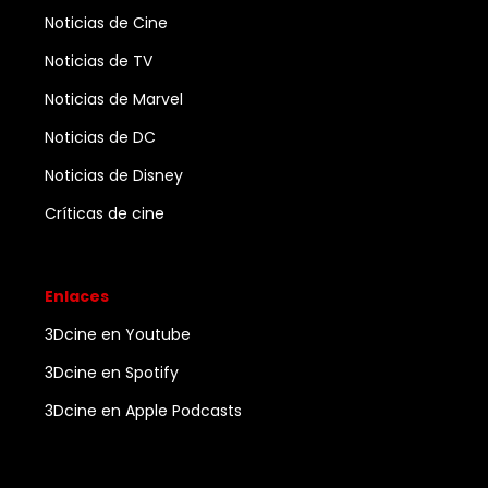
Noticias de Cine
Noticias de TV
Noticias de Marvel
Noticias de DC
Noticias de Disney
Críticas de cine
Enlaces
3Dcine en Youtube
3Dcine en Spotify
3Dcine en Apple Podcasts