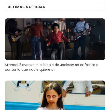
ULTIMAS NOTICIAS
Michael 2 avanza — el biopic de Jackson se enfrenta a
contar lo que nadie quiere oír