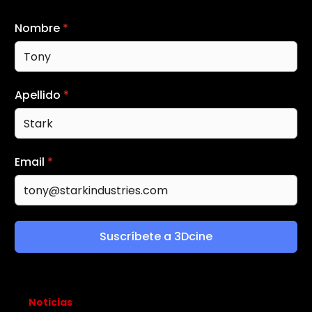
Nombre
*
Apellido
*
Email
*
Suscríbete a 3Dcine
Noticias