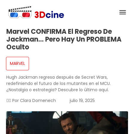
Marvel CONFIRMA El Regreso De
Jackman… Pero Hay Un PROBLEMA
Oculto
MARVEL
Hugh Jackman regresa después de Secret Wars,
redefiniendo el futuro de los mutantes en el MCU.
¿Nostalgia o estrategia? Descubre lo último aquí.
✍🏻 Por
Clara Domenech
julio 19, 2025