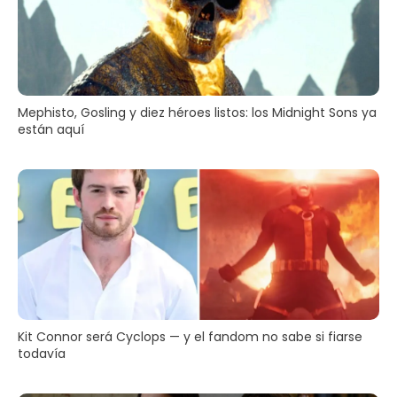
Mephisto, Gosling y diez héroes listos: los Midnight Sons ya
están aquí
Kit Connor será Cyclops — y el fandom no sabe si fiarse
todavía