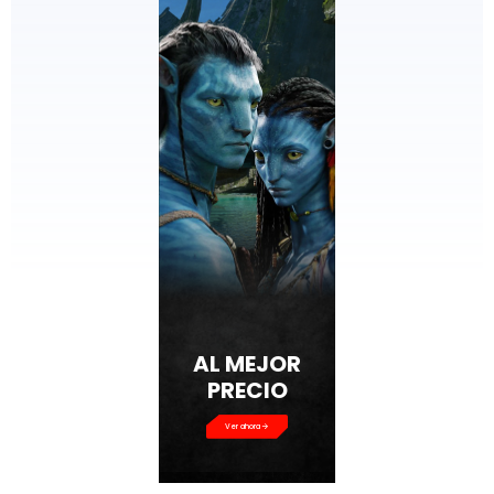
AL MEJOR
PRECIO
Ver ahora