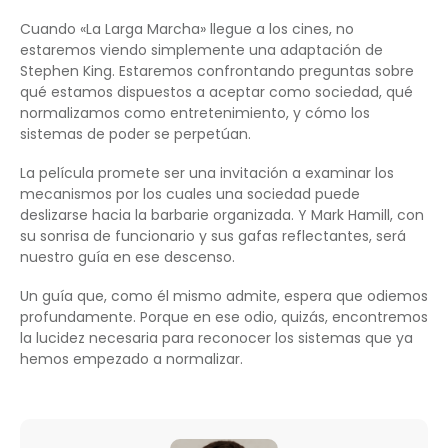
Cuando «La Larga Marcha» llegue a los cines, no
estaremos viendo simplemente una adaptación de
Stephen King. Estaremos confrontando preguntas sobre
qué estamos dispuestos a aceptar como sociedad, qué
normalizamos como entretenimiento, y cómo los
sistemas de poder se perpetúan.
La película promete ser una invitación a examinar los
mecanismos por los cuales una sociedad puede
deslizarse hacia la barbarie organizada. Y Mark Hamill, con
su sonrisa de funcionario y sus gafas reflectantes, será
nuestro guía en ese descenso.
Un guía que, como él mismo admite, espera que odiemos
profundamente. Porque en ese odio, quizás, encontremos
la lucidez necesaria para reconocer los sistemas que ya
hemos empezado a normalizar.