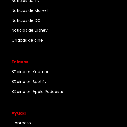
Noticias de TV
Noticias de Marvel
Noticias de DC
Noticias de Disney
Críticas de cine
Enlaces
3Dcine en Youtube
3Dcine en Spotify
3Dcine en Apple Podcasts
Ayuda
Contacto