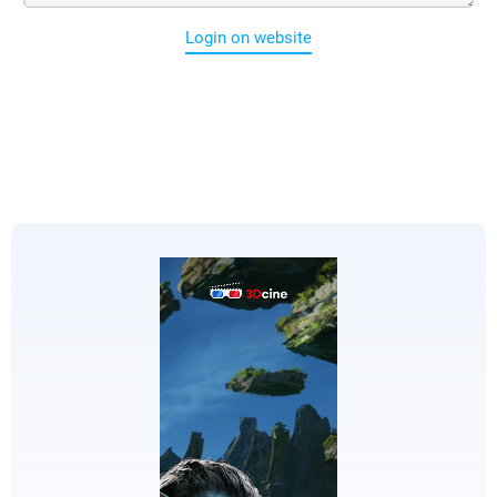
Login on website