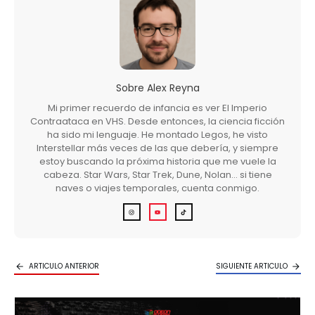
Sobre
Alex Reyna
Mi primer recuerdo de infancia es ver El Imperio
Contraataca en VHS. Desde entonces, la ciencia ficción
ha sido mi lenguaje. He montado Legos, he visto
Interstellar más veces de las que debería, y siempre
estoy buscando la próxima historia que me vuele la
cabeza. Star Wars, Star Trek, Dune, Nolan… si tiene
naves o viajes temporales, cuenta conmigo.
ARTICULO ANTERIOR
SIGUIENTE ARTICULO