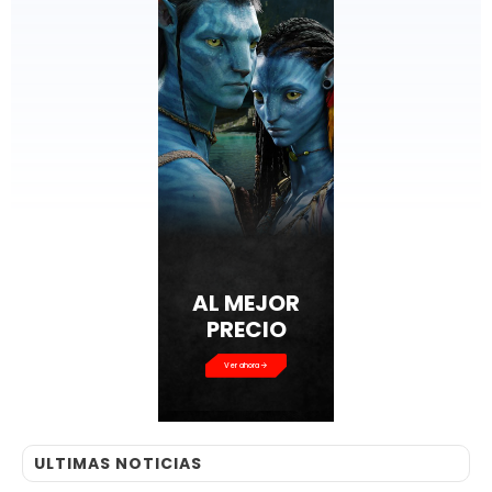
AL MEJOR
PRECIO
Ver ahora
ULTIMAS NOTICIAS