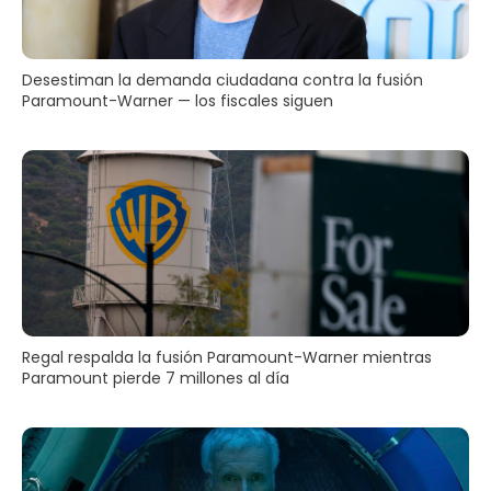
Desestiman la demanda ciudadana contra la fusión
Paramount-Warner — los fiscales siguen
Regal respalda la fusión Paramount-Warner mientras
Paramount pierde 7 millones al día