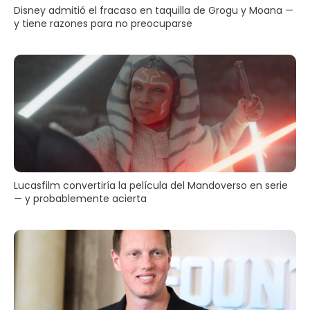
Disney admitió el fracaso en taquilla de Grogu y Moana —
y tiene razones para no preocuparse
Lucasfilm convertiría la película del Mandoverso en serie
— y probablemente acierta