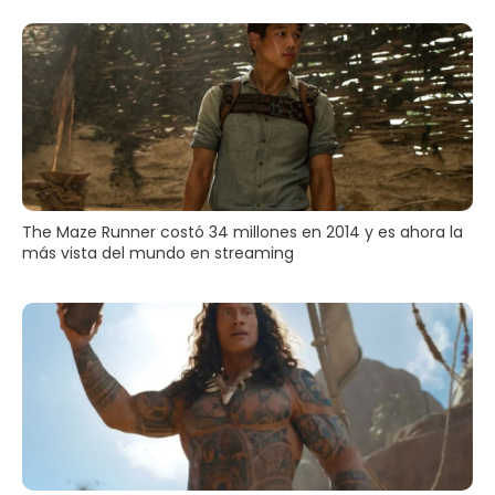
The Maze Runner costó 34 millones en 2014 y es ahora la
más vista del mundo en streaming