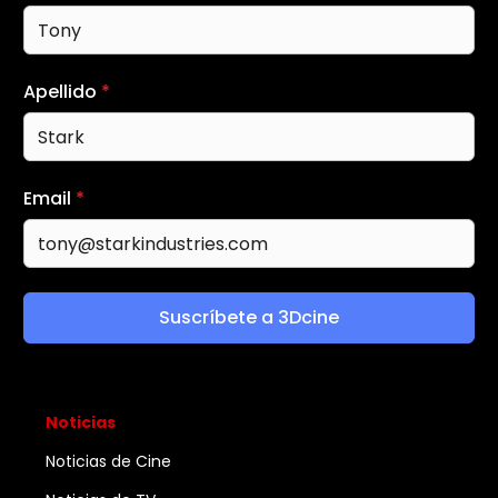
Apellido
*
Email
*
Suscríbete a 3Dcine
Noticias
Noticias de Cine