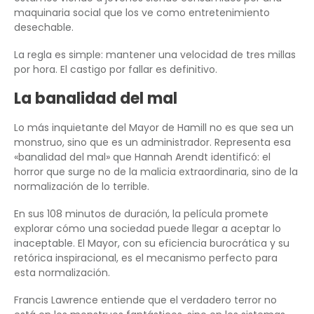
maquinaria social que los ve como entretenimiento
desechable.
La regla es simple: mantener una velocidad de tres millas
por hora. El castigo por fallar es definitivo.
La banalidad del mal
Lo más inquietante del Mayor de Hamill no es que sea un
monstruo, sino que es un administrador. Representa esa
«banalidad del mal» que Hannah Arendt identificó: el
horror que surge no de la malicia extraordinaria, sino de la
normalización de lo terrible.
En sus 108 minutos de duración, la película promete
explorar cómo una sociedad puede llegar a aceptar lo
inaceptable. El Mayor, con su eficiencia burocrática y su
retórica inspiracional, es el mecanismo perfecto para
esta normalización.
Francis Lawrence entiende que el verdadero terror no