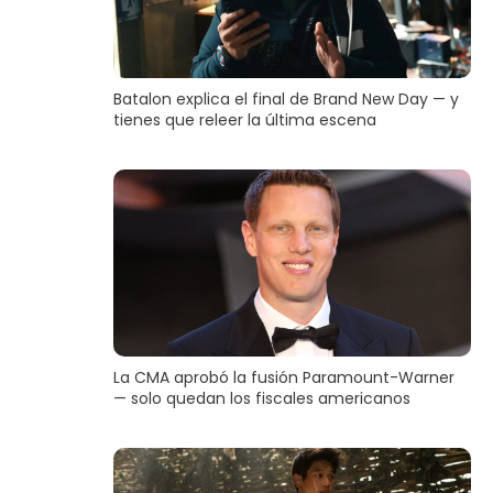
Batalon explica el final de Brand New Day — y
tienes que releer la última escena
La CMA aprobó la fusión Paramount-Warner
— solo quedan los fiscales americanos