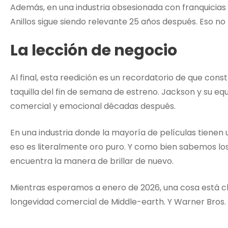
Además, en una industria obsesionada con franquicias q
Anillos sigue siendo relevante 25 años después. Eso no
La lección de negocio
Al final, esta reedición es un recordatorio de que con
taquilla del fin de semana de estreno. Jackson y su e
comercial y emocional décadas después.
En una industria donde la mayoría de películas tienen 
eso es literalmente oro puro. Y como bien sabemos lo
encuentra la manera de brillar de nuevo.
Mientras esperamos a enero de 2026, una cosa está c
longevidad comercial de Middle-earth. Y Warner Bros.