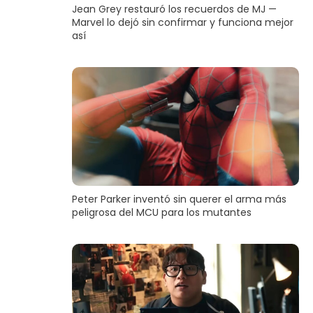
Jean Grey restauró los recuerdos de MJ —
Marvel lo dejó sin confirmar y funciona mejor
así
Peter Parker inventó sin querer el arma más
peligrosa del MCU para los mutantes