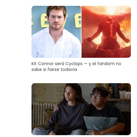
Kit Connor será Cyclops — y el fandom no
sabe si fiarse todavía