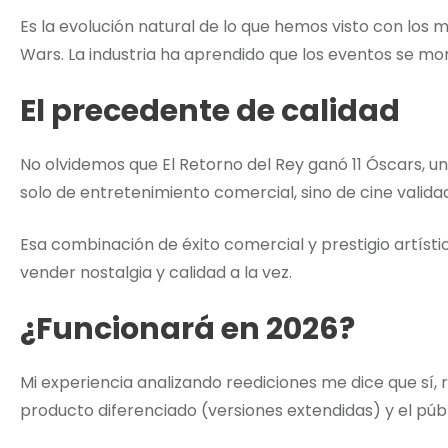
Es la evolución natural de lo que hemos visto con los 
Wars. La industria ha aprendido que los eventos se mo
El precedente de calidad
No olvidemos que El Retorno del Rey ganó 11 Óscars, u
solo de entretenimiento comercial, sino de cine valida
Esa combinación de éxito comercial y prestigio artísti
vender nostalgia y calidad a la vez.
¿Funcionará en 2026?
Mi experiencia analizando reediciones me dice que sí, 
producto diferenciado (versiones extendidas) y el públ