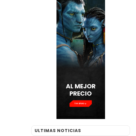
AL MEJOR
PRECIO
Ver ahora
ULTIMAS NOTICIAS