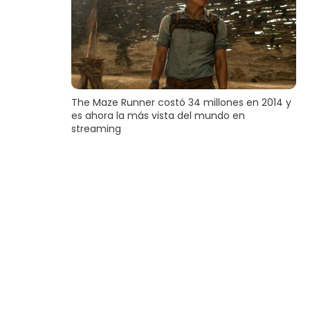
The Maze Runner costó 34 millones en 2014 y
es ahora la más vista del mundo en
streaming