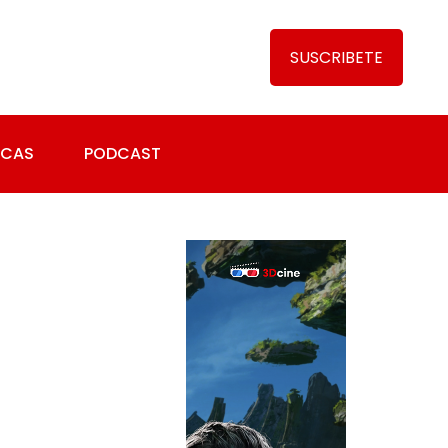
SUSCRIBETE
ICAS
PODCAST