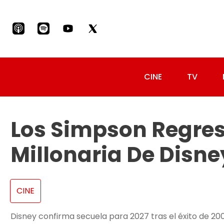
CINE
TV
Los Simpson Regres
Millonaria De Disne
CINE
Disney confirma secuela para 2027 tras el éxito de 2