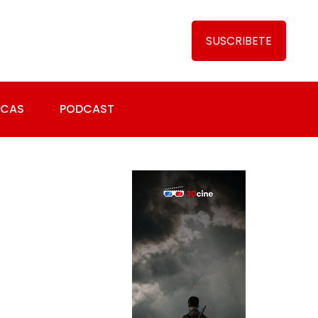
SUSCRIBETE
ICAS
PODCAST