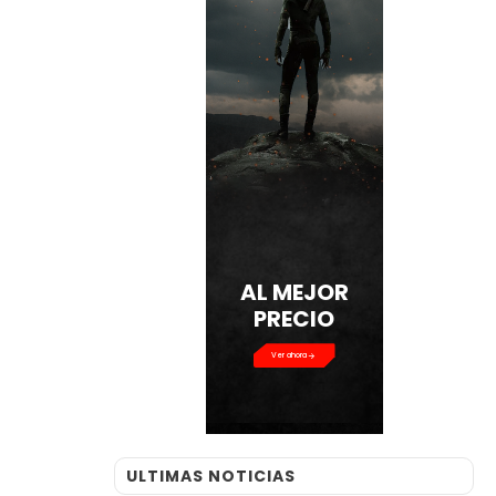
AL MEJOR
PRECIO
Ver ahora
ULTIMAS NOTICIAS