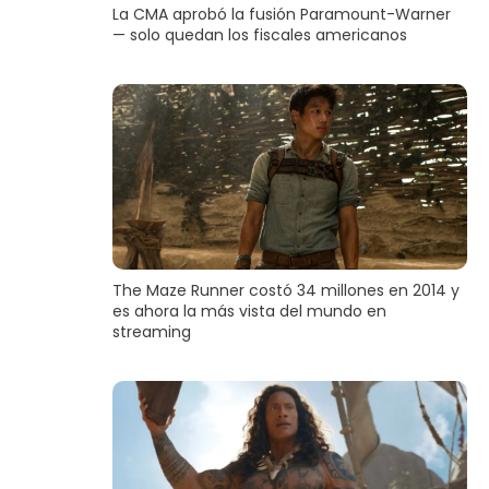
La CMA aprobó la fusión Paramount-Warner
— solo quedan los fiscales americanos
The Maze Runner costó 34 millones en 2014 y
es ahora la más vista del mundo en
streaming