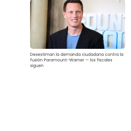
Desestiman la demanda ciudadana contra la
fusión Paramount-Warner — los fiscales
siguen