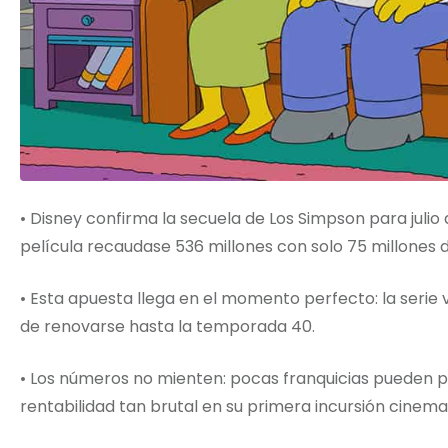
• Disney confirma la secuela de Los Simpson para julio
película recaudase 536 millones con solo 75 millones 
• Esta apuesta llega en el momento perfecto: la serie
de renovarse hasta la temporada 40.
• Los números no mienten: pocas franquicias pueden pr
rentabilidad tan brutal en su primera incursión cinema