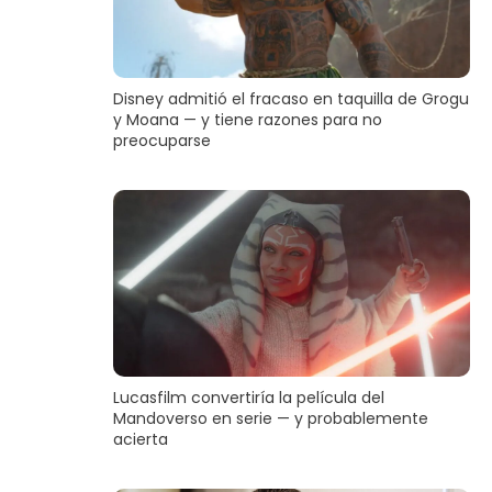
Disney admitió el fracaso en taquilla de Grogu
y Moana — y tiene razones para no
preocuparse
Lucasfilm convertiría la película del
Mandoverso en serie — y probablemente
acierta