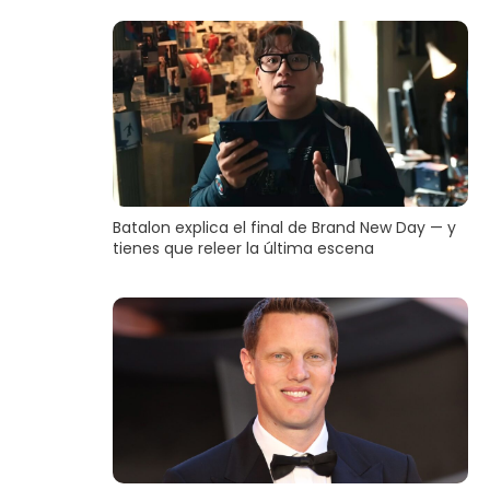
Batalon explica el final de Brand New Day — y
tienes que releer la última escena