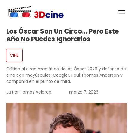
Los Óscar Son Un Circo… Pero Este
Año No Puedes Ignorarlos
CINE
Crítica al circo mediático de los Óscar 2026 y defensa del
cine con mayúsculas: Coogler, Paul Thomas Anderson y
compañía en el punto de mira.
✍🏻 Por
Tomas Velarde
marzo 7, 2026