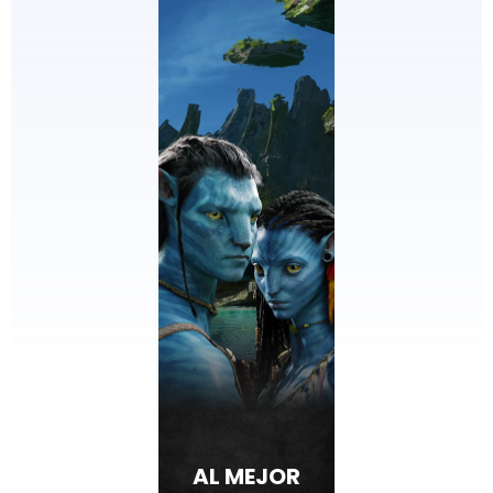
AL MEJOR