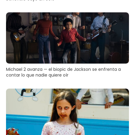
Michael 2 avanza — el biopic de Jackson se enfrenta a
contar lo que nadie quiere oír