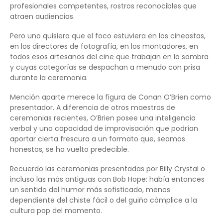
profesionales competentes, rostros reconocibles que
atraen audiencias.
Pero uno quisiera que el foco estuviera en los cineastas,
en los directores de fotografía, en los montadores, en
todos esos artesanos del cine que trabajan en la sombra
y cuyas categorías se despachan a menudo con prisa
durante la ceremonia.
Mención aparte merece la figura de Conan O’Brien como
presentador. A diferencia de otros maestros de
ceremonias recientes, O’Brien posee una inteligencia
verbal y una capacidad de improvisación que podrían
aportar cierta frescura a un formato que, seamos
honestos, se ha vuelto predecible.
Recuerdo las ceremonias presentadas por Billy Crystal o
incluso las más antiguas con Bob Hope: había entonces
un sentido del humor más sofisticado, menos
dependiente del chiste fácil o del guiño cómplice a la
cultura pop del momento.