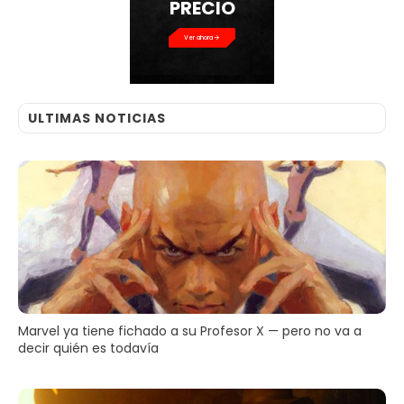
PRECIO
Ver ahora
ULTIMAS NOTICIAS
Marvel ya tiene fichado a su Profesor X — pero no va a
decir quién es todavía