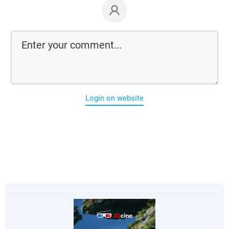
Login on website