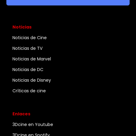
Noticias
Noticias de Cine
Noticias de TV
Noticias de Marvel
Noticias de DC
Noticias de Disney
Críticas de cine
Enlaces
3Dcine en Youtube
3Dcine en Spotify