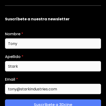
Suscríbete a nuestra newsletter
Nombre
*
Apellido
*
Email
*
Suscríbete a 3Dcine