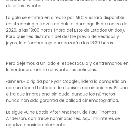
de estos eventos.
La gala se emitirá en directo por ABC y estará disponible
en streaming a través de Hulu el domingo 15 de marzo de
2026, a las 19:00 horas (hora del Este de Estados Unidos).
Para quienes disfrutan del desfile previo de vestidos y
joyas, la alfombra roja comenzará a las 18:30 horas.
Pero dejemos a un lado el espectáculo y centrémonos en
lo verdaderamente relevante: las películas.
«Sinners», dirigida por Ryan Coogler, lidera la competición
con un récord histórico de dieciséis nominaciones. Es una
cifra que impresiona, sin duda, aunque los números
nunca han sido garantía de calidad cinematográfica.
Le sigue «One Battle After Another», de Paul Thomas
Anderson, con trece nominaciones. Aquí mi interés se
agudiza considerablemente.