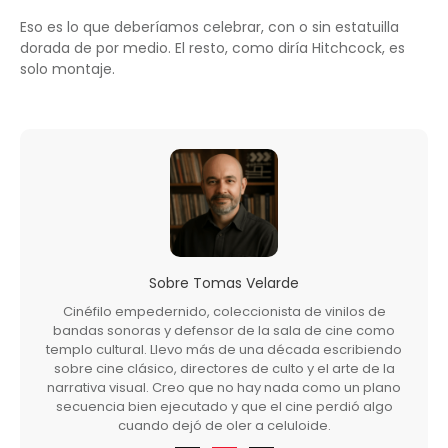
Eso es lo que deberíamos celebrar, con o sin estatuilla
dorada de por medio. El resto, como diría Hitchcock, es
solo montaje.
Sobre
Tomas Velarde
Cinéfilo empedernido, coleccionista de vinilos de
bandas sonoras y defensor de la sala de cine como
templo cultural. Llevo más de una década escribiendo
sobre cine clásico, directores de culto y el arte de la
narrativa visual. Creo que no hay nada como un plano
secuencia bien ejecutado y que el cine perdió algo
cuando dejó de oler a celuloide.