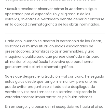
• Resulta revelador observar cómo la Academia sigue
apostando por el espectáculo y el glamour de las
estrellas, mientras el verdadero debate debería centrarse
en la calidad cinematográfica de las obras nominadas.
Cada año, cuando se acerca la ceremonia de los Óscar,
asistimos al mismo ritual: anuncios escalonados de
presentadores, alfombras rojas interminables, y una
maquinaria publicitaria que parece diseñada más para
alimentar el espectáculo televisivo que para honrar
genuinamente el arte cinematográfico.
No es que desprecie la tradición —al contrario, he seguido
estas galas desde que tengo memoria—, pero uno no
puede evitar preguntarse si todo este despliegue de
nombres y rostros famosos no termina eclipsando lo
verdaderamente importante: las películas mismas.
Sin embargo, y a pesar de mi escepticismo hacia el circo