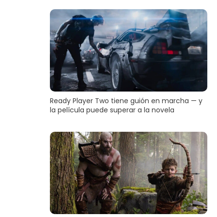
Ready Player Two tiene guión en marcha — y
la película puede superar a la novela