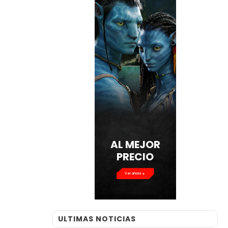
AL MEJOR
PRECIO
Ver ahora
ULTIMAS NOTICIAS