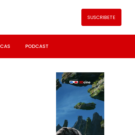
SUSCRIBETE
ICAS
PODCAST