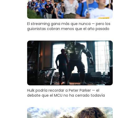
El streaming gana más que nunca — pero los
guionistas cobran menos que el año pasado
Hulk podría recordar a Peter Parker — el
debate que el MCU no ha cerrado todavía