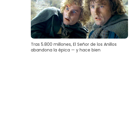
Tras 5.800 millones, El Señor de los Anillos
abandona la épica — y hace bien