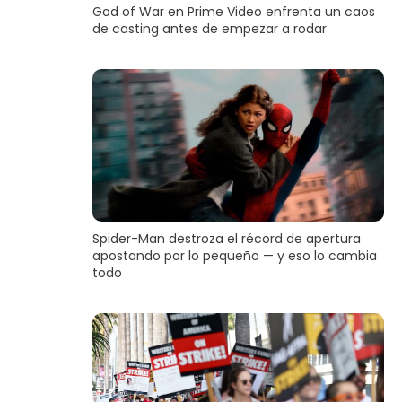
God of War en Prime Video enfrenta un caos
de casting antes de empezar a rodar
Spider-Man destroza el récord de apertura
apostando por lo pequeño — y eso lo cambia
todo