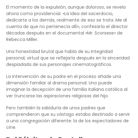
El momento de la expulsión, aunque doloroso, se revela
ahora como providencial. «La idea del sacerdocio,
dedicarte a los demás, realmente de eso se trata. Me di
cuenta de que no pertenecía allí», confesaría el director
décadas después en el documental «Mr. Scorsese» de
Rebecca Miller.
Una honestidad brutal que habla de su integridad
personal, virtud que se reflejaría después en la sinceridad
despiadada de sus personajes cinematográficos.
La intervención de su padre en el proceso añade una
dimensión familiar al drama personal. Uno puede
imaginar la decepción de una familia italiana católica al
ver truncarse las aspiraciones religiosas del hijo.
Pero también la sabiduría de unos padres que
comprendieron que su vástago estaba destinado a servir
a una congregación diferente: la de los espectadores de
cine.