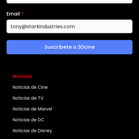
Email
*
Suscríbete a 3Dcine
Noticias
Noticias de Cine
Noticias de TV
Noticias de Marvel
Noticias de DC
Noticias de Disney