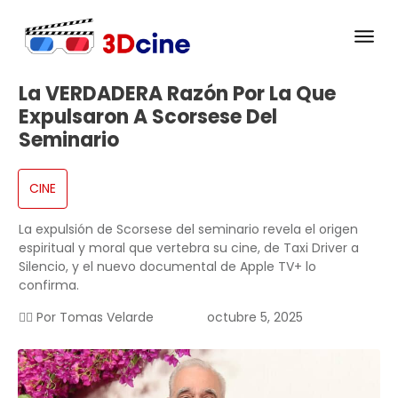
La VERDADERA Razón Por La Que
Expulsaron A Scorsese Del
Seminario
CINE
La expulsión de Scorsese del seminario revela el origen
espiritual y moral que vertebra su cine, de Taxi Driver a
Silencio, y el nuevo documental de Apple TV+ lo
confirma.
✍🏻 Por
Tomas Velarde
octubre 5, 2025