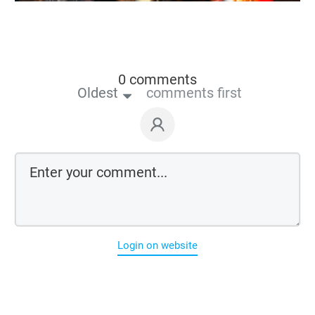
0 comments
Oldest
comments first
Login on website