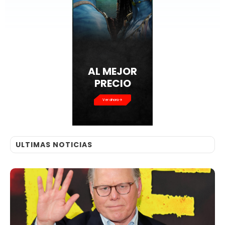
AL MEJOR
PRECIO
Ver ahora
ULTIMAS NOTICIAS