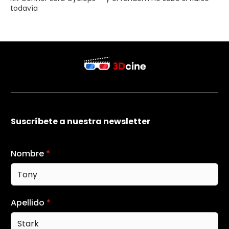
todavía
Suscríbete a nuestra newsletter
Nombre
*
Apellido
*