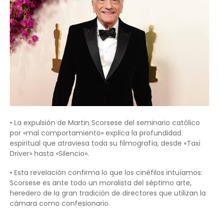
• La expulsión de Martin Scorsese del seminario católico
por «mal comportamiento» explica la profundidad
espiritual que atraviesa toda su filmografía, desde «Taxi
Driver» hasta «Silencio».
• Esta revelación confirma lo que los cinéfilos intuíamos:
Scorsese es ante todo un moralista del séptimo arte,
heredero de la gran tradición de directores que utilizan la
cámara como confesionario.