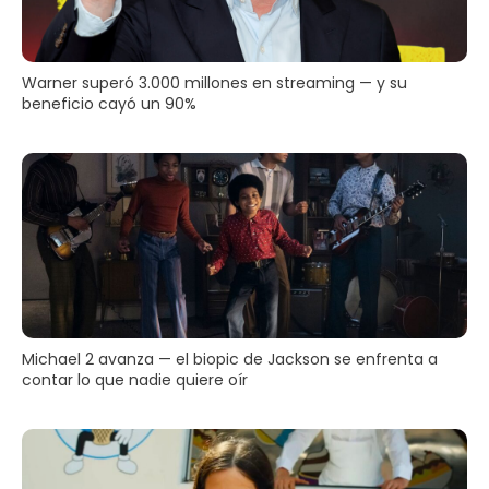
Warner superó 3.000 millones en streaming — y su
beneficio cayó un 90%
Michael 2 avanza — el biopic de Jackson se enfrenta a
contar lo que nadie quiere oír