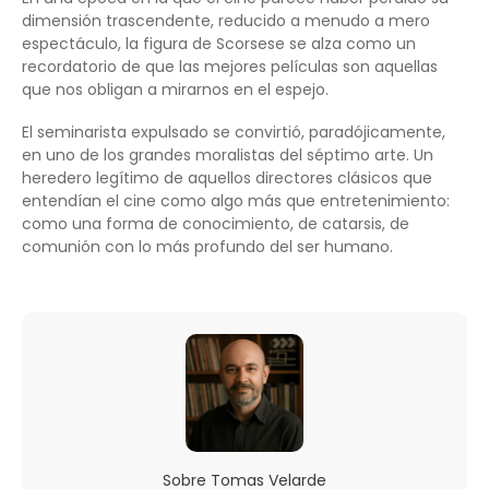
dimensión trascendente, reducido a menudo a mero
espectáculo, la figura de Scorsese se alza como un
recordatorio de que las mejores películas son aquellas
que nos obligan a mirarnos en el espejo.
El seminarista expulsado se convirtió, paradójicamente,
en uno de los grandes moralistas del séptimo arte. Un
heredero legítimo de aquellos directores clásicos que
entendían el cine como algo más que entretenimiento:
como una forma de conocimiento, de catarsis, de
comunión con lo más profundo del ser humano.
Sobre
Tomas Velarde