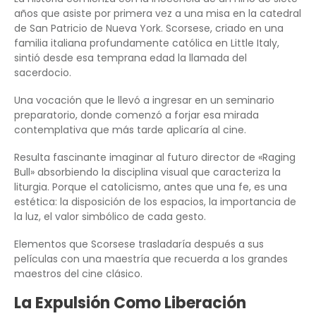
años que asiste por primera vez a una misa en la catedral
de San Patricio de Nueva York. Scorsese, criado en una
familia italiana profundamente católica en Little Italy,
sintió desde esa temprana edad la llamada del
sacerdocio.
Una vocación que le llevó a ingresar en un seminario
preparatorio, donde comenzó a forjar esa mirada
contemplativa que más tarde aplicaría al cine.
Resulta fascinante imaginar al futuro director de «Raging
Bull» absorbiendo la disciplina visual que caracteriza la
liturgia. Porque el catolicismo, antes que una fe, es una
estética: la disposición de los espacios, la importancia de
la luz, el valor simbólico de cada gesto.
Elementos que Scorsese trasladaría después a sus
películas con una maestría que recuerda a los grandes
maestros del cine clásico.
La Expulsión Como Liberación