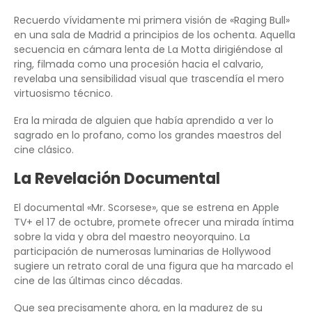
Recuerdo vívidamente mi primera visión de «Raging Bull»
en una sala de Madrid a principios de los ochenta. Aquella
secuencia en cámara lenta de La Motta dirigiéndose al
ring, filmada como una procesión hacia el calvario,
revelaba una sensibilidad visual que trascendía el mero
virtuosismo técnico.
Era la mirada de alguien que había aprendido a ver lo
sagrado en lo profano, como los grandes maestros del
cine clásico.
La Revelación Documental
El documental «Mr. Scorsese», que se estrena en Apple
TV+ el 17 de octubre, promete ofrecer una mirada íntima
sobre la vida y obra del maestro neoyorquino. La
participación de numerosas luminarias de Hollywood
sugiere un retrato coral de una figura que ha marcado el
cine de las últimas cinco décadas.
Que sea precisamente ahora, en la madurez de su