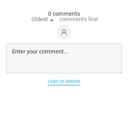
0 comments
Oldest
comments first
Login on website