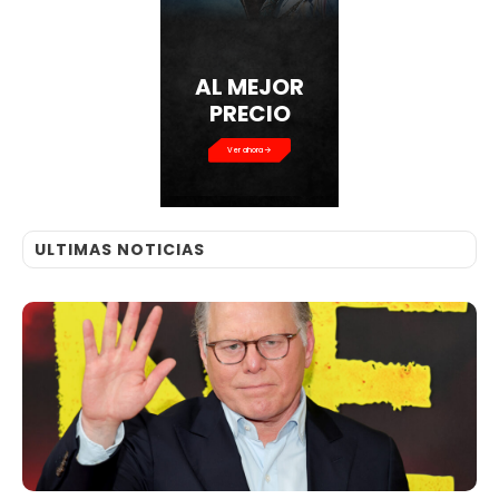
AL MEJOR
PRECIO
Ver ahora
ULTIMAS NOTICIAS