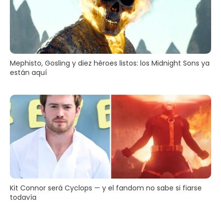
Mephisto, Gosling y diez héroes listos: los Midnight Sons ya
están aquí
Kit Connor será Cyclops — y el fandom no sabe si fiarse
todavía