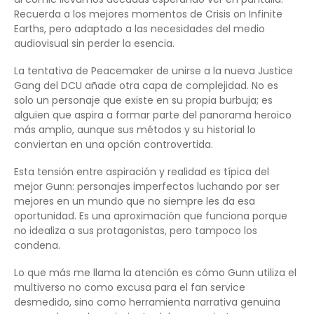
Recuerda a los mejores momentos de Crisis on Infinite
Earths, pero adaptado a las necesidades del medio
audiovisual sin perder la esencia.
La tentativa de Peacemaker de unirse a la nueva Justice
Gang del DCU añade otra capa de complejidad. No es
solo un personaje que existe en su propia burbuja; es
alguien que aspira a formar parte del panorama heroico
más amplio, aunque sus métodos y su historial lo
conviertan en una opción controvertida.
Esta tensión entre aspiración y realidad es típica del
mejor Gunn: personajes imperfectos luchando por ser
mejores en un mundo que no siempre les da esa
oportunidad. Es una aproximación que funciona porque
no idealiza a sus protagonistas, pero tampoco los
condena.
Lo que más me llama la atención es cómo Gunn utiliza el
multiverso no como excusa para el fan service
desmedido, sino como herramienta narrativa genuina