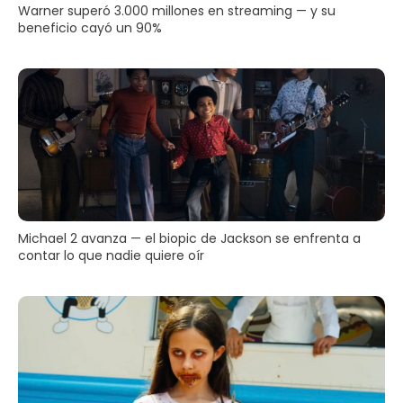
Warner superó 3.000 millones en streaming — y su
beneficio cayó un 90%
Michael 2 avanza — el biopic de Jackson se enfrenta a
contar lo que nadie quiere oír