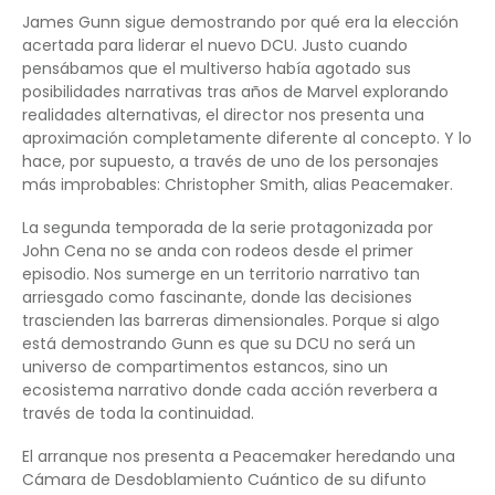
James Gunn sigue demostrando por qué era la elección
acertada para liderar el nuevo DCU. Justo cuando
pensábamos que el multiverso había agotado sus
posibilidades narrativas tras años de Marvel explorando
realidades alternativas, el director nos presenta una
aproximación completamente diferente al concepto. Y lo
hace, por supuesto, a través de uno de los personajes
más improbables: Christopher Smith, alias Peacemaker.
La segunda temporada de la serie protagonizada por
John Cena no se anda con rodeos desde el primer
episodio. Nos sumerge en un territorio narrativo tan
arriesgado como fascinante, donde las decisiones
trascienden las barreras dimensionales. Porque si algo
está demostrando Gunn es que su DCU no será un
universo de compartimentos estancos, sino un
ecosistema narrativo donde cada acción reverbera a
través de toda la continuidad.
El arranque nos presenta a Peacemaker heredando una
Cámara de Desdoblamiento Cuántico de su difunto