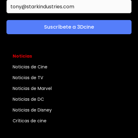
Suscríbete a 3Dcine
Noticias
Noticias de Cine
Noticias de TV
Noticias de Marvel
Noticias de DC
Noticias de Disney
Críticas de cine