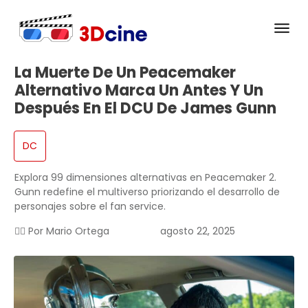
La Muerte De Un Peacemaker
Alternativo Marca Un Antes Y Un
Después En El DCU De James Gunn
DC
Explora 99 dimensiones alternativas en Peacemaker 2.
Gunn redefine el multiverso priorizando el desarrollo de
personajes sobre el fan service.
✍🏻 Por
Mario Ortega
agosto 22, 2025