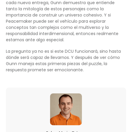
cada nueva entrega, Gunn demuestra que entiende
tanto la mitología de estos personajes como la
importancia de construir un universo cohesivo. Y si
Peacemaker puede ser el vehículo para explorar
conceptos tan complejos como el multiverso y la
responsabilidad interdimensional, entonces realmente
estamos ante algo especial.
La pregunta ya no es si este DCU funcionará, sino hasta
dónde será capaz de llevarnos. Y después de ver cómo
Gunn maneja estas primeras piezas del puzzle, la
respuesta promete ser emocionante.