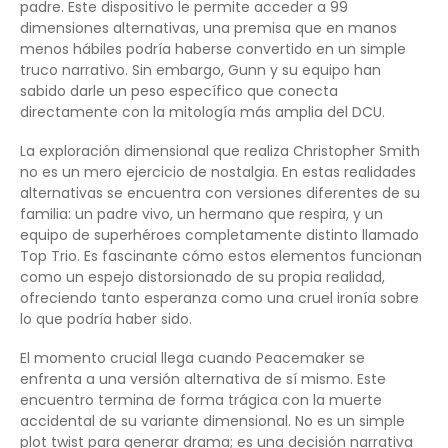
padre. Este dispositivo le permite acceder a 99
dimensiones alternativas, una premisa que en manos
menos hábiles podría haberse convertido en un simple
truco narrativo. Sin embargo, Gunn y su equipo han
sabido darle un peso específico que conecta
directamente con la mitología más amplia del DCU.
La exploración dimensional que realiza Christopher Smith
no es un mero ejercicio de nostalgia. En estas realidades
alternativas se encuentra con versiones diferentes de su
familia: un padre vivo, un hermano que respira, y un
equipo de superhéroes completamente distinto llamado
Top Trio. Es fascinante cómo estos elementos funcionan
como un espejo distorsionado de su propia realidad,
ofreciendo tanto esperanza como una cruel ironía sobre
lo que podría haber sido.
El momento crucial llega cuando Peacemaker se
enfrenta a una versión alternativa de sí mismo. Este
encuentro termina de forma trágica con la muerte
accidental de su variante dimensional. No es un simple
plot twist para generar drama; es una decisión narrativa