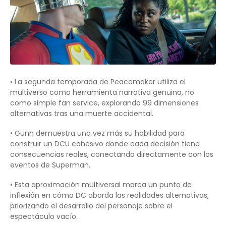
• La segunda temporada de Peacemaker utiliza el
multiverso como herramienta narrativa genuina, no
como simple fan service, explorando 99 dimensiones
alternativas tras una muerte accidental.
• Gunn demuestra una vez más su habilidad para
construir un DCU cohesivo donde cada decisión tiene
consecuencias reales, conectando directamente con los
eventos de Superman.
• Esta aproximación multiversal marca un punto de
inflexión en cómo DC aborda las realidades alternativas,
priorizando el desarrollo del personaje sobre el
espectáculo vacío.