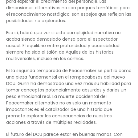
para explorar el crecimiento del personaje. Las
dimensiones alternativas no son parques temáticos para
el reconocimiento nostálgico; son espejos que reflejan las
posibilidades no exploradas.
Eso sí, habrá que ver si esta complejidad narrativa no
acaba siendo demasiado densa para el espectador
casual. El equilibrio entre profundidad y accesibilidad
siempre ha sido el talón de Aquiles de las historias
multiversales, incluso en los cómics.
Esta segunda temporada de Peacemaker se perfila como
una pieza fundamental en el rompecabezas del nuevo
DCU. Gunn ha demostrado una vez más su habilidad para
tomar conceptos potencialmente absurdos y darles un
peso emocional real. La muerte accidental del
Peacemaker alternativo no es solo un momento
impactante; es el catalizador de una historia que
promete explorar las consecuencias de nuestras
acciones a través de múltiples realidades.
El futuro del DCU parece estar en buenas manos. Con