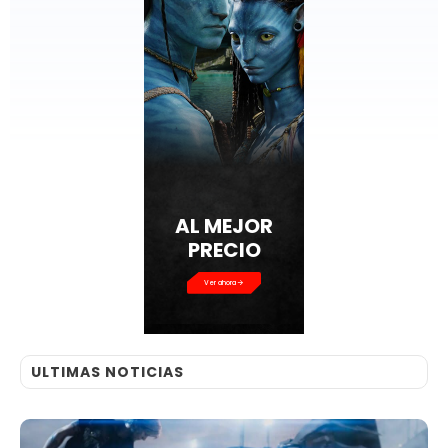
Ver ahora
ULTIMAS NOTICIAS