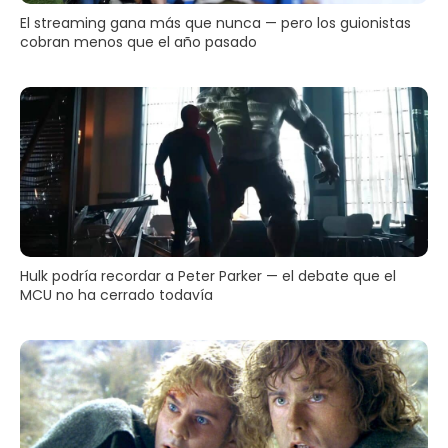
El streaming gana más que nunca — pero los guionistas
cobran menos que el año pasado
Hulk podría recordar a Peter Parker — el debate que el
MCU no ha cerrado todavía