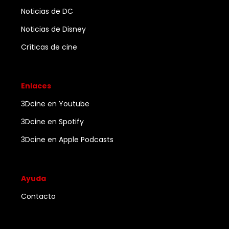
Noticias de DC
Noticias de Disney
Críticas de cine
Enlaces
3Dcine en Youtube
3Dcine en Spotify
3Dcine en Apple Podcasts
Ayuda
Contacto