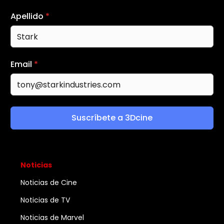
Apellido
*
Email
*
Suscríbete a 3Dcine
Noticias
Noticias de Cine
Noticias de TV
Noticias de Marvel