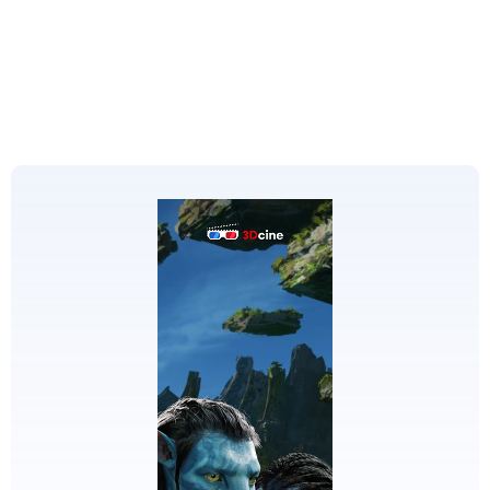
EDICIONES
ESPECIALES