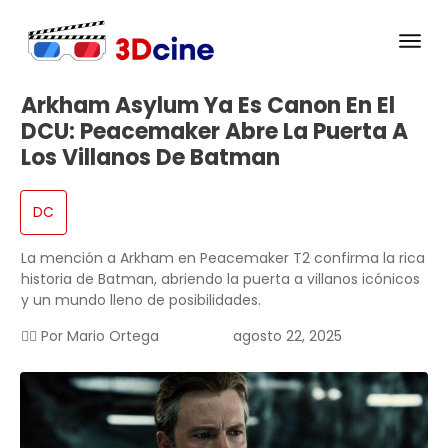
Arkham Asylum Ya Es Canon En El
DCU: Peacemaker Abre La Puerta A
Los Villanos De Batman
DC
La mención a Arkham en Peacemaker T2 confirma la rica
historia de Batman, abriendo la puerta a villanos icónicos
y un mundo lleno de posibilidades.
✍🏻 Por
Mario Ortega
agosto 22, 2025