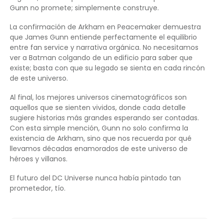
Gunn no promete; simplemente construye.
La confirmación de Arkham en Peacemaker demuestra
que James Gunn entiende perfectamente el equilibrio
entre fan service y narrativa orgánica. No necesitamos
ver a Batman colgando de un edificio para saber que
existe; basta con que su legado se sienta en cada rincón
de este universo.
Al final, los mejores universos cinematográficos son
aquellos que se sienten vividos, donde cada detalle
sugiere historias más grandes esperando ser contadas.
Con esta simple mención, Gunn no solo confirma la
existencia de Arkham, sino que nos recuerda por qué
llevamos décadas enamorados de este universo de
héroes y villanos.
El futuro del DC Universe nunca había pintado tan
prometedor, tío.