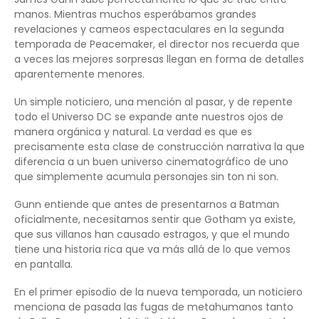
manos. Mientras muchos esperábamos grandes
revelaciones y cameos espectaculares en la segunda
temporada de Peacemaker, el director nos recuerda que
a veces las mejores sorpresas llegan en forma de detalles
aparentemente menores.
Un simple noticiero, una mención al pasar, y de repente
todo el Universo DC se expande ante nuestros ojos de
manera orgánica y natural. La verdad es que es
precisamente esta clase de construcción narrativa la que
diferencia a un buen universo cinematográfico de uno
que simplemente acumula personajes sin ton ni son.
Gunn entiende que antes de presentarnos a Batman
oficialmente, necesitamos sentir que Gotham ya existe,
que sus villanos han causado estragos, y que el mundo
tiene una historia rica que va más allá de lo que vemos
en pantalla.
En el primer episodio de la nueva temporada, un noticiero
menciona de pasada las fugas de metahumanos tanto