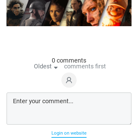
0 comments
Oldest
comments first
Login on website