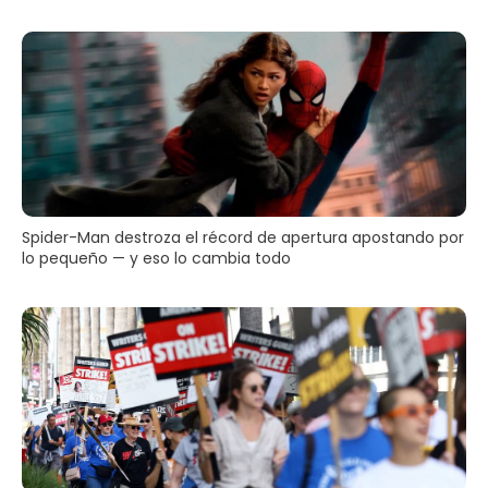
Spider-Man destroza el récord de apertura apostando por
lo pequeño — y eso lo cambia todo