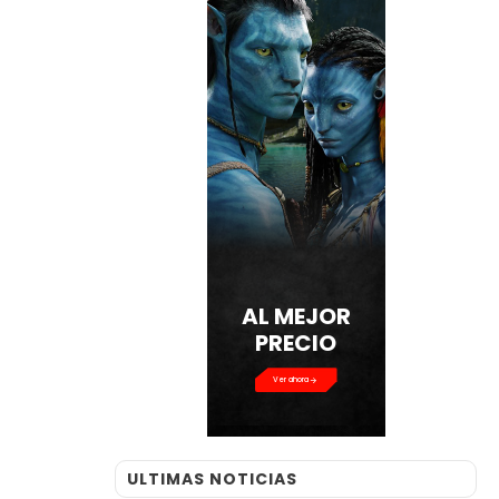
AL MEJOR
PRECIO
Ver ahora
ULTIMAS NOTICIAS