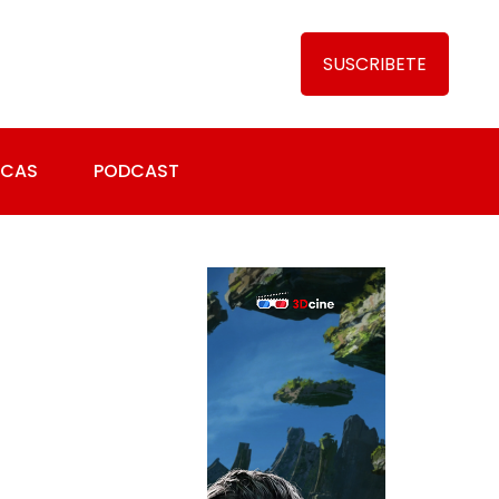
SUSCRIBETE
ICAS
PODCAST