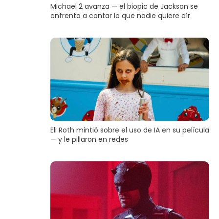
Michael 2 avanza — el biopic de Jackson se
enfrenta a contar lo que nadie quiere oír
Eli Roth mintió sobre el uso de IA en su película
— y le pillaron en redes