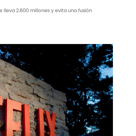
lleva 2.800 millones y evita una fusión