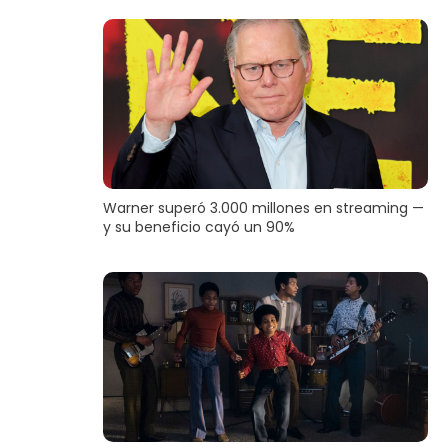
Warner superó 3.000 millones en streaming —
y su beneficio cayó un 90%