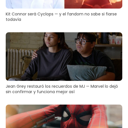
Kit Connor será Cyclops — y el fandom no sabe si fiarse
todavía
Jean Grey restauró los recuerdos de MJ — Marvel lo dejó
sin confirmar y funciona mejor así