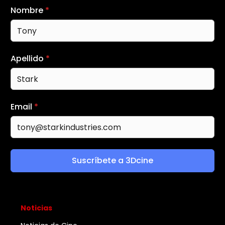
Nombre
*
Apellido
*
Email
*
Suscríbete a 3Dcine
Noticias