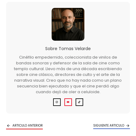
Sobre
Tomas Velarde
Cinéfilo empedernido, coleccionista de vinilos de
bandas sonoras y defensor de la sala de cine como
templo cultural. Llevo más de una década escribiendo
sobre cine clásico, directores de culto y el arte de la
narrativa visual. Creo que no hay nada como un plano
secuencia bien ejecutado y que el cine perdió algo
cuando dejó de oler a celuloide.
ARTICULO ANTERIOR
SIGUIENTE ARTICULO