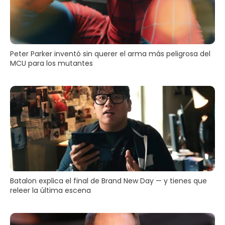
Peter Parker inventó sin querer el arma más peligrosa del
MCU para los mutantes
Batalon explica el final de Brand New Day — y tienes que
releer la última escena