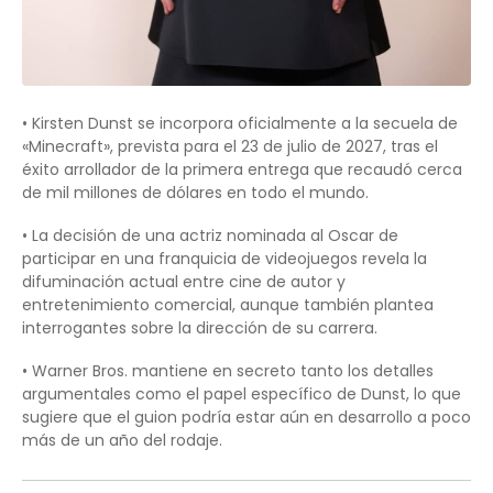
• Kirsten Dunst se incorpora oficialmente a la secuela de
«Minecraft», prevista para el 23 de julio de 2027, tras el
éxito arrollador de la primera entrega que recaudó cerca
de mil millones de dólares en todo el mundo.
• La decisión de una actriz nominada al Oscar de
participar en una franquicia de videojuegos revela la
difuminación actual entre cine de autor y
entretenimiento comercial, aunque también plantea
interrogantes sobre la dirección de su carrera.
• Warner Bros. mantiene en secreto tanto los detalles
argumentales como el papel específico de Dunst, lo que
sugiere que el guion podría estar aún en desarrollo a poco
más de un año del rodaje.