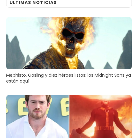
ULTIMAS NOTICIAS
Mephisto, Gosling y diez héroes listos: los Midnight Sons ya
están aquí