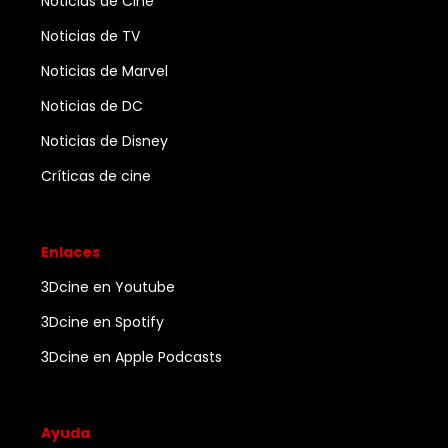
Noticias de Cine
Noticias de TV
Noticias de Marvel
Noticias de DC
Noticias de Disney
Críticas de cine
Enlaces
3Dcine en Youtube
3Dcine en Spotify
3Dcine en Apple Podcasts
Ayuda