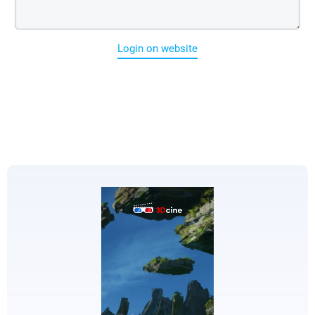
Login on website