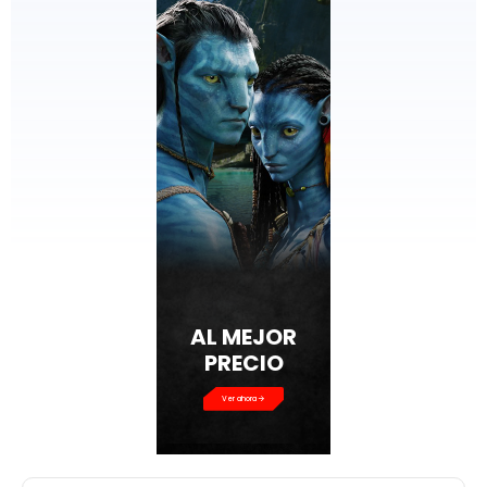
AL MEJOR
PRECIO
Ver ahora