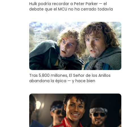
Hulk podría recordar a Peter Parker — el
debate que el MCU no ha cerrado todavía
Tras 5.800 millones, El Señor de los Anillos
abandona la épica — y hace bien