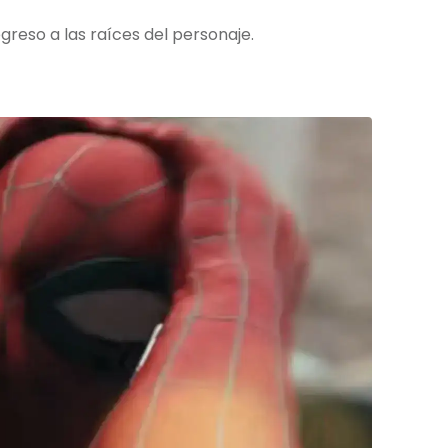
greso a las raíces del personaje.