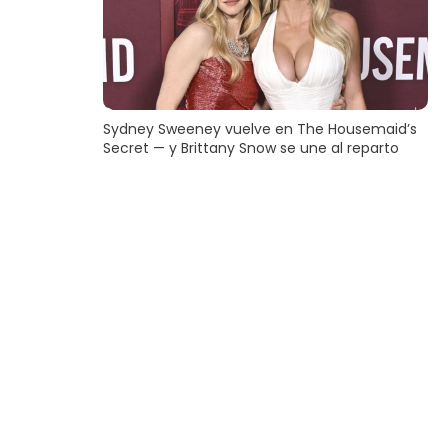
Sydney Sweeney vuelve en The Housemaid’s
Secret — y Brittany Snow se une al reparto