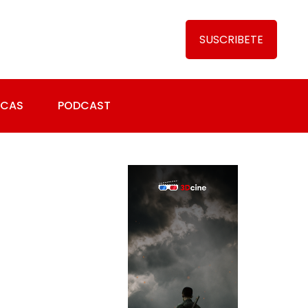
SUSCRIBETE
ICAS
PODCAST