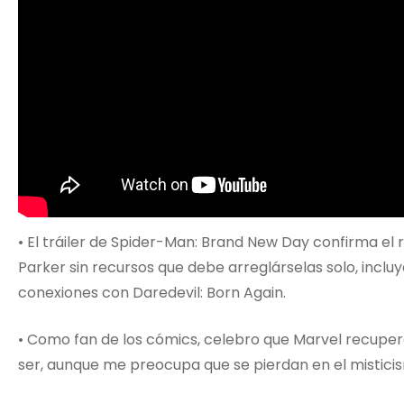
• El tráiler de Spider-Man: Brand New Day confirma el 
Parker sin recursos que debe arreglárselas solo, inclu
conexiones con Daredevil: Born Again.
• Como fan de los cómics, celebro que Marvel recuper
ser, aunque me preocupa que se pierdan en el misticism