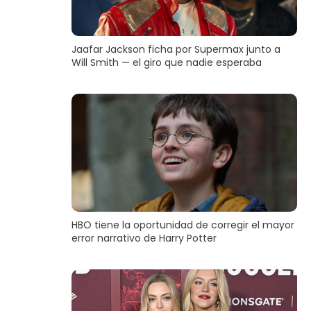
Jaafar Jackson ficha por Supermax junto a
Will Smith — el giro que nadie esperaba
HBO tiene la oportunidad de corregir el mayor
error narrativo de Harry Potter