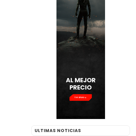
AL MEJOR
PRECIO
Ver ahora
ULTIMAS NOTICIAS