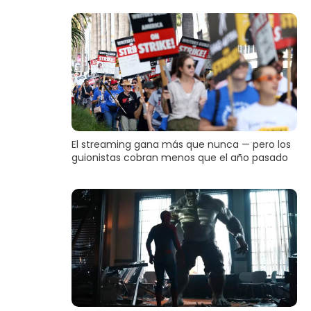
El streaming gana más que nunca — pero los
guionistas cobran menos que el año pasado