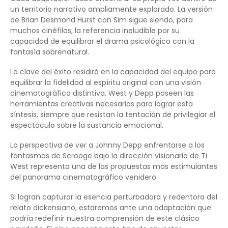
un territorio narrativo ampliamente explorado. La versión
de Brian Desmond Hurst con Sim sigue siendo, para
muchos cinéfilos, la referencia ineludible por su
capacidad de equilibrar el drama psicológico con la
fantasía sobrenatural.
La clave del éxito residirá en la capacidad del equipo para
equilibrar la fidelidad al espíritu original con una visión
cinematográfica distintiva. West y Depp poseen las
herramientas creativas necesarias para lograr esta
síntesis, siempre que resistan la tentación de privilegiar el
espectáculo sobre la sustancia emocional.
La perspectiva de ver a Johnny Depp enfrentarse a los
fantasmas de Scrooge bajo la dirección visionaria de Ti
West representa una de las propuestas más estimulantes
del panorama cinematográfico venidero.
Si logran capturar la esencia perturbadora y redentora del
relato dickensiano, estaremos ante una adaptación que
podría redefinir nuestra comprensión de este clásico