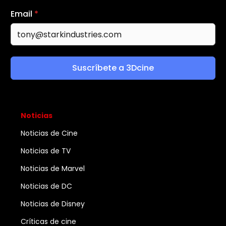
Email
*
Suscríbete a 3Dcine
Noticias
Noticias de Cine
Noticias de TV
Noticias de Marvel
Noticias de DC
Noticias de Disney
Críticas de cine