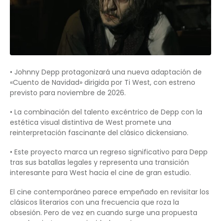
• Johnny Depp protagonizará una nueva adaptación de
«Cuento de Navidad» dirigida por Ti West, con estreno
previsto para noviembre de 2026.
• La combinación del talento excéntrico de Depp con la
estética visual distintiva de West promete una
reinterpretación fascinante del clásico dickensiano.
• Este proyecto marca un regreso significativo para Depp
tras sus batallas legales y representa una transición
interesante para West hacia el cine de gran estudio.
El cine contemporáneo parece empeñado en revisitar los
clásicos literarios con una frecuencia que roza la
obsesión. Pero de vez en cuando surge una propuesta