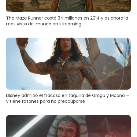
The Maze Runner costó 34 millones en 2014 y es ahora la
más vista del mundo en streaming
Disney admitió el fracaso en taquilla de Grogu y Moana —
y tiene razones para no preocuparse