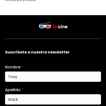
Suscríbete a nuestra newsletter
Nombre
*
Apellido
*