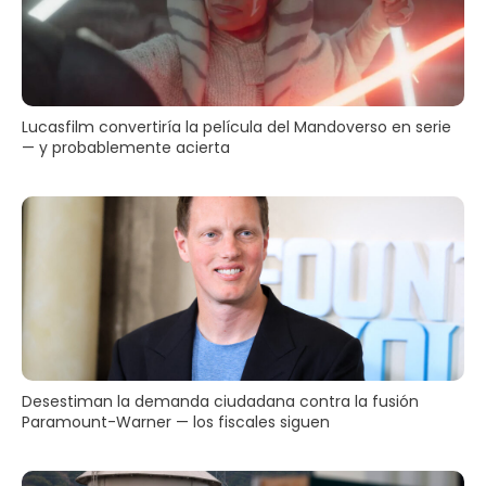
Lucasfilm convertiría la película del Mandoverso en serie
— y probablemente acierta
Desestiman la demanda ciudadana contra la fusión
Paramount-Warner — los fiscales siguen