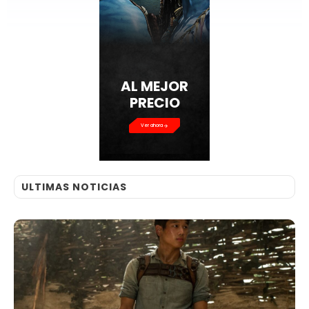
AL MEJOR
PRECIO
Ver ahora
ULTIMAS NOTICIAS