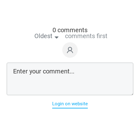
0 comments
Oldest
comments first
Login on website