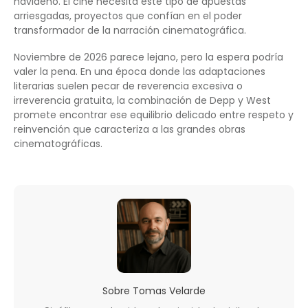
navideño. El cine necesita este tipo de apuestas
arriesgadas, proyectos que confían en el poder
transformador de la narración cinematográfica.
Noviembre de 2026 parece lejano, pero la espera podría
valer la pena. En una época donde las adaptaciones
literarias suelen pecar de reverencia excesiva o
irreverencia gratuita, la combinación de Depp y West
promete encontrar ese equilibrio delicado entre respeto y
reinvención que caracteriza a las grandes obras
cinematográficas.
Sobre
Tomas Velarde