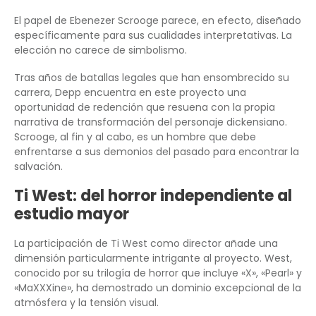
El papel de Ebenezer Scrooge parece, en efecto, diseñado
específicamente para sus cualidades interpretativas. La
elección no carece de simbolismo.
Tras años de batallas legales que han ensombrecido su
carrera, Depp encuentra en este proyecto una
oportunidad de redención que resuena con la propia
narrativa de transformación del personaje dickensiano.
Scrooge, al fin y al cabo, es un hombre que debe
enfrentarse a sus demonios del pasado para encontrar la
salvación.
Ti West: del horror independiente al
estudio mayor
La participación de Ti West como director añade una
dimensión particularmente intrigante al proyecto. West,
conocido por su trilogía de horror que incluye «X», «Pearl» y
«MaXXXine», ha demostrado un dominio excepcional de la
atmósfera y la tensión visual.