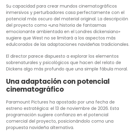
Su capacidad para crear mundos cinematográficos
inmersivos y perturbadores casa perfectamente con el
potencial más oscuro del material original. La descripción
del proyecto como «una historia de fantasmas
emocionante ambientada en el Londres dickensiano»
sugiere que West no se limitará a los aspectos más
edulcorados de las adaptaciones navideñas tradicionales.
El director parece dispuesto a explorar los elementos
sobrenaturales y psicológicos que hacen del relato de
Dickens algo más profundo que una simple fábula moral.
Una adaptación con potencial
cinematográfico
Paramount Pictures ha apostado por una fecha de
estreno estratégica: el 13 de noviembre de 2026. Esta
programación sugiere confianza en el potencial
comercial del proyecto, posicionándolo como una
propuesta navideña alternativa.