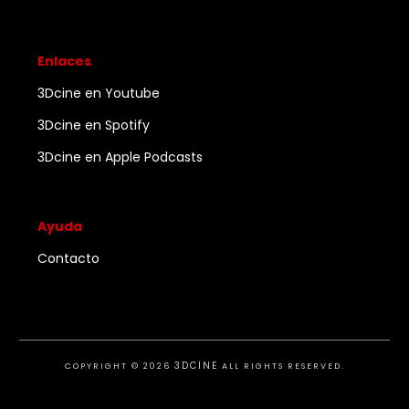
Enlaces
3Dcine en Youtube
3Dcine en Spotify
3Dcine en Apple Podcasts
Ayuda
Contacto
3DCINE
COPYRIGHT ©
2026
ALL RIGHTS RESERVED.