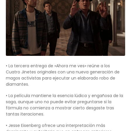
• La tercera entrega de «Ahora me ves» reúne a los
Cuatro Jinetes originales con una nueva generación de
magos activistas para ejecutar un elaborado robo de
diamantes.
• La película mantiene la esencia lúdica y engañosa de la
saga, aunque uno no puede evitar preguntarse si la
fórmula no comienza a mostrar cierto desgaste tras
tantas iteraciones.
• Jesse Eisenberg ofrece una interpretación más