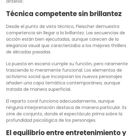
anterior.
Técnica competente sin brillantez
Desde el punto de vista técnico, Fleischer demuestra
competencia sin llegar a la brillantez. Las secuencias de
acción están bien ejecutadas, aunque carecen de la
elegancia visual que caracterizaba a los mejores thrillers
de décadas pasadas.
La puesta en escena cumple su función, pero raramente
trasciende lo meramente funcional. Los elementos de
activismo social que incorporan los nuevos personajes
añaden una capa temática contemporánea, aunque
tratada de manera superficial.
El reparto coral funciona adecuadamente, aunque
ninguna interpretación destaca de manera particular. Es
cine de conjunto, donde el espectáculo prima sobre la
profundidad psicológica de los personajes.
El equilibrio entre entretenimiento y