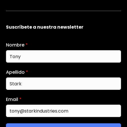
Suscríbete a nuestra newsletter
Nombre
*
Apellido
*
Email
*