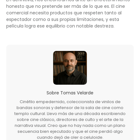
honesto que no pretende ser más de lo que es. El cine
comercial necesita productos que respeten tanto al
espectador como a sus propias limitaciones, y esta
película logra ese equilibrio con notable destreza.
Sobre
Tomas Velarde
Cinéfilo empedernido, coleccionista de vinilos de
bandas sonoras y defensor de la sala de cine como
templo cultural. Llevo más de una década escribiendo
sobre cine clásico, directores de culto y el arte de la
narrativa visual. Creo que no hay nada como un plano
secuencia bien ejecutado y que el cine perdió algo
cuando dejó de oler a celuloide.