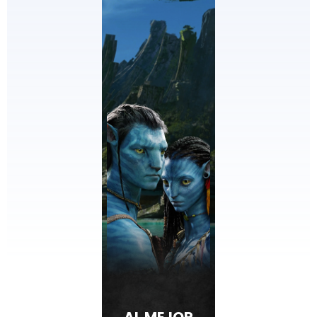
AL MEJOR