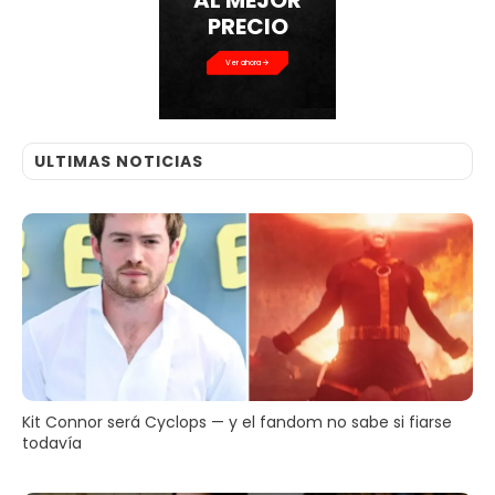
PRECIO
Ver ahora
ULTIMAS NOTICIAS
Kit Connor será Cyclops — y el fandom no sabe si fiarse
todavía