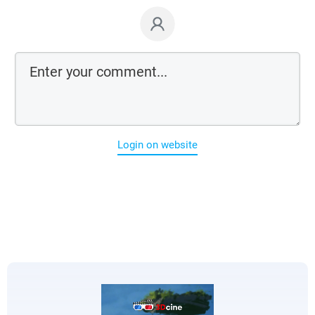
Login on website