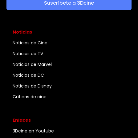
Suscríbete a 3Dcine
Noticias
Noticias de Cine
Noticias de TV
Noticias de Marvel
Noticias de DC
Noticias de Disney
Críticas de cine
Enlaces
3Dcine en Youtube