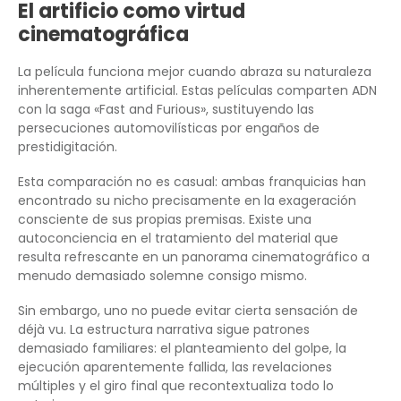
El artificio como virtud
cinematográfica
La película funciona mejor cuando abraza su naturaleza
inherentemente artificial. Estas películas comparten ADN
con la saga «Fast and Furious», sustituyendo las
persecuciones automovilísticas por engaños de
prestidigitación.
Esta comparación no es casual: ambas franquicias han
encontrado su nicho precisamente en la exageración
consciente de sus propias premisas. Existe una
autoconciencia en el tratamiento del material que
resulta refrescante en un panorama cinematográfico a
menudo demasiado solemne consigo mismo.
Sin embargo, uno no puede evitar cierta sensación de
déjà vu. La estructura narrativa sigue patrones
demasiado familiares: el planteamiento del golpe, la
ejecución aparentemente fallida, las revelaciones
múltiples y el giro final que recontextualiza todo lo