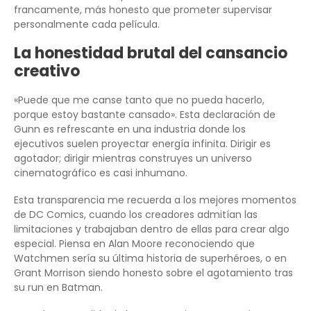
francamente, más honesto que prometer supervisar
personalmente cada película.
La honestidad brutal del cansancio
creativo
«Puede que me canse tanto que no pueda hacerlo,
porque estoy bastante cansado». Esta declaración de
Gunn es refrescante en una industria donde los
ejecutivos suelen proyectar energía infinita. Dirigir es
agotador; dirigir mientras construyes un universo
cinematográfico es casi inhumano.
Esta transparencia me recuerda a los mejores momentos
de DC Comics, cuando los creadores admitían las
limitaciones y trabajaban dentro de ellas para crear algo
especial. Piensa en Alan Moore reconociendo que
Watchmen sería su última historia de superhéroes, o en
Grant Morrison siendo honesto sobre el agotamiento tras
su run en Batman.