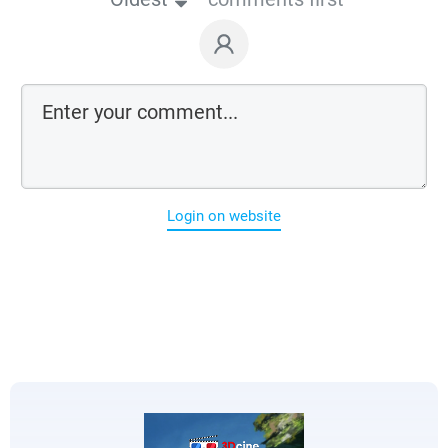
Login on website