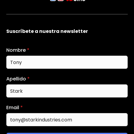
Suscríbete a nuestra newsletter
Nombre
*
Apellido
*
Email
*