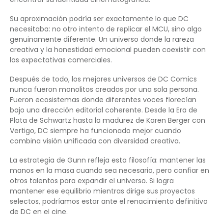
Su aproximación podría ser exactamente lo que DC
necesitaba: no otro intento de replicar el MCU, sino algo
genuinamente diferente. Un universo donde la rareza
creativa y la honestidad emocional pueden coexistir con
las expectativas comerciales.
Después de todo, los mejores universos de DC Comics
nunca fueron monolitos creados por una sola persona.
Fueron ecosistemas donde diferentes voces florecían
bajo una dirección editorial coherente. Desde la Era de
Plata de Schwartz hasta la madurez de Karen Berger con
Vertigo, DC siempre ha funcionado mejor cuando
combina visión unificada con diversidad creativa.
La estrategia de Gunn refleja esta filosofía: mantener las
manos en la masa cuando sea necesario, pero confiar en
otros talentos para expandir el universo. Si logra
mantener ese equilibrio mientras dirige sus proyectos
selectos, podríamos estar ante el renacimiento definitivo
de DC en el cine.