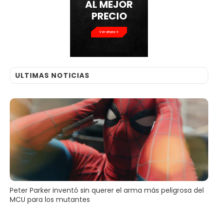
AL MEJOR
PRECIO
Ver ahora
ULTIMAS NOTICIAS
Peter Parker inventó sin querer el arma más peligrosa del
MCU para los mutantes