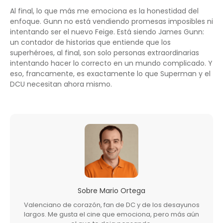
Al final, lo que más me emociona es la honestidad del
enfoque. Gunn no está vendiendo promesas imposibles ni
intentando ser el nuevo Feige. Está siendo James Gunn:
un contador de historias que entiende que los
superhéroes, al final, son solo personas extraordinarias
intentando hacer lo correcto en un mundo complicado. Y
eso, francamente, es exactamente lo que Superman y el
DCU necesitan ahora mismo.
Sobre
Mario Ortega
Valenciano de corazón, fan de DC y de los desayunos
largos. Me gusta el cine que emociona, pero más aún