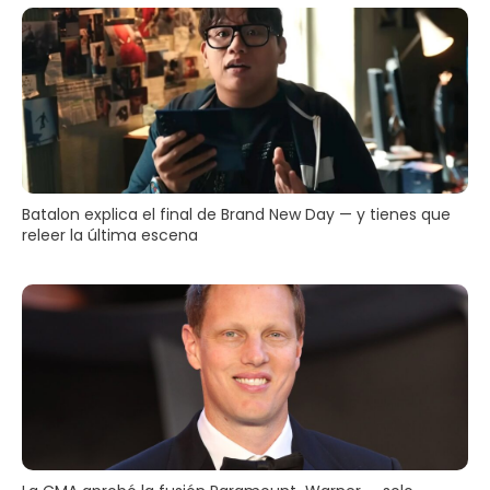
Batalon explica el final de Brand New Day — y tienes que
releer la última escena