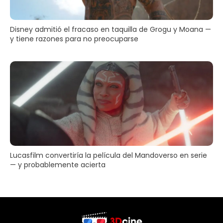
Disney admitió el fracaso en taquilla de Grogu y Moana —
y tiene razones para no preocuparse
Lucasfilm convertiría la película del Mandoverso en serie
— y probablemente acierta