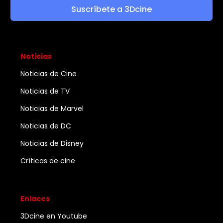
Suscríbete a 3Dcine
Noticias
Noticias de Cine
Noticias de TV
Noticias de Marvel
Noticias de DC
Noticias de Disney
Críticas de cine
Enlaces
3Dcine en Youtube