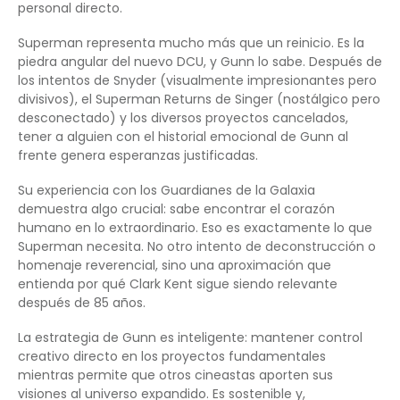
personal directo.
Superman representa mucho más que un reinicio. Es la
piedra angular del nuevo DCU, y Gunn lo sabe. Después de
los intentos de Snyder (visualmente impresionantes pero
divisivos), el Superman Returns de Singer (nostálgico pero
desconectado) y los diversos proyectos cancelados,
tener a alguien con el historial emocional de Gunn al
frente genera esperanzas justificadas.
Su experiencia con los Guardianes de la Galaxia
demuestra algo crucial: sabe encontrar el corazón
humano en lo extraordinario. Eso es exactamente lo que
Superman necesita. No otro intento de deconstrucción o
homenaje reverencial, sino una aproximación que
entienda por qué Clark Kent sigue siendo relevante
después de 85 años.
La estrategia de Gunn es inteligente: mantener control
creativo directo en los proyectos fundamentales
mientras permite que otros cineastas aporten sus
visiones al universo expandido. Es sostenible y,