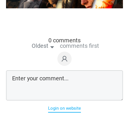
0 comments
Oldest
comments first
Login on website