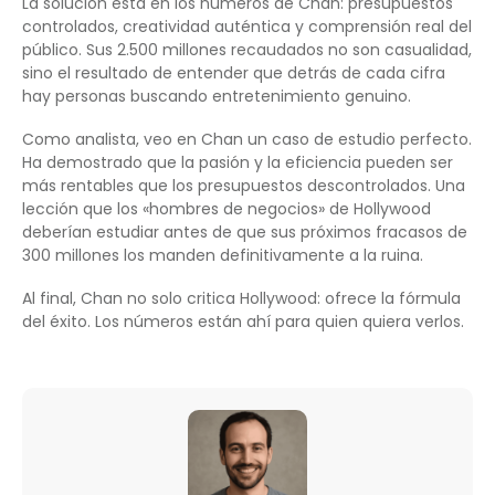
La solución está en los números de Chan: presupuestos
controlados, creatividad auténtica y comprensión real del
público. Sus 2.500 millones recaudados no son casualidad,
sino el resultado de entender que detrás de cada cifra
hay personas buscando entretenimiento genuino.
Como analista, veo en Chan un caso de estudio perfecto.
Ha demostrado que la pasión y la eficiencia pueden ser
más rentables que los presupuestos descontrolados. Una
lección que los «hombres de negocios» de Hollywood
deberían estudiar antes de que sus próximos fracasos de
300 millones los manden definitivamente a la ruina.
Al final, Chan no solo critica Hollywood: ofrece la fórmula
del éxito. Los números están ahí para quien quiera verlos.