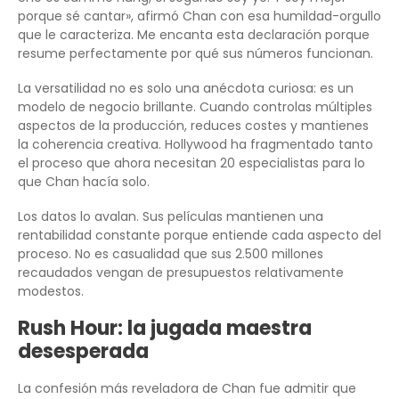
porque sé cantar», afirmó Chan con esa humildad-orgullo
que le caracteriza. Me encanta esta declaración porque
resume perfectamente por qué sus números funcionan.
La versatilidad no es solo una anécdota curiosa: es un
modelo de negocio brillante. Cuando controlas múltiples
aspectos de la producción, reduces costes y mantienes
la coherencia creativa. Hollywood ha fragmentado tanto
el proceso que ahora necesitan 20 especialistas para lo
que Chan hacía solo.
Los datos lo avalan. Sus películas mantienen una
rentabilidad constante porque entiende cada aspecto del
proceso. No es casualidad que sus 2.500 millones
recaudados vengan de presupuestos relativamente
modestos.
Rush Hour: la jugada maestra
desesperada
La confesión más reveladora de Chan fue admitir que