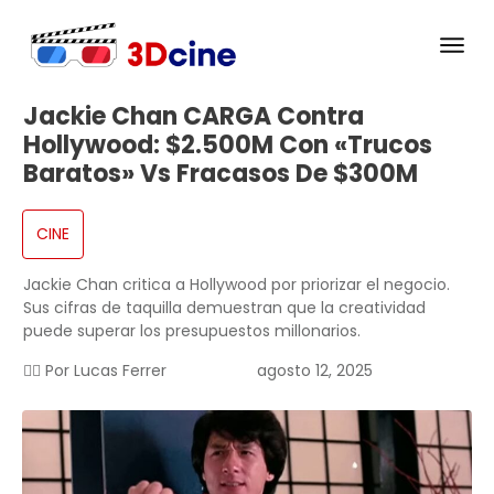
Jackie Chan CARGA Contra
Hollywood: $2.500M Con «trucos
Baratos» Vs Fracasos De $300M
CINE
Jackie Chan critica a Hollywood por priorizar el negocio.
Sus cifras de taquilla demuestran que la creatividad
puede superar los presupuestos millonarios.
✍🏻 Por
Lucas Ferrer
agosto 12, 2025