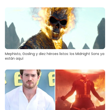
Mephisto, Gosling y diez héroes listos: los Midnight Sons ya
están aquí