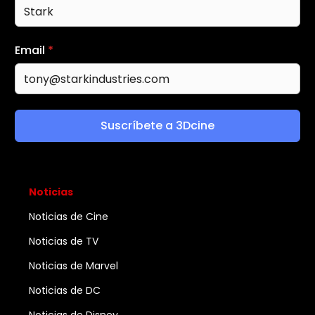
Email
*
Suscríbete a 3Dcine
Noticias
Noticias de Cine
Noticias de TV
Noticias de Marvel
Noticias de DC