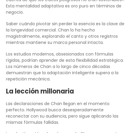
Esta mentalidad adaptativa es oro puro en términos de
negocio.
Saber cuándo pivotar sin perder la esencia es la clave de
la longevidad comercial. Chan lo ha hecho
magistralmente, explorando el canto y otros registros
mientras mantiene su marca personal intacta.
Los estudios modernos, obsesionados con fórmulas
rígidas, podrían aprender de esta flexibilidad estratégica.
Los números de Chan a lo largo de cinco décadas
demuestran que la adaptación inteligente supera a la
repetición mecánica.
La lección millonaria
Las declaraciones de Chan llegan en el momento
perfecto. Hollywood busca desesperadamente
reconectar con su audiencia, pero sigue aplicando las
mismas fórmulas fallidas.