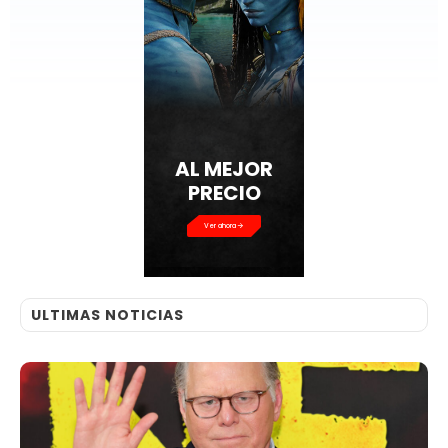
AL MEJOR
PRECIO
Ver ahora
ULTIMAS NOTICIAS