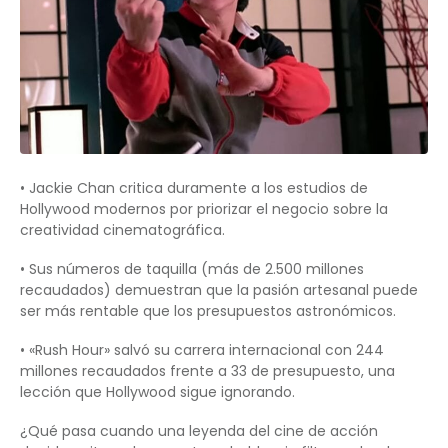
• Jackie Chan critica duramente a los estudios de
Hollywood modernos por priorizar el negocio sobre la
creatividad cinematográfica.
• Sus números de taquilla (más de 2.500 millones
recaudados) demuestran que la pasión artesanal puede
ser más rentable que los presupuestos astronómicos.
• «Rush Hour» salvó su carrera internacional con 244
millones recaudados frente a 33 de presupuesto, una
lección que Hollywood sigue ignorando.
¿Qué pasa cuando una leyenda del cine de acción