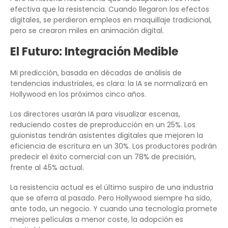
efectiva que la resistencia. Cuando llegaron los efectos
digitales, se perdieron empleos en maquillaje tradicional,
pero se crearon miles en animación digital.
El Futuro: Integración Medible
Mi predicción, basada en décadas de análisis de
tendencias industriales, es clara: la IA se normalizará en
Hollywood en los próximos cinco años.
Los directores usarán IA para visualizar escenas,
reduciendo costes de preproducción en un 25%. Los
guionistas tendrán asistentes digitales que mejoren la
eficiencia de escritura en un 30%. Los productores podrán
predecir el éxito comercial con un 78% de precisión,
frente al 45% actual.
La resistencia actual es el último suspiro de una industria
que se aferra al pasado. Pero Hollywood siempre ha sido,
ante todo, un negocio. Y cuando una tecnología promete
mejores películas a menor coste, la adopción es