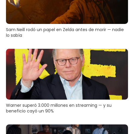
Sam Neill rodó un papel en Zelda antes de morir — nadie
lo sabía
Warner superó 3.000 millones en streaming — y su
beneficio cayó un 90%