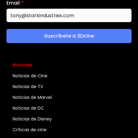
Email
*
Suscríbete a 3Dcine
Noticias
Noticias de Cine
Noticias de TV
Noticias de Marvel
Noticias de DC
Noticias de Disney
Críticas de cine