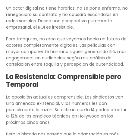
Un actor digital no tiene horarios, no se pone enfermo, no
renegociará su contrato y no causará escándalos en
redes sociales. Desde una perspectiva puramente
empresarial, el ROI es irresistible.
Pero tranquilos, no creo que vayamos hacia un futuro de
actores completamente digitales. Las películas con
mayor componente humano siguen generando 15% más
engagement en audiencias, según mis análisis de
correlación entre taquilla y percepción de autenticidad.
La Resistencia: Comprensible pero
Temporal
La oposición actual es comprensible. Los sindicatos ven
una amenaza existencial, y los números les dan
parcialmente la razón. Se estima que la IA podría afectar
al 12% de los empleos técnicos en Hollywood en los
próximos cinco años.
Pero la historia nos enseña que la adaptación es más