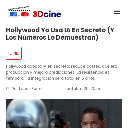
Hollywood Ya Usa IA En Secreto (y
Los Números Lo Demuestran)
CINE
Hollywood adopta IA en secreto: reduce costes, acelera
producción y mejora predicciones. La resistencia es
temporal; la integración será total en 5 años.
✍🏻 Por
Lucas Ferrer
octubre 20, 2025