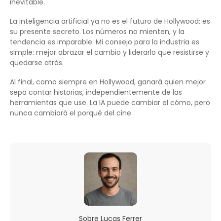
inevitable.
La inteligencia artificial ya no es el futuro de Hollywood: es
su presente secreto. Los números no mienten, y la
tendencia es imparable. Mi consejo para la industria es
simple: mejor abrazar el cambio y liderarlo que resistirse y
quedarse atrás.
Al final, como siempre en Hollywood, ganará quien mejor
sepa contar historias, independientemente de las
herramientas que use. La IA puede cambiar el cómo, pero
nunca cambiará el porqué del cine.
Sobre
Lucas Ferrer