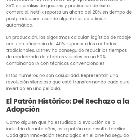
35% en análisis de guiones y predicción de éxito
comercial. Netflix reporta un ahorro del 28% en tiempo de
postproducción usando algoritmos de edición
automática.
En producción, los algoritmos calculan logística de rodaje
con una eficiencia del 40% superior a los métodos
tradicionales. Disney ha conseguido reducir los tiempos
de renderizado de efectos visuales en un 50%
combinando IA con técnicas convencionales.
Estos números no son casualidad. Representan una
revolución silenciosa que está transformando cada euro
invertido en una película.
El Patrón Histórico: Del Rechazo a la
Adopción
Como alguien que ha estudiado la evolución de la
industria durante años, este patrón me resulta familiar.
Cada gran innovación tecnológica en el cine ha seguido