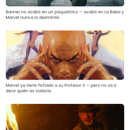
Banner no acabó en un psiquiátrico — acabó en La Balsa y
Marvel nunca lo desmintió
Marvel ya tiene fichado a su Profesor X — pero no va a
decir quién es todavía