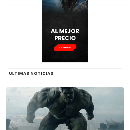
AL MEJOR
PRECIO
Ver ahora
ULTIMAS NOTICIAS