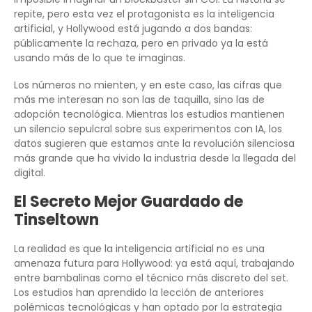
repite, pero esta vez el protagonista es la inteligencia
artificial, y Hollywood está jugando a dos bandas:
públicamente la rechaza, pero en privado ya la está
usando más de lo que te imaginas.
Los números no mienten, y en este caso, las cifras que
más me interesan no son las de taquilla, sino las de
adopción tecnológica. Mientras los estudios mantienen
un silencio sepulcral sobre sus experimentos con IA, los
datos sugieren que estamos ante la revolución silenciosa
más grande que ha vivido la industria desde la llegada del
digital.
El Secreto Mejor Guardado de
Tinseltown
La realidad es que la inteligencia artificial no es una
amenaza futura para Hollywood: ya está aquí, trabajando
entre bambalinas como el técnico más discreto del set.
Los estudios han aprendido la lección de anteriores
polémicas tecnológicas y han optado por la estrategia