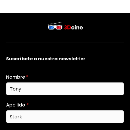
Suscríbete a nuestra newsletter
Nombre
*
Apellido
*