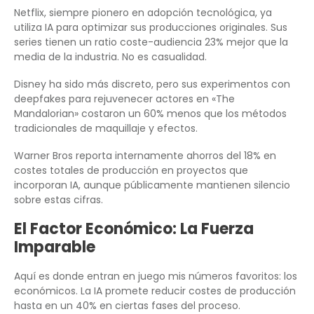
Netflix, siempre pionero en adopción tecnológica, ya
utiliza IA para optimizar sus producciones originales. Sus
series tienen un ratio coste-audiencia 23% mejor que la
media de la industria. No es casualidad.
Disney ha sido más discreto, pero sus experimentos con
deepfakes para rejuvenecer actores en «The
Mandalorian» costaron un 60% menos que los métodos
tradicionales de maquillaje y efectos.
Warner Bros reporta internamente ahorros del 18% en
costes totales de producción en proyectos que
incorporan IA, aunque públicamente mantienen silencio
sobre estas cifras.
El Factor Económico: La Fuerza
Imparable
Aquí es donde entran en juego mis números favoritos: los
económicos. La IA promete reducir costes de producción
hasta en un 40% en ciertas fases del proceso.