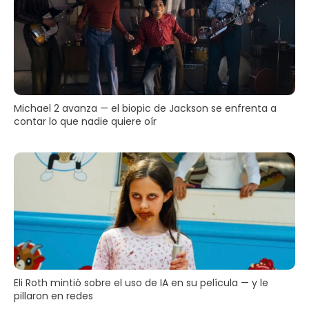
Michael 2 avanza — el biopic de Jackson se enfrenta a
contar lo que nadie quiere oír
Eli Roth mintió sobre el uso de IA en su película — y le
pillaron en redes