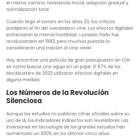
el mismo camino: resistencia inicial, adopción gradual y
normalización total.
Cuando llegó el sonoro en los años 20, los críticos
predijeron el fin del «verdadero» cine. Los efectos digitales
enfrentaron la misma hostilidad. «Jurassic Park» fue
revolucionario en 1993, pero muchos puristas lo
consideraron una traición al cine «real».
Hoy, encontrar una película de gran presupuesto sin CGI
es como buscar una aguja en un pajar. El 97% de los
blockbusters de 2023 utilizaron efectos digitales en
alguna medida.
Los Números de la Revolución
Silenciosa
Aunque los estudios no publican cifras oficiales sobre su
uso de IA, los indicadores indirectos son reveladores. Las
inversiones en tecnología de los grandes estudios han
aumentado un 300% en los últimos cinco años.