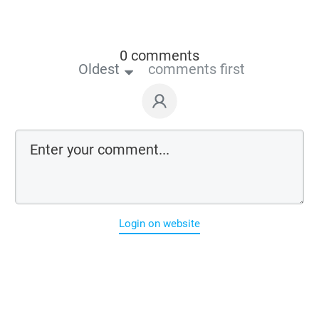
0 comments
Oldest
comments first
Login on website