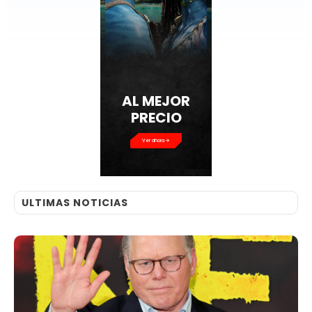
AL MEJOR
PRECIO
Ver ahora
ULTIMAS NOTICIAS