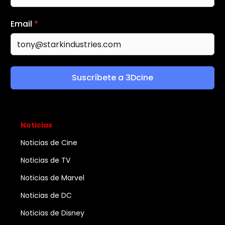
Email
*
Suscríbete a 3Dcine
Noticias
Noticias de Cine
Noticias de TV
Noticias de Marvel
Noticias de DC
Noticias de Disney