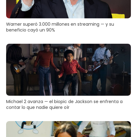
Warner superó 3.000 millones en streaming — y su
beneficio cayó un 90%
Michael 2 avanza — el biopic de Jackson se enfrenta a
contar lo que nadie quiere oír