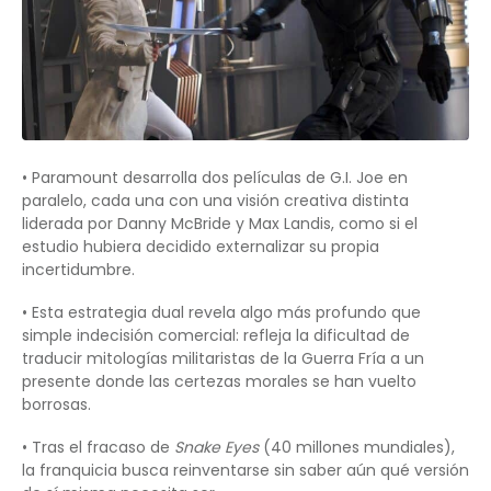
• Paramount desarrolla dos películas de G.I. Joe en
paralelo, cada una con una visión creativa distinta
liderada por Danny McBride y Max Landis, como si el
estudio hubiera decidido externalizar su propia
incertidumbre.
• Esta estrategia dual revela algo más profundo que
simple indecisión comercial: refleja la dificultad de
traducir mitologías militaristas de la Guerra Fría a un
presente donde las certezas morales se han vuelto
borrosas.
• Tras el fracaso de
Snake Eyes
(40 millones mundiales),
la franquicia busca reinventarse sin saber aún qué versión