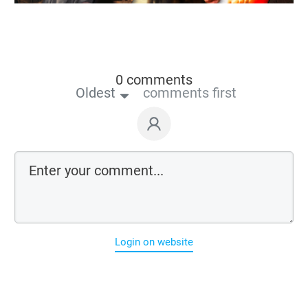
0 comments
Oldest
comments first
Login on website