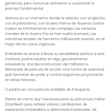
genéricas, pero nunca se atrevieron a cuestionar la
premisa fundamental.
Vivimos en un momento donde la relación con el ejército,
con el patriotismo, con la idea misma de «buenos contra
malos» es infinitamente más compleja. Las certezas
morales de la Guerra Fría se han vuelto borrosas. Las
narrativas simples de heroísmo militarizado suenan, en el
mejor de los casos, ingenuas.
Si McBride se atreve a llevar su sensibilidad satírica a este
material, podría resultar en algo genuinamente
interesante. Una deconstrucción del militarismo
disfrazada de película de acción. Una forma de examinar
qué fantasías de poder y control seguimos proyectando
en estas historias.
O podría ser otra película olvidable de franquicia.
Pienso en cómo
Star Trek
evolucionó su estructura militar
(Starfleet) para reflejar valores cambiantes: de
exploración imperialista a diplomacia interestelar, de