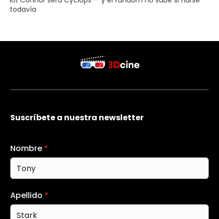
todavía
Suscríbete a nuestra newsletter
Nombre
*
Apellido
*