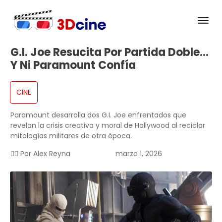
G.I. Joe Resucita Por Partida Doble…
Y Ni Paramount Confía
CINE
Paramount desarrolla dos G.I. Joe enfrentados que
revelan la crisis creativa y moral de Hollywood al reciclar
mitologías militares de otra época.
✍🏻 Por
Alex Reyna
marzo 1, 2026