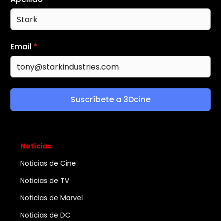
Email
*
Suscríbete a 3Dcine
Noticias
Noticias de Cine
Noticias de TV
Noticias de Marvel
Noticias de DC