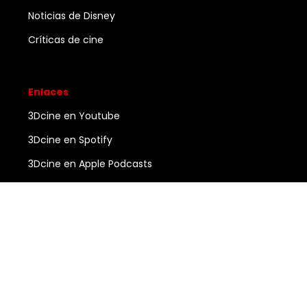
Noticias de Disney
Críticas de cine
Enlaces
3Dcine en Youtube
3Dcine en Spotify
3Dcine en Apple Podcasts
Ayuda
Contacto