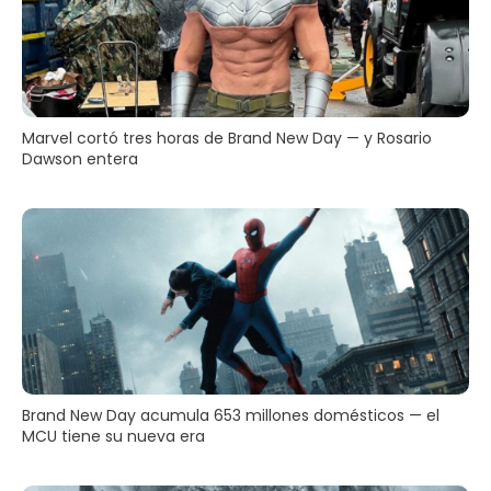
Marvel cortó tres horas de Brand New Day — y Rosario
Dawson entera
Brand New Day acumula 653 millones domésticos — el
MCU tiene su nueva era