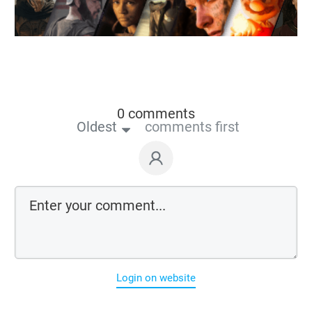
0 comments
Oldest
comments first
Login on website