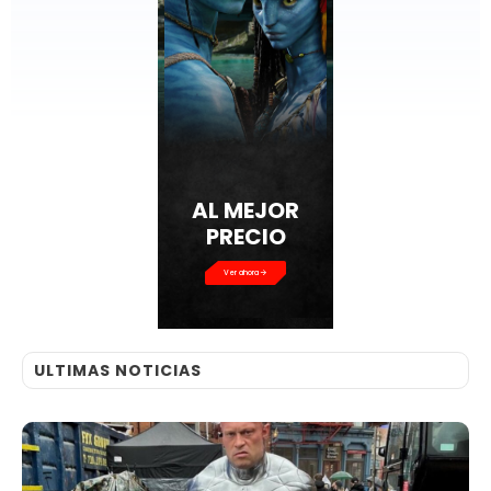
AL MEJOR
PRECIO
Ver ahora
ULTIMAS NOTICIAS