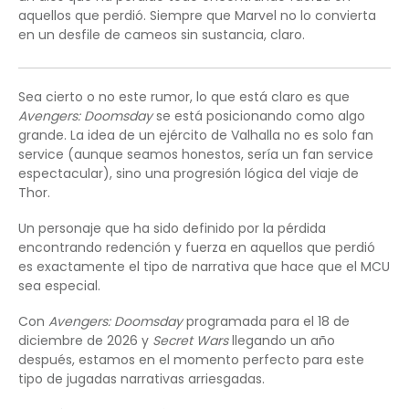
aquellos que perdió. Siempre que Marvel no lo convierta
en un desfile de cameos sin sustancia, claro.
Sea cierto o no este rumor, lo que está claro es que
Avengers: Doomsday
se está posicionando como algo
grande. La idea de un ejército de Valhalla no es solo fan
service (aunque seamos honestos, sería un fan service
espectacular), sino una progresión lógica del viaje de
Thor.
Un personaje que ha sido definido por la pérdida
encontrando redención y fuerza en aquellos que perdió
es exactamente el tipo de narrativa que hace que el MCU
sea especial.
Con
Avengers: Doomsday
programada para el 18 de
diciembre de 2026 y
Secret Wars
llegando un año
después, estamos en el momento perfecto para este
tipo de jugadas narrativas arriesgadas.