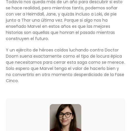
Todavía nos queda más de un año para descubrir si esto
se hace realidad, pero mientras tanto, podemos soñar
con ver a Heimdall, Jane, y quizás incluso a Loki, de pie
junto a Thor una última vez. Porque si algo nos ha
enseñado Marvel en estos años es que las mejores
historias son aquellas que honran el pasado mientras
construyen el futuro.
Y un ejército de héroes caídos luchando contra Doctor
Doom suena exactamente como el tipo de locura épica
que necesitamos para cerrar esta saga como se merece.
Solo espero que Marvel tenga el valor de hacerlo bien y
no convertirlo en otro momento desperdiciado de la Fase
Cinco.