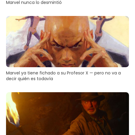
Marvel nunca lo desmintió
Marvel ya tiene fichado a su Profesor X — pero no va a
decir quién es todavía