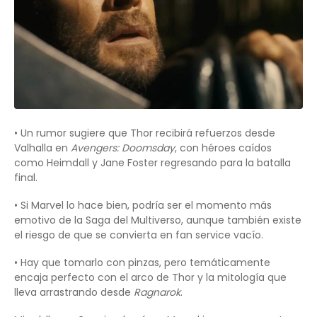
• Un rumor sugiere que Thor recibirá refuerzos desde
Valhalla en
Avengers: Doomsday
, con héroes caídos
como Heimdall y Jane Foster regresando para la batalla
final.
• Si Marvel lo hace bien, podría ser el momento más
emotivo de la Saga del Multiverso, aunque también existe
el riesgo de que se convierta en fan service vacío.
• Hay que tomarlo con pinzas, pero temáticamente
encaja perfecto con el arco de Thor y la mitología que
lleva arrastrando desde
Ragnarok
.