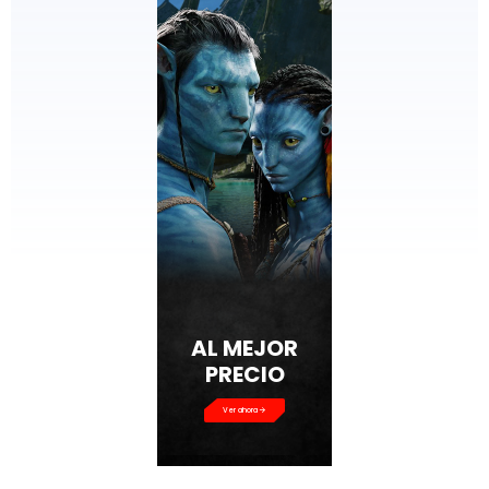
Ver ahora