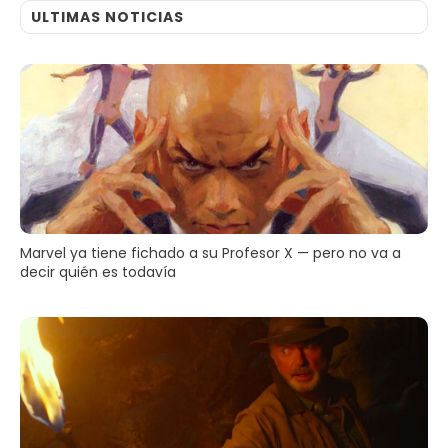
ULTIMAS NOTICIAS
Marvel ya tiene fichado a su Profesor X — pero no va a
decir quién es todavía