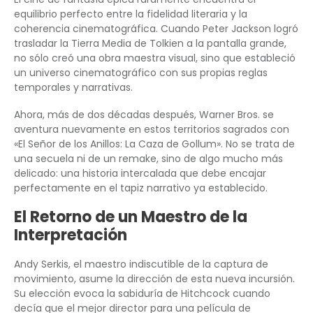
equilibrio perfecto entre la fidelidad literaria y la
coherencia cinematográfica. Cuando Peter Jackson logró
trasladar la Tierra Media de Tolkien a la pantalla grande,
no sólo creó una obra maestra visual, sino que estableció
un universo cinematográfico con sus propias reglas
temporales y narrativas.
Ahora, más de dos décadas después, Warner Bros. se
aventura nuevamente en estos territorios sagrados con
«El Señor de los Anillos: La Caza de Gollum». No se trata de
una secuela ni de un remake, sino de algo mucho más
delicado: una historia intercalada que debe encajar
perfectamente en el tapiz narrativo ya establecido.
El Retorno de un Maestro de la
Interpretación
Andy Serkis, el maestro indiscutible de la captura de
movimiento, asume la dirección de esta nueva incursión.
Su elección evoca la sabiduría de Hitchcock cuando
decía que el mejor director para una película de