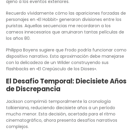
ajeno a los eventos exteriores.
Recuerdo vívidamente cómo las apariciones forzadas de
personajes en «El Hobbit» generaron divisiones entre los
puristas. Aquellas secuencias me recordaron a los
cameos innecesarios que arruinaron tantas películas de
los años 80.
Philippa Boyens sugiere que Frodo podría funcionar como
dispositivo narrativo. Esta aproximación debe manejarse
con la delicadeza de un Wilder construyendo sus
flashbacks en «El Crepúsculo de los Dioses».
El Desafío Temporal: Diecisiete Años
de Discrepancia
Jackson comprimió temporalmente la cronología
tolkieniana, reduciendo diecisiete años a un período
mucho menor. Esta decisión, acertada para el ritmo
cinematográfico, ahora presenta desafíos narrativos
complejos.