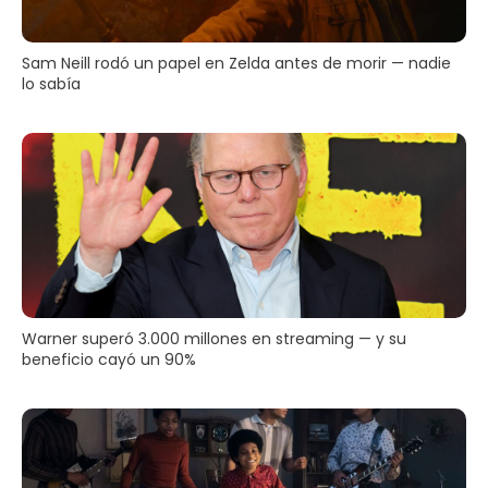
Sam Neill rodó un papel en Zelda antes de morir — nadie
lo sabía
Warner superó 3.000 millones en streaming — y su
beneficio cayó un 90%