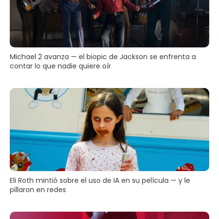
Michael 2 avanza — el biopic de Jackson se enfrenta a
contar lo que nadie quiere oír
Eli Roth mintió sobre el uso de IA en su película — y le
pillaron en redes