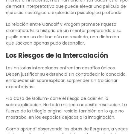
de matiz interpretativo que puede elevar una película de
ejercicio nostálgico a exploración psicológica profunda.
La relación entre Gandalf y Aragorn promete riqueza
dramática. Es la historia de un mentor preparando a su
pupilo para un destino aún no revelado, una dinámica
que Jackson apenas pudo desarrollar.
Los Riesgos de la Intercalación
Las historias intercaladas enfrentan desafíos únicos.
Deben justificar su existencia sin contradecir lo conocido,
enriquecer sin sobreexplicar, sorprender sin traicionar
expectativas.
«La Caza de Gollum» corre el riesgo de caer en la
sobreexplicación. No todo misterio necesita resolución. La
fuerza de la trilogía original residía también en lo que no
mostraba, en los espacios dejados a la imaginación.
Como aprendí observando las obras de Bergman, a veces