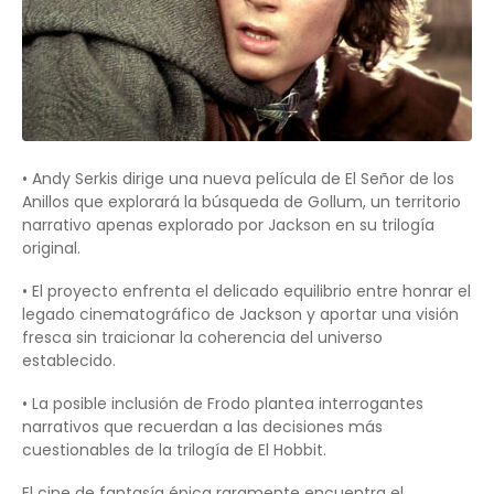
• Andy Serkis dirige una nueva película de El Señor de los
Anillos que explorará la búsqueda de Gollum, un territorio
narrativo apenas explorado por Jackson en su trilogía
original.
• El proyecto enfrenta el delicado equilibrio entre honrar el
legado cinematográfico de Jackson y aportar una visión
fresca sin traicionar la coherencia del universo
establecido.
• La posible inclusión de Frodo plantea interrogantes
narrativos que recuerdan a las decisiones más
cuestionables de la trilogía de El Hobbit.
El cine de fantasía épica raramente encuentra el