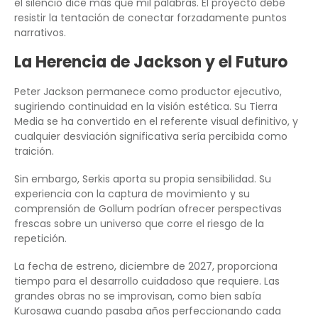
el silencio dice más que mil palabras. El proyecto debe
resistir la tentación de conectar forzadamente puntos
narrativos.
La Herencia de Jackson y el Futuro
Peter Jackson permanece como productor ejecutivo,
sugiriendo continuidad en la visión estética. Su Tierra
Media se ha convertido en el referente visual definitivo, y
cualquier desviación significativa sería percibida como
traición.
Sin embargo, Serkis aporta su propia sensibilidad. Su
experiencia con la captura de movimiento y su
comprensión de Gollum podrían ofrecer perspectivas
frescas sobre un universo que corre el riesgo de la
repetición.
La fecha de estreno, diciembre de 2027, proporciona
tiempo para el desarrollo cuidadoso que requiere. Las
grandes obras no se improvisan, como bien sabía
Kurosawa cuando pasaba años perfeccionando cada