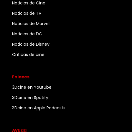
Noticias de Cine
Noticias de TV
Noticias de Marvel
Noticias de DC
Noticias de Disney
Críticas de cine
Enlaces
3Dcine en Youtube
3Dcine en Spotify
3Dcine en Apple Podcasts
Ayuda