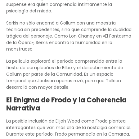
suspense era quien comprendía íntimamente la
psicología del miedo.
Serkis no sólo encarnó a Gollum con una maestría
técnica sin precedentes, sino que comprende la dualidad
trágica del personaje. Como Lon Chaney en «El Fantasma
de la Ópera», Serkis encontró la humanidad en lo
monstruoso.
La película explorará el período comprendido entre la
fiesta de cumpleaños de Bilbo y el descubrimiento de
Gollum por parte de la Comunidad. Es un espacio
temporal que Jackson apenas rozó, pero que Tolkien
desarrolló con mayor detalle.
El Enigma de Frodo y la Coherencia
Narrativa
La posible inclusión de Elijah Wood como Frodo plantea
interrogantes que van más allá de la nostalgia comercial.
Durante este período, Frodo permanecía en la Comarca,