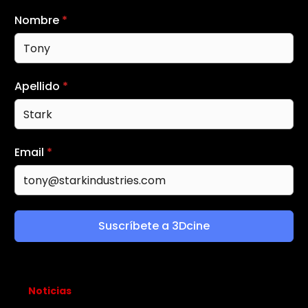
Nombre
*
Apellido
*
Email
*
Suscríbete a 3Dcine
Noticias