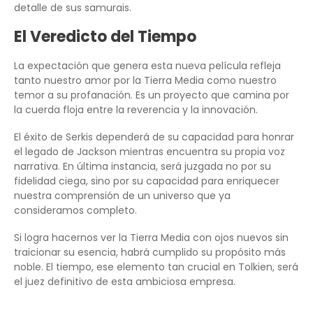
detalle de sus samurais.
El Veredicto del Tiempo
La expectación que genera esta nueva película refleja
tanto nuestro amor por la Tierra Media como nuestro
temor a su profanación. Es un proyecto que camina por
la cuerda floja entre la reverencia y la innovación.
El éxito de Serkis dependerá de su capacidad para honrar
el legado de Jackson mientras encuentra su propia voz
narrativa. En última instancia, será juzgada no por su
fidelidad ciega, sino por su capacidad para enriquecer
nuestra comprensión de un universo que ya
consideramos completo.
Si logra hacernos ver la Tierra Media con ojos nuevos sin
traicionar su esencia, habrá cumplido su propósito más
noble. El tiempo, ese elemento tan crucial en Tolkien, será
el juez definitivo de esta ambiciosa empresa.