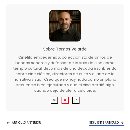
Sobre
Tomas Velarde
Cinéfilo empedernido, coleccionista de vinilos de
bandas sonoras y defensor de la sala de cine como
templo cultural. Llevo más de una década escribiendo
sobre cine clásico, directores de culto y el arte de la
narrativa visual. Creo que no hay nada como un plano
secuencia bien ejecutado y que el cine perdió algo
cuando dejó de oler a celuloide.
ARTICULO ANTERIOR
SIGUIENTE ARTICULO