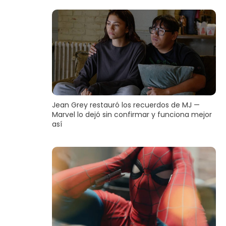
Jean Grey restauró los recuerdos de MJ —
Marvel lo dejó sin confirmar y funciona mejor
así