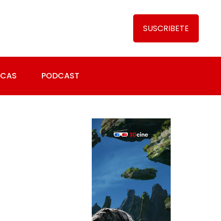
SUSCRIBETE
ICAS
PODCAST