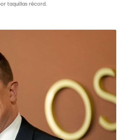
r taquillas récord.