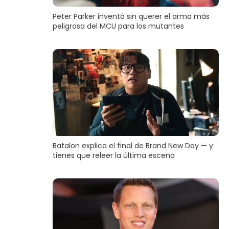
Peter Parker inventó sin querer el arma más
peligrosa del MCU para los mutantes
Batalon explica el final de Brand New Day — y
tienes que releer la última escena