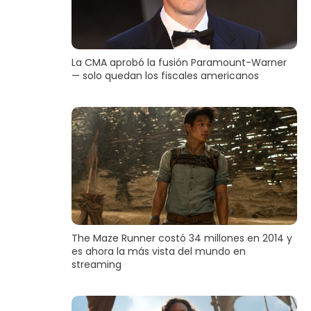
La CMA aprobó la fusión Paramount-Warner
— solo quedan los fiscales americanos
The Maze Runner costó 34 millones en 2014 y
es ahora la más vista del mundo en
streaming