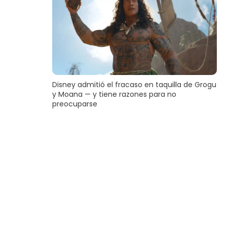
Disney admitió el fracaso en taquilla de Grogu
y Moana — y tiene razones para no
preocuparse