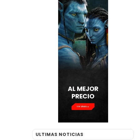
AL MEJOR
PRECIO
Ver ahora
ULTIMAS NOTICIAS