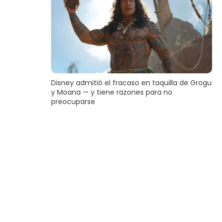
Disney admitió el fracaso en taquilla de Grogu
y Moana — y tiene razones para no
preocuparse