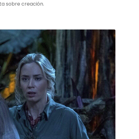
ta sobre creación.