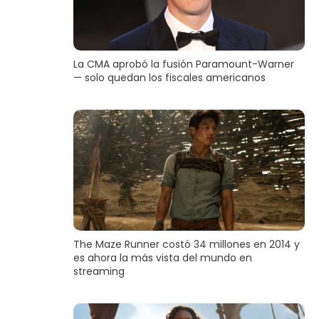
La CMA aprobó la fusión Paramount-Warner
— solo quedan los fiscales americanos
The Maze Runner costó 34 millones en 2014 y
es ahora la más vista del mundo en
streaming