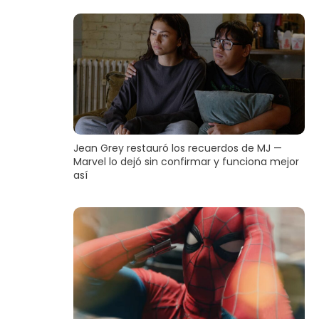
Jean Grey restauró los recuerdos de MJ —
Marvel lo dejó sin confirmar y funciona mejor
así