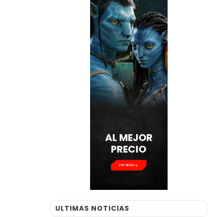
AL MEJOR
PRECIO
Ver ahora
ULTIMAS NOTICIAS