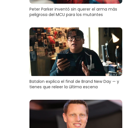
Peter Parker inventó sin querer el arma más
peligrosa del MCU para los mutantes
Batalon explica el final de Brand New Day — y
tienes que releer la última escena