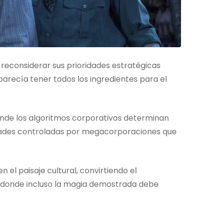
 reconsiderar sus prioridades estratégicas
arecía tener todos los ingredientes para el
donde los algoritmos corporativos determinan
iedades controladas por megacorporaciones que
n el paisaje cultural, convirtiendo el
 donde incluso la magia demostrada debe