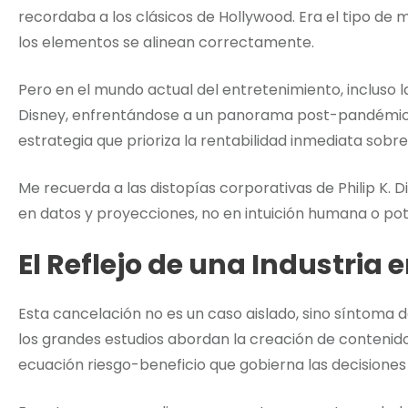
recordaba a los clásicos de Hollywood. Era el tipo d
los elementos se alinean correctamente.
Pero en el mundo actual del entretenimiento, incluso la
Disney, enfrentándose a un panorama post-pandémico
estrategia que prioriza la rentabilidad inmediata sobre
Me recuerda a las distopías corporativas de Philip K.
en datos y proyecciones, no en intuición humana o pot
El Reflejo de una Industria 
Esta cancelación no es un caso aislado, sino síntom
los grandes estudios abordan la creación de conteni
ecuación riesgo-beneficio que gobierna las decisiones 