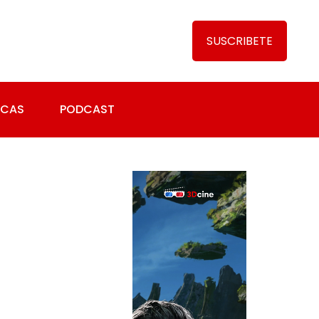
SUSCRIBETE
ICAS
PODCAST