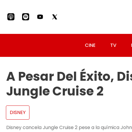
CINE
TV
A Pesar Del Éxito, 
Jungle Cruise 2
DISNEY
Disney cancela Jungle Cruise 2 pese a la química John