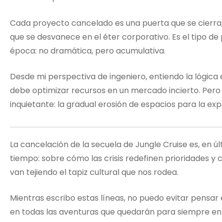
Cada proyecto cancelado es una puerta que se cierra, 
que se desvanece en el éter corporativo. Es el tipo de
época: no dramática, pero acumulativa.
Desde mi perspectiva de ingeniero, entiendo la lógica
debe optimizar recursos en un mercado incierto. Pero 
inquietante: la gradual erosión de espacios para la ex
La cancelación de la secuela de Jungle Cruise es, en úl
tiempo: sobre cómo las crisis redefinen prioridades
van tejiendo el tapiz cultural que nos rodea.
Mientras escribo estas líneas, no puedo evitar pensar
en todas las aventuras que quedarán para siempre en el