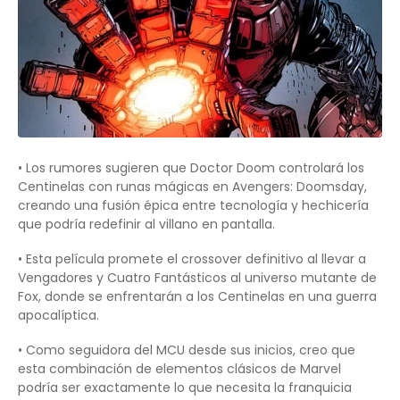
• Los rumores sugieren que Doctor Doom controlará los
Centinelas con runas mágicas en Avengers: Doomsday,
creando una fusión épica entre tecnología y hechicería
que podría redefinir al villano en pantalla.
• Esta película promete el crossover definitivo al llevar a
Vengadores y Cuatro Fantásticos al universo mutante de
Fox, donde se enfrentarán a los Centinelas en una guerra
apocalíptica.
• Como seguidora del MCU desde sus inicios, creo que
esta combinación de elementos clásicos de Marvel
podría ser exactamente lo que necesita la franquicia