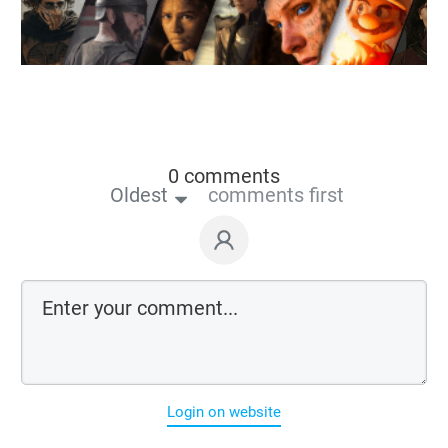
0 comments
Oldest
comments first
Login on website