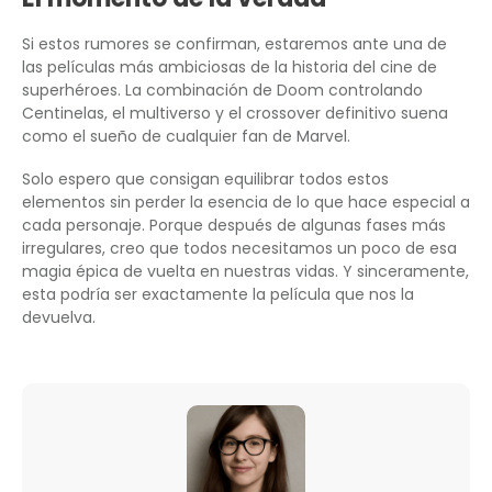
Si estos rumores se confirman, estaremos ante una de
las películas más ambiciosas de la historia del cine de
superhéroes. La combinación de Doom controlando
Centinelas, el multiverso y el crossover definitivo suena
como el sueño de cualquier fan de Marvel.
Solo espero que consigan equilibrar todos estos
elementos sin perder la esencia de lo que hace especial a
cada personaje. Porque después de algunas fases más
irregulares, creo que todos necesitamos un poco de esa
magia épica de vuelta en nuestras vidas. Y sinceramente,
esta podría ser exactamente la película que nos la
devuelva.