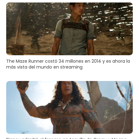
The Maze Runner costó 34 millones en 2014 y es ahora la
más vista del mundo en streaming