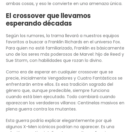
ambas cosas, y eso le convierte en una amenaza única.
El crossover que llevamos
esperando décadas
Según los rumores, la trama llevará a nuestros equipos
favoritos a buscar a Franklin Richards en el universo Fox.
Para quien no esté familiarizado, Franklin es básicamente
uno de los seres más poderosos de Marvel: hijo de Reed y
Sue Storm, con habilidades que rozan lo divino.
Como era de esperar en cualquier crossover que se
precie, inicialmente Vengadores y Cuatro Fantásticos se
enfrentarán entre ellos. Es esa tradición sagrada del
género que, aunque predecible, siempre funciona
cuando está bien ejecutada. Todo cambiará cuando
aparezcan los verdaderos villanos: Centinelas masivos en
plena guerra contra los mutantes.
Esta guerra podría explicar elegantemente por qué
algunos X-Men icónicos podrían no aparecer. Es una