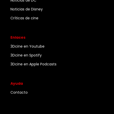
Noticias de DC
Noticias de Disney
Críticas de cine
Enlaces
3Dcine en Youtube
3Dcine en Spotify
3Dcine en Apple Podcasts
Ayuda
Contacto