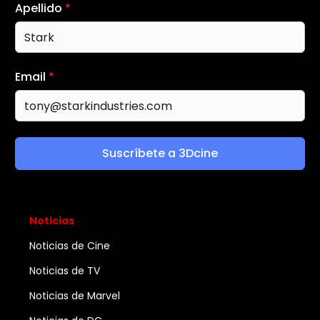
Apellido
*
Email
*
Suscríbete a 3Dcine
Noticias
Noticias de Cine
Noticias de TV
Noticias de Marvel