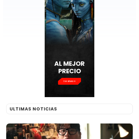
AL MEJOR
PRECIO
Ver ahora
ULTIMAS NOTICIAS