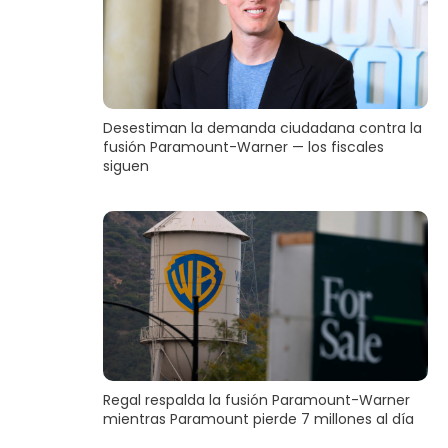
Desestiman la demanda ciudadana contra la
fusión Paramount-Warner — los fiscales
siguen
Regal respalda la fusión Paramount-Warner
mientras Paramount pierde 7 millones al día