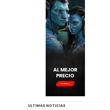
Ver ahora
ULTIMAS NOTICIAS