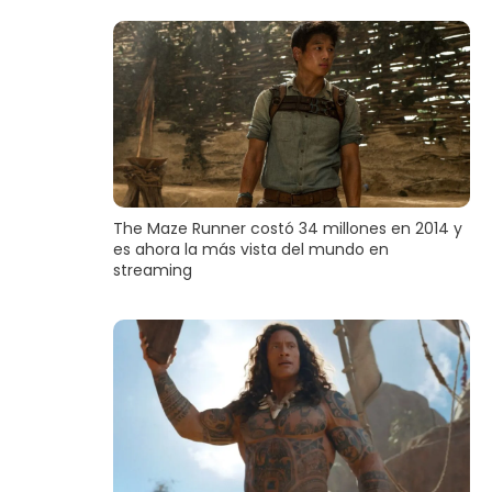
The Maze Runner costó 34 millones en 2014 y
es ahora la más vista del mundo en
streaming