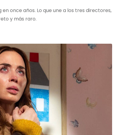
 en once años. Lo que une a los tres directores,
reto y más raro.