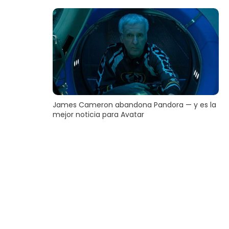
James Cameron abandona Pandora — y es la
mejor noticia para Avatar