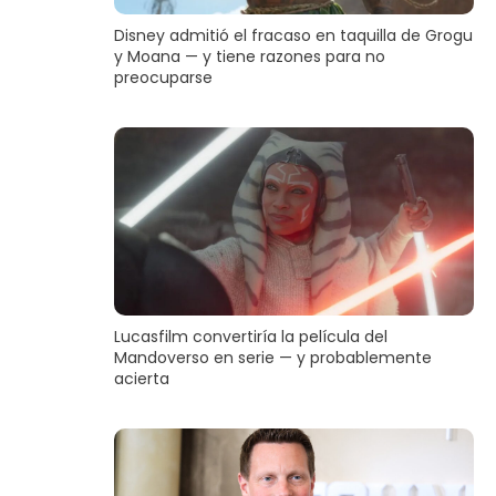
Disney admitió el fracaso en taquilla de Grogu
y Moana — y tiene razones para no
preocuparse
Lucasfilm convertiría la película del
Mandoverso en serie — y probablemente
acierta