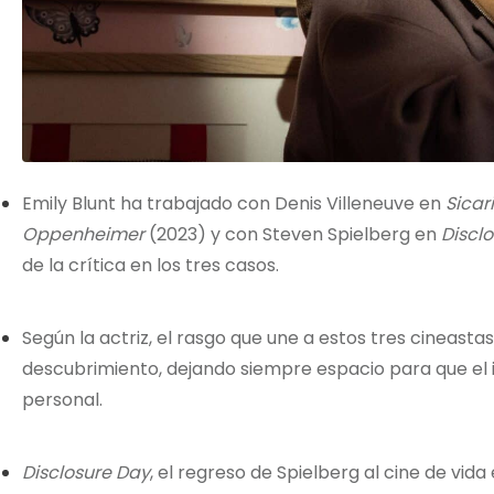
Emily Blunt ha trabajado con Denis Villeneuve en
Sicar
Oppenheimer
(2023) y con Steven Spielberg en
Discl
de la crítica en los tres casos.
Según la actriz, el rasgo que une a estos tres cineastas
descubrimiento, dejando siempre espacio para que el
personal.
Disclosure Day
, el regreso de Spielberg al cine de vid