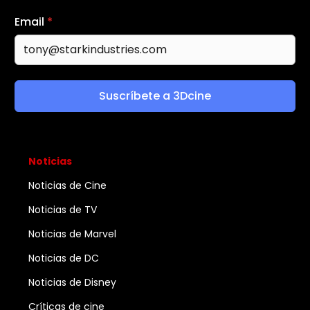
Email
*
Suscríbete a 3Dcine
Noticias
Noticias de Cine
Noticias de TV
Noticias de Marvel
Noticias de DC
Noticias de Disney
Críticas de cine