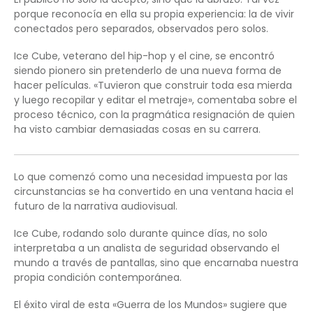
porque reconocía en ella su propia experiencia: la de vivir
conectados pero separados, observados pero solos.
Ice Cube, veterano del hip-hop y el cine, se encontró
siendo pionero sin pretenderlo de una nueva forma de
hacer películas. «Tuvieron que construir toda esa mierda
y luego recopilar y editar el metraje», comentaba sobre el
proceso técnico, con la pragmática resignación de quien
ha visto cambiar demasiadas cosas en su carrera.
Lo que comenzó como una necesidad impuesta por las
circunstancias se ha convertido en una ventana hacia el
futuro de la narrativa audiovisual.
Ice Cube, rodando solo durante quince días, no solo
interpretaba a un analista de seguridad observando el
mundo a través de pantallas, sino que encarnaba nuestra
propia condición contemporánea.
El éxito viral de esta «Guerra de los Mundos» sugiere que