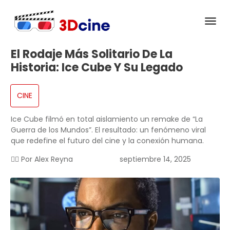
El Rodaje Más Solitario De La
Historia: Ice Cube Y Su Legado
CINE
Ice Cube filmó en total aislamiento un remake de “La
Guerra de los Mundos”. El resultado: un fenómeno viral
que redefine el futuro del cine y la conexión humana.
✍🏻 Por
Alex Reyna
septiembre 14, 2025