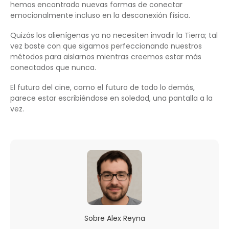
hemos encontrado nuevas formas de conectar
emocionalmente incluso en la desconexión física.
Quizás los alienígenas ya no necesiten invadir la Tierra; tal
vez baste con que sigamos perfeccionando nuestros
métodos para aislarnos mientras creemos estar más
conectados que nunca.
El futuro del cine, como el futuro de todo lo demás,
parece estar escribiéndose en soledad, una pantalla a la
vez.
Sobre
Alex Reyna