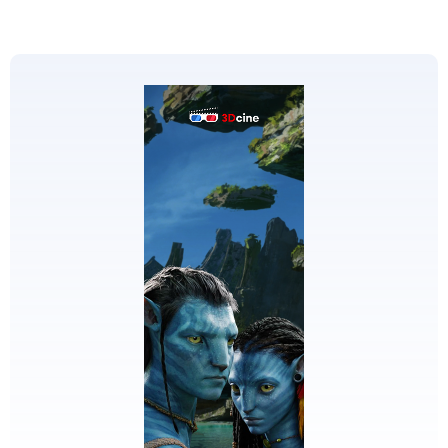
EDICIONES
ESPECIALES