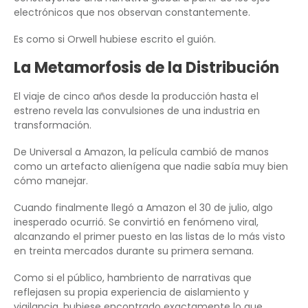
electrónicos que nos observan constantemente.
Es como si Orwell hubiese escrito el guión.
La Metamorfosis de la Distribución
El viaje de cinco años desde la producción hasta el
estreno revela las convulsiones de una industria en
transformación.
De Universal a Amazon, la película cambió de manos
como un artefacto alienígena que nadie sabía muy bien
cómo manejar.
Cuando finalmente llegó a Amazon el 30 de julio, algo
inesperado ocurrió. Se convirtió en fenómeno viral,
alcanzando el primer puesto en las listas de lo más visto
en treinta mercados durante su primera semana.
Como si el público, hambriento de narrativas que
reflejasen su propia experiencia de aislamiento y
vigilancia, hubiese encontrado exactamente lo que