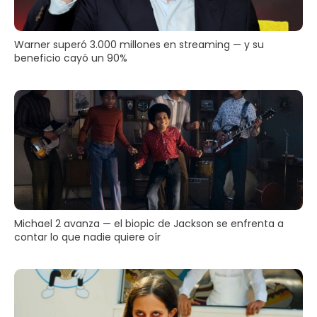
Warner superó 3.000 millones en streaming — y su
beneficio cayó un 90%
Michael 2 avanza — el biopic de Jackson se enfrenta a
contar lo que nadie quiere oír