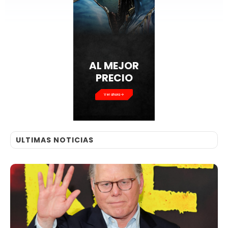
Ver ahora
ULTIMAS NOTICIAS