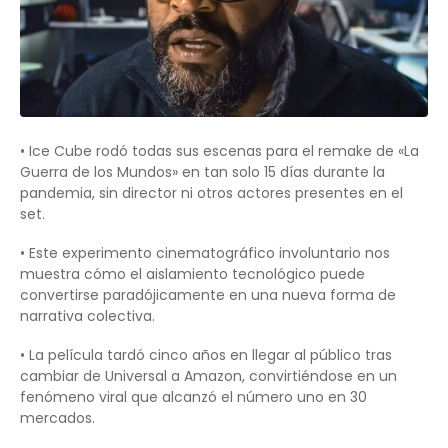
• Ice Cube rodó todas sus escenas para el remake de «La
Guerra de los Mundos» en tan solo 15 días durante la
pandemia, sin director ni otros actores presentes en el
set.
• Este experimento cinematográfico involuntario nos
muestra cómo el aislamiento tecnológico puede
convertirse paradójicamente en una nueva forma de
narrativa colectiva.
• La película tardó cinco años en llegar al público tras
cambiar de Universal a Amazon, convirtiéndose en un
fenómeno viral que alcanzó el número uno en 30
mercados.