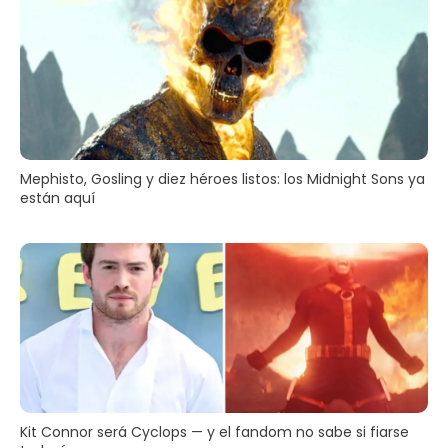
Mephisto, Gosling y diez héroes listos: los Midnight Sons ya
están aquí
Kit Connor será Cyclops — y el fandom no sabe si fiarse