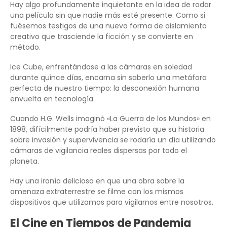
Hay algo profundamente inquietante en la idea de rodar
una película sin que nadie más esté presente. Como si
fuésemos testigos de una nueva forma de aislamiento
creativo que trasciende la ficción y se convierte en
método.
Ice Cube, enfrentándose a las cámaras en soledad
durante quince días, encarna sin saberlo una metáfora
perfecta de nuestro tiempo: la desconexión humana
envuelta en tecnología.
Cuando H.G. Wells imaginó «La Guerra de los Mundos» en
1898, difícilmente podría haber previsto que su historia
sobre invasión y supervivencia se rodaría un día utilizando
cámaras de vigilancia reales dispersas por todo el
planeta.
Hay una ironía deliciosa en que una obra sobre la
amenaza extraterrestre se filme con los mismos
dispositivos que utilizamos para vigilarnos entre nosotros.
El Cine en Tiempos de Pandemia