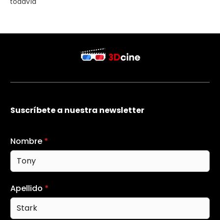
todavía
Suscríbete a nuestra newsletter
Nombre
*
Apellido
*