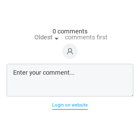
0 comments
Oldest
comments first
Login on website