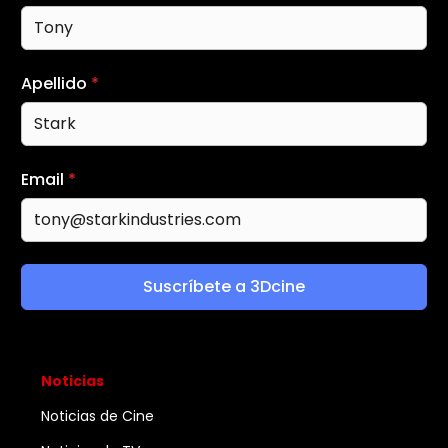
Apellido
*
Email
*
Suscríbete a 3Dcine
Noticias
Noticias de Cine