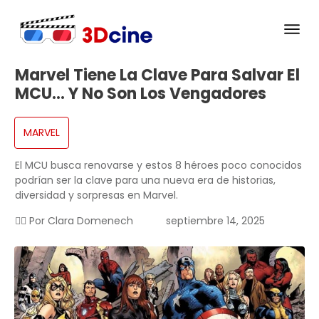
Marvel Tiene La Clave Para Salvar El
MCU… Y No Son Los Vengadores
MARVEL
El MCU busca renovarse y estos 8 héroes poco conocidos
podrían ser la clave para una nueva era de historias,
diversidad y sorpresas en Marvel.
✍🏻 Por
Clara Domenech
septiembre 14, 2025