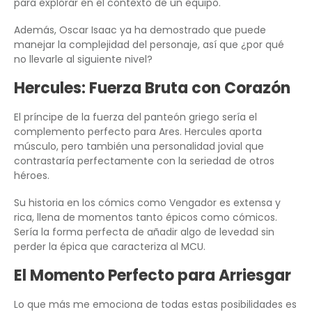
para explorar en el contexto de un equipo.
Además, Oscar Isaac ya ha demostrado que puede
manejar la complejidad del personaje, así que ¿por qué
no llevarle al siguiente nivel?
Hercules: Fuerza Bruta con Corazón
El príncipe de la fuerza del panteón griego sería el
complemento perfecto para Ares. Hercules aporta
músculo, pero también una personalidad jovial que
contrastaría perfectamente con la seriedad de otros
héroes.
Su historia en los cómics como Vengador es extensa y
rica, llena de momentos tanto épicos como cómicos.
Sería la forma perfecta de añadir algo de levedad sin
perder la épica que caracteriza al MCU.
El Momento Perfecto para Arriesgar
Lo que más me emociona de todas estas posibilidades es