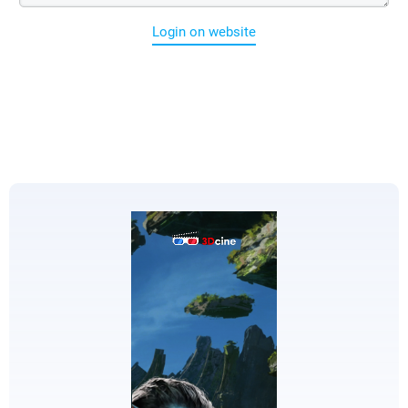
Login on website