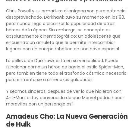
Chris Powell y su armadura alienígena son puro potencial
desaprovechado. Darkhawk tuvo su momento en los 90,
pero nunca llegó a alcanzar la popularidad de otros
héroes de la época. Sin embargo, su concepto es
absolutamente cinematográfico: un adolescente que
encuentra un amuleto que le permite intercambiar
lugares con un cuerpo robótico en una nave espacial.
La belleza de Darkhawk está en su versatilidad. Puede
funcionar como un héroe de barrio al estilo Spider-Man,
pero también tiene todo el trasfondo cósmico necesario
para enfrentarse a amenazas galácticas.
Y seamos sinceros, después de ver lo que hicieron con
Ant-Man, estoy convencida de que Marvel podría hacer
maravillas con un personaje así.
Amadeus Cho: La Nueva Generación
de Hulk