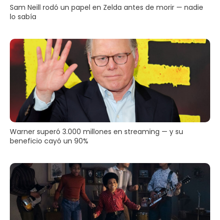
Sam Neill rodó un papel en Zelda antes de morir — nadie
lo sabía
Warner superó 3.000 millones en streaming — y su
beneficio cayó un 90%