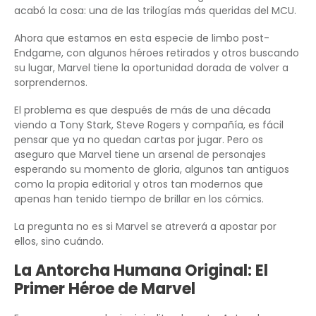
acabó la cosa: una de las trilogías más queridas del MCU.
Ahora que estamos en esta especie de limbo post-
Endgame, con algunos héroes retirados y otros buscando
su lugar, Marvel tiene la oportunidad dorada de volver a
sorprendernos.
El problema es que después de más de una década
viendo a Tony Stark, Steve Rogers y compañía, es fácil
pensar que ya no quedan cartas por jugar. Pero os
aseguro que Marvel tiene un arsenal de personajes
esperando su momento de gloria, algunos tan antiguos
como la propia editorial y otros tan modernos que
apenas han tenido tiempo de brillar en los cómics.
La pregunta no es si Marvel se atreverá a apostar por
ellos, sino cuándo.
La Antorcha Humana Original: El
Primer Héroe de Marvel