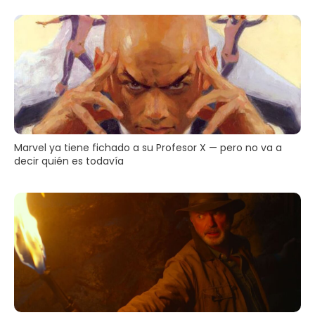
Marvel ya tiene fichado a su Profesor X — pero no va a
decir quién es todavía