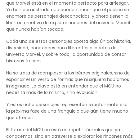
que Marvel está en el momento perfecto para arriesgar.
Ya han demostrado que pueden hacer que el público se
enamore de personajes desconocidos, y ahora tienen la
libertad creativa de explorar rincones del universo Marvel
que nunca habían tocado.
Cada uno de estos personajes aporta algo único: historia,
diversidad, conexiones con diferentes aspectos del
universo Marvel, y sobre todo, la oportunidad de contar
historias frescas.
No se trata de reemplazar a los héroes originales, sino de
expandir el universo de formas que ni siquiera habíamos
imaginado. La clave está en entender que el MCU no
necesita más de lo mismo, sino evolución.
Y estos ocho personajes representan exactamente eso:
la próxima fase de una franquicia que aún tiene mucho
que ofrecer.
El futuro del MCU no está en repetir fórmulas que ya
conocemos, sino en atreverse a explorar los rincones más