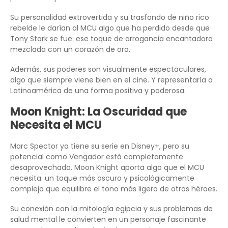
Su personalidad extrovertida y su trasfondo de niño rico
rebelde le darían al MCU algo que ha perdido desde que
Tony Stark se fue: ese toque de arrogancia encantadora
mezclada con un corazón de oro.
Además, sus poderes son visualmente espectaculares,
algo que siempre viene bien en el cine. Y representaría a
Latinoamérica de una forma positiva y poderosa.
Moon Knight: La Oscuridad que
Necesita el MCU
Marc Spector ya tiene su serie en Disney+, pero su
potencial como Vengador está completamente
desaprovechado. Moon Knight aporta algo que el MCU
necesita: un toque más oscuro y psicológicamente
complejo que equilibre el tono más ligero de otros héroes.
Su conexión con la mitología egipcia y sus problemas de
salud mental le convierten en un personaje fascinante