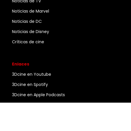
Noticias de TV
Noticias de Marvel
Noticias de DC
Noticias de Disney
Críticas de cine
Enlaces
3Dcine en Youtube
3Dcine en Spotify
3Dcine en Apple Podcasts
Ayuda
Contacto