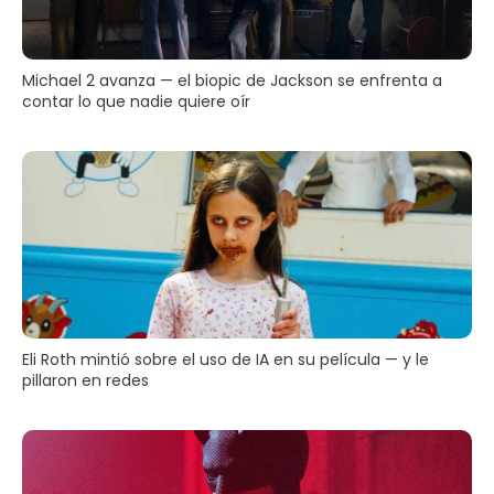
Michael 2 avanza — el biopic de Jackson se enfrenta a
contar lo que nadie quiere oír
Eli Roth mintió sobre el uso de IA en su película — y le
pillaron en redes