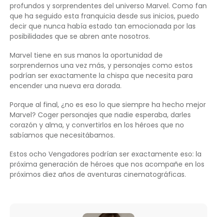
profundos y sorprendentes del universo Marvel. Como fan
que ha seguido esta franquicia desde sus inicios, puedo
decir que nunca había estado tan emocionada por las
posibilidades que se abren ante nosotros.
Marvel tiene en sus manos la oportunidad de
sorprendernos una vez más, y personajes como estos
podrían ser exactamente la chispa que necesita para
encender una nueva era dorada.
Porque al final, ¿no es eso lo que siempre ha hecho mejor
Marvel? Coger personajes que nadie esperaba, darles
corazón y alma, y convertirlos en los héroes que no
sabíamos que necesitábamos.
Estos ocho Vengadores podrían ser exactamente eso: la
próxima generación de héroes que nos acompañe en los
próximos diez años de aventuras cinematográficas.