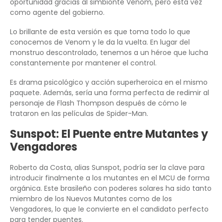
oportunidad gracias al simbionte Venom, pero esta vez
como agente del gobierno.
Lo brillante de esta versión es que toma todo lo que
conocemos de Venom y le da la vuelta. En lugar del
monstruo descontrolado, tenemos a un héroe que lucha
constantemente por mantener el control.
Es drama psicológico y acción superheroica en el mismo
paquete. Además, sería una forma perfecta de redimir al
personaje de Flash Thompson después de cómo le
trataron en las películas de Spider-Man.
Sunspot: El Puente entre Mutantes y
Vengadores
Roberto da Costa, alias Sunspot, podría ser la clave para
introducir finalmente a los mutantes en el MCU de forma
orgánica. Este brasileño con poderes solares ha sido tanto
miembro de los Nuevos Mutantes como de los
Vengadores, lo que le convierte en el candidato perfecto
para tender puentes.