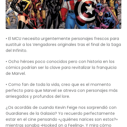
• El MCU necesita urgentemente personajes frescos para
sustituir a los Vengadores originales tras el final de la Saga
del Infinito.
• Ocho héroes poco conocidos pero con historia en los
cómics podrían ser la clave para revitalizar la franquicia
de Marvel.
• Como fan de toda la vida, creo que es el momento
perfecto para que Marvel se atreva con personajes más
arriesgados y profundos del lore.
¿Os acordáis de cuando Kevin Feige nos sorprendió con
Guardianes de la Galaxia? Yo recuerdo perfectamente
estar en el cine pensando «¿quiénes narices son estos?»
mientras sonaba «Hooked on a Feeling». Y mira cómo