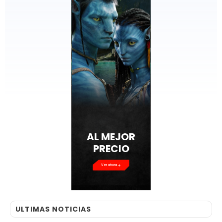
AL MEJOR
PRECIO
Ver ahora
ULTIMAS NOTICIAS