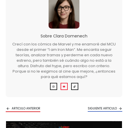
Sobre
Clara Domenech
Crecí con los cómics de Marvel y me enamoré del MCU
desde el primer “I am Iron Man”. Me encanta seguir
teorías, analizar tramas y perderme en cada nuevo
estreno, pero también sé cuándo algo no está a la
altura. Disfruto del hype, pero escribo con criterio.
Porque si no le exigimos al cine que mejore, ¿entonces
para qué estamos aquí?
ARTICULO ANTERIOR
SIGUIENTE ARTICULO