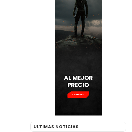
AL MEJOR
PRECIO
Ver ahora
ULTIMAS NOTICIAS