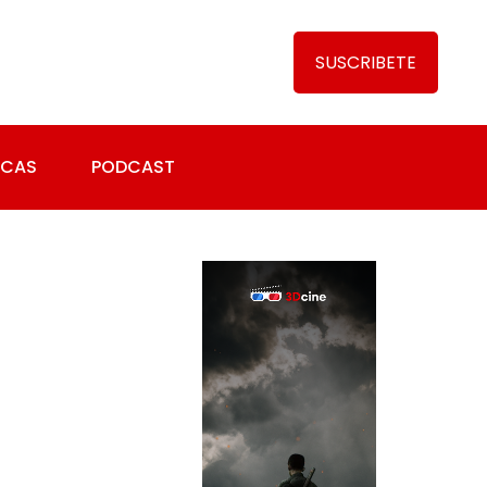
SUSCRIBETE
ICAS
PODCAST