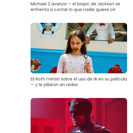
Michael 2 avanza — el biopic de Jackson se
enfrenta a contar lo que nadie quiere oír
Eli Roth mintió sobre el uso de IA en su película
— y le pillaron en redes