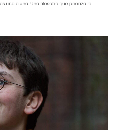
 una a una. Una filosofía que prioriza lo