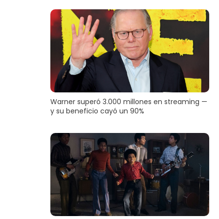
Warner superó 3.000 millones en streaming —
y su beneficio cayó un 90%