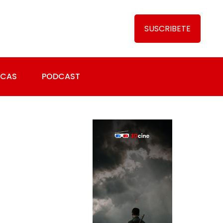
SUSCRIBETE
ICAS
PODCAST