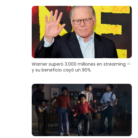
Warner superó 3.000 millones en streaming —
y su beneficio cayó un 90%