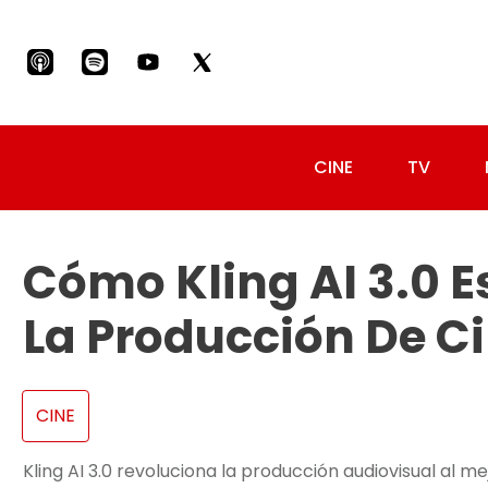
CINE
TV
Cómo Kling AI 3.0 
La Producción De Ci
CINE
Kling AI 3.0 revoluciona la producción audiovisual al me