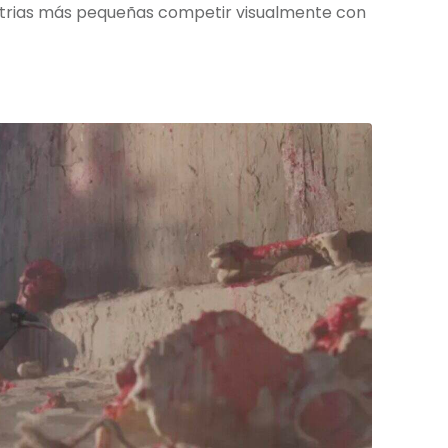
ustrias más pequeñas competir visualmente con