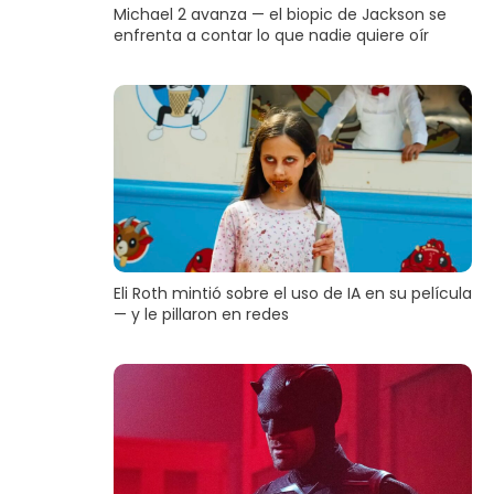
Michael 2 avanza — el biopic de Jackson se
enfrenta a contar lo que nadie quiere oír
Eli Roth mintió sobre el uso de IA en su película
— y le pillaron en redes