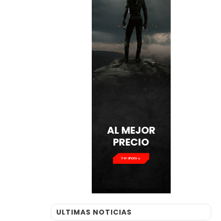
AL MEJOR
PRECIO
Ver ahora
ULTIMAS NOTICIAS