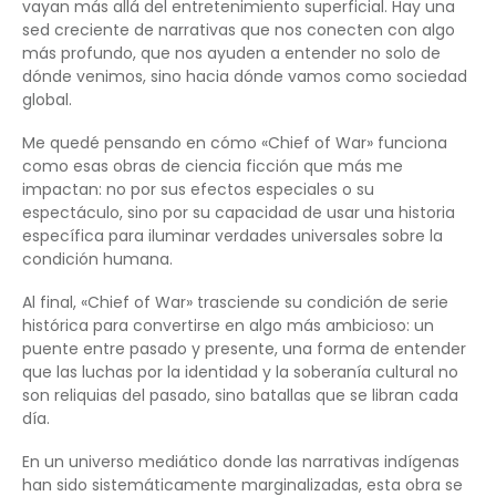
vayan más allá del entretenimiento superficial. Hay una
sed creciente de narrativas que nos conecten con algo
más profundo, que nos ayuden a entender no solo de
dónde venimos, sino hacia dónde vamos como sociedad
global.
Me quedé pensando en cómo «Chief of War» funciona
como esas obras de ciencia ficción que más me
impactan: no por sus efectos especiales o su
espectáculo, sino por su capacidad de usar una historia
específica para iluminar verdades universales sobre la
condición humana.
Al final, «Chief of War» trasciende su condición de serie
histórica para convertirse en algo más ambicioso: un
puente entre pasado y presente, una forma de entender
que las luchas por la identidad y la soberanía cultural no
son reliquias del pasado, sino batallas que se libran cada
día.
En un universo mediático donde las narrativas indígenas
han sido sistemáticamente marginalizadas, esta obra se