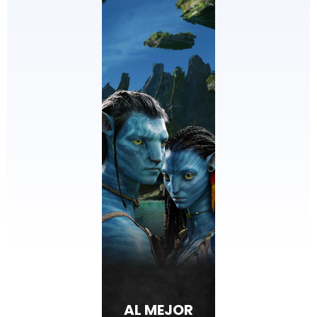
AL MEJOR