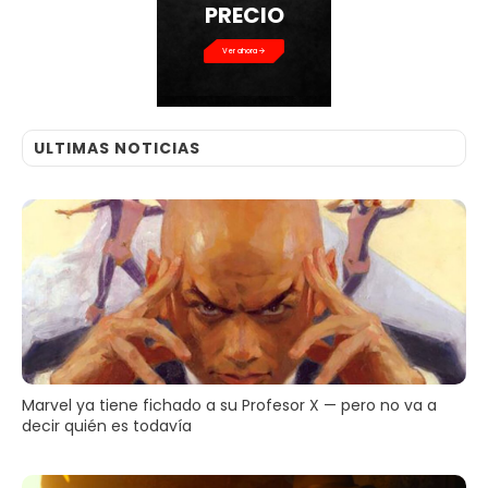
PRECIO
Ver ahora
ULTIMAS NOTICIAS
Marvel ya tiene fichado a su Profesor X — pero no va a
decir quién es todavía