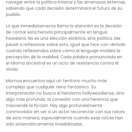
navegar entre la política interna y las amenazas externas,
sabiendo que cada decisión determinará el futuro de su
pueblo.
Lo que inmediatamente llama la atención es la decisión
de contar esta historia principalmente en lengua
hawaiana. No es una elección estética, sino política. Me
pausé a reflexionar sobre esto, igual que hice con «Arrival»
cuando reflexionaba sobre cómo el lenguaje moldea la
percepción de la realidad. Cada palabra pronunciada en
el idioma ancestral es un acto de resistencia contra el
olvido.
Momoa encuentra aquí un territorio mucho más
complejo que cualquier reino fantástico. Su
interpretación no busca el heroísmo hollywoodiense, sino
algo más profundo: la conexión con una herencia que
trasciende la ficción. Hay algo profundamente
conmovedor en ver a un actor reconectar con sus raíces
de esta manera, especialmente cuando esas raíces han
sido sistemáticamente invisibilizadas.