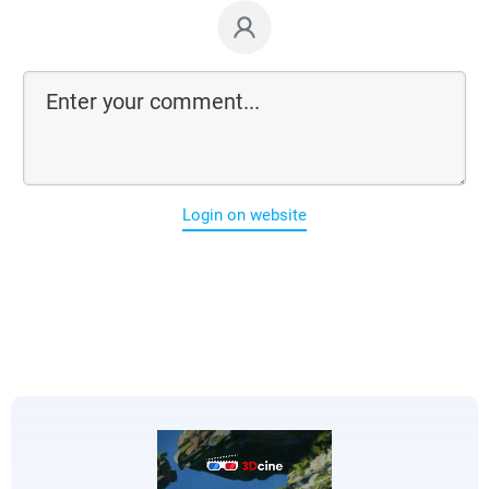
Login on website