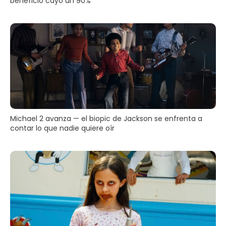
beneficio cayó un 90%
Michael 2 avanza — el biopic de Jackson se enfrenta a
contar lo que nadie quiere oír