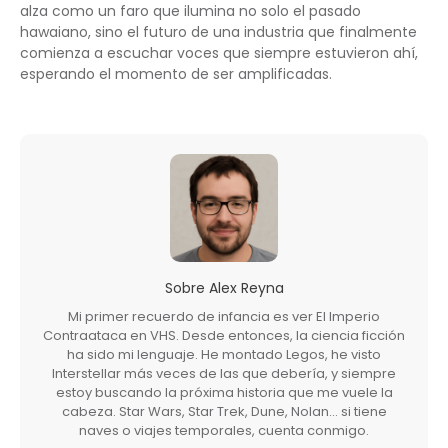
alza como un faro que ilumina no solo el pasado
hawaiano, sino el futuro de una industria que finalmente
comienza a escuchar voces que siempre estuvieron ahí,
esperando el momento de ser amplificadas.
Sobre
Alex Reyna
Mi primer recuerdo de infancia es ver El Imperio
Contraataca en VHS. Desde entonces, la ciencia ficción
ha sido mi lenguaje. He montado Legos, he visto
Interstellar más veces de las que debería, y siempre
estoy buscando la próxima historia que me vuele la
cabeza. Star Wars, Star Trek, Dune, Nolan… si tiene
naves o viajes temporales, cuenta conmigo.