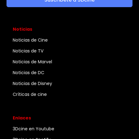
Noticias
Noticias de Cine
Noticias de TV
Noticias de Marvel
Noticias de DC
Noticias de Disney
Críticas de cine
Enlaces
3Dcine en Youtube