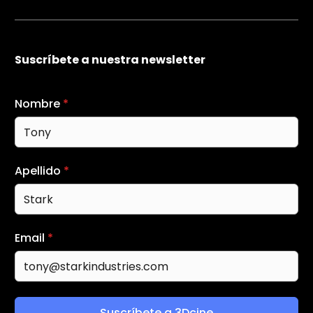
Suscríbete a nuestra newsletter
Nombre
*
Apellido
*
Email
*
Suscríbete a 3Dcine