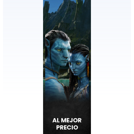
AL MEJOR
PRECIO