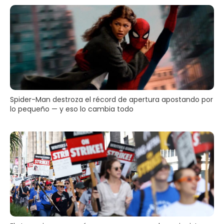
Spider-Man destroza el récord de apertura apostando por
lo pequeño — y eso lo cambia todo