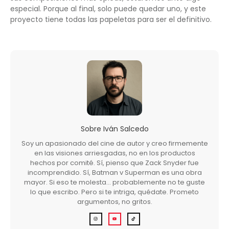
especial. Porque al final, solo puede quedar uno, y este
proyecto tiene todas las papeletas para ser el definitivo.
Sobre
Iván Salcedo
Soy un apasionado del cine de autor y creo firmemente
en las visiones arriesgadas, no en los productos
hechos por comité. Sí, pienso que Zack Snyder fue
incomprendido. Sí, Batman v Superman es una obra
mayor. Si eso te molesta… probablemente no te guste
lo que escribo. Pero si te intriga, quédate. Prometo
argumentos, no gritos.