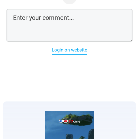
Login on website