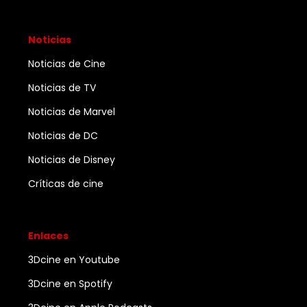
Noticias
Noticias de Cine
Noticias de TV
Noticias de Marvel
Noticias de DC
Noticias de Disney
Críticas de cine
Enlaces
3Dcine en Youtube
3Dcine en Spotify