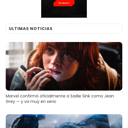
Ver ahora
ULTIMAS NOTICIAS
Marvel confirmó oficialmente a Sadie Sink como Jean
Grey — y va muy en serio