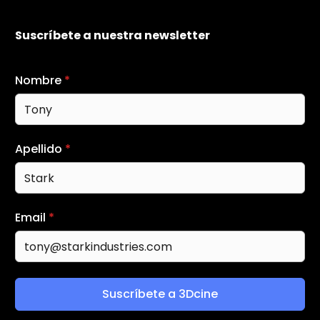
Suscríbete a nuestra newsletter
Nombre
*
Apellido
*
Email
*
Suscríbete a 3Dcine