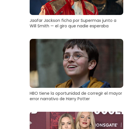
Jaafar Jackson ficha por Supermax junto a
Will Smith — el giro que nadie esperaba
HBO tiene la oportunidad de corregir el mayor
error narrativo de Harry Potter