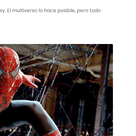
. El multiverso lo hace posible, pero todo