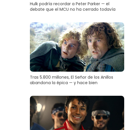
Hulk podría recordar a Peter Parker — el
debate que el MCU no ha cerrado todavía
Tras 5.800 millones, El Señor de los Anillos
abandona la épica — y hace bien