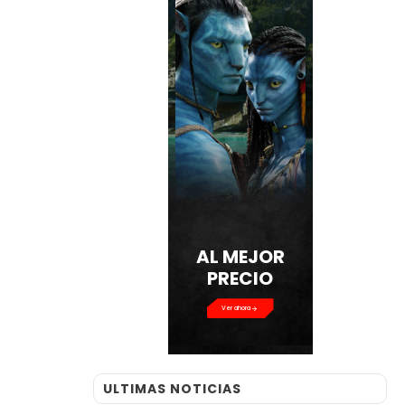
AL MEJOR
PRECIO
Ver ahora
ULTIMAS NOTICIAS