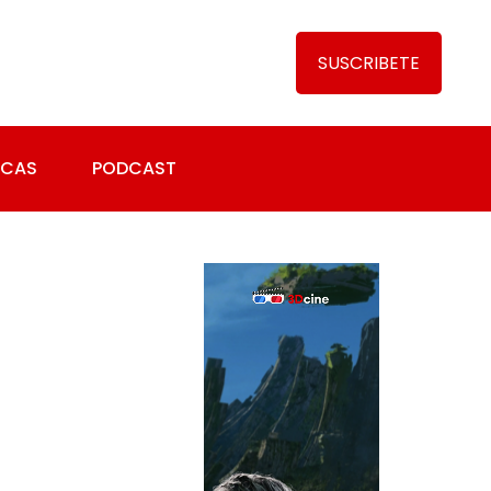
SUSCRIBETE
ICAS
PODCAST