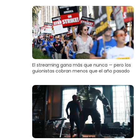
El streaming gana más que nunca — pero los
guionistas cobran menos que el año pasado