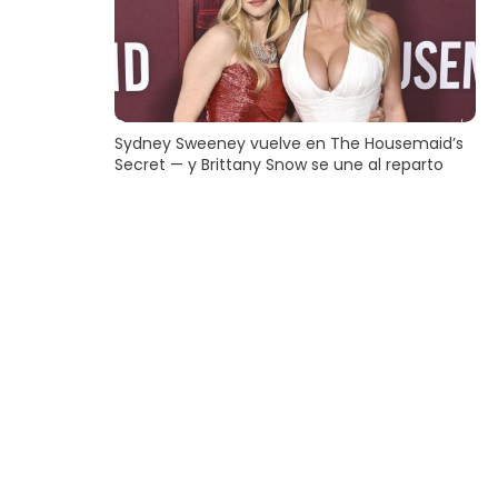
Sydney Sweeney vuelve en The Housemaid’s
Secret — y Brittany Snow se une al reparto