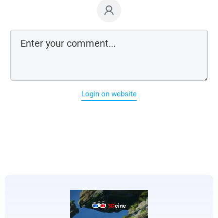
Login on website