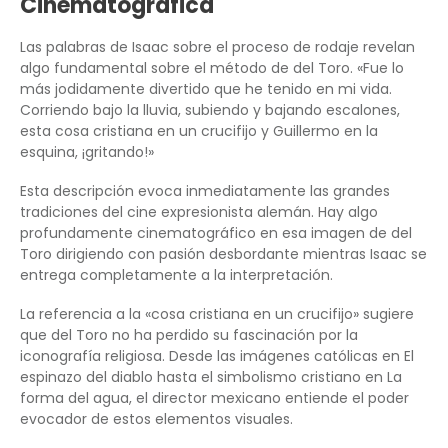
Cinematográfica
Las palabras de Isaac sobre el proceso de rodaje revelan
algo fundamental sobre el método de del Toro. «Fue lo
más jodidamente divertido que he tenido en mi vida.
Corriendo bajo la lluvia, subiendo y bajando escalones,
esta cosa cristiana en un crucifijo y Guillermo en la
esquina, ¡gritando!»
Esta descripción evoca inmediatamente las grandes
tradiciones del cine expresionista alemán. Hay algo
profundamente cinematográfico en esa imagen de del
Toro dirigiendo con pasión desbordante mientras Isaac se
entrega completamente a la interpretación.
La referencia a la «cosa cristiana en un crucifijo» sugiere
que del Toro no ha perdido su fascinación por la
iconografía religiosa. Desde las imágenes católicas en El
espinazo del diablo hasta el simbolismo cristiano en La
forma del agua, el director mexicano entiende el poder
evocador de estos elementos visuales.