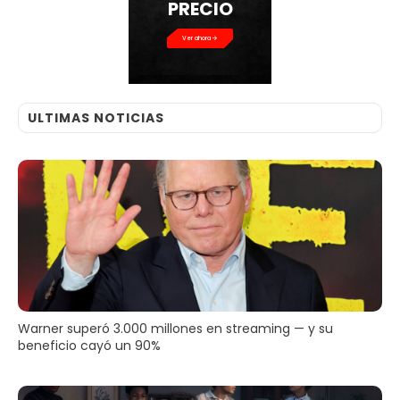
PRECIO
Ver ahora
ULTIMAS NOTICIAS
Warner superó 3.000 millones en streaming — y su
beneficio cayó un 90%