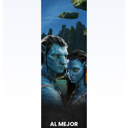
AL MEJOR