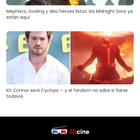
Mephisto, Gosling y diez héroes listos: los Midnight Sons ya
están aquí
Kit Connor será Cyclops — y el fandom no sabe si fiarse
todavía