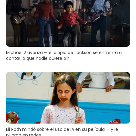
Michael 2 avanza — el biopic de Jackson se enfrenta a
contar lo que nadie quiere oír
Eli Roth mintió sobre el uso de IA en su película — y le
pillaron en redes