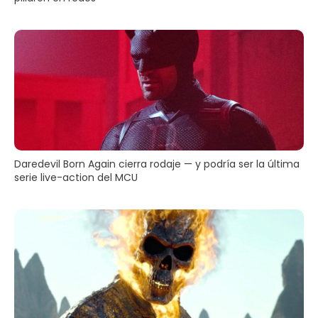
Daredevil Born Again cierra rodaje — y podría ser la última
serie live-action del MCU