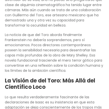
clase de alquimia cinematográfica ha tenido lugar entre
cámaras. Más aún cuando se trata de una colaboración
con Guillermo del Toro, ese artesano mexicano que ha
demostrado una y otra vez su capacidad para
transformar la oscuridad en belleza.
La noticia de que del Toro aborda finalmente
Frankenstein no debería sorprendernos, pero sí
emocionarnos. Pocos directores contemporáneos
poseen la sensibilidad necesaria para desentrañar las
capas más profundas de la obra de Mary Shelley. Esa
novela fundacional trasciende el mero terror gótico para
convertirse en una reflexión sobre la condición humana y
los límites de la ambición científica.
La Visión de del Toro: Más Allá del
Científico Loco
Lo que resulta verdaderamente fascinante de las
declaraciones de Isaac es su insistencia en que esta
adaptación se aleja conscientemente de los tropos más