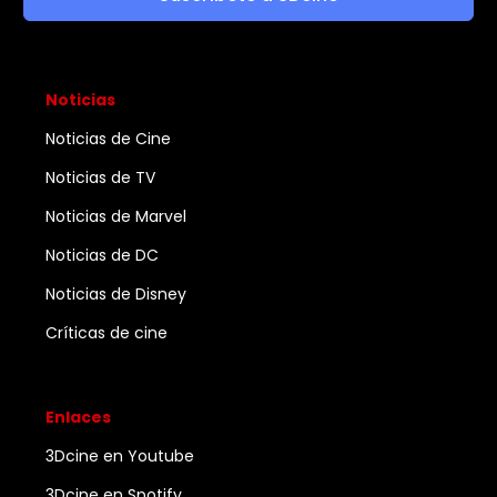
Noticias
Noticias de Cine
Noticias de TV
Noticias de Marvel
Noticias de DC
Noticias de Disney
Críticas de cine
Enlaces
3Dcine en Youtube
3Dcine en Spotify