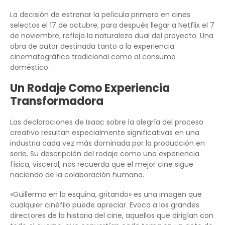
La decisión de estrenar la película primero en cines
selectos el 17 de octubre, para después llegar a Netflix el 7
de noviembre, refleja la naturaleza dual del proyecto. Una
obra de autor destinada tanto a la experiencia
cinematográfica tradicional como al consumo
doméstico.
Un Rodaje Como Experiencia
Transformadora
Las declaraciones de Isaac sobre la alegría del proceso
creativo resultan especialmente significativas en una
industria cada vez más dominada por la producción en
serie. Su descripción del rodaje como una experiencia
física, visceral, nos recuerda que el mejor cine sigue
naciendo de la colaboración humana.
«Guillermo en la esquina, gritando» es una imagen que
cualquier cinéfilo puede apreciar. Evoca a los grandes
directores de la historia del cine, aquellos que dirigían con