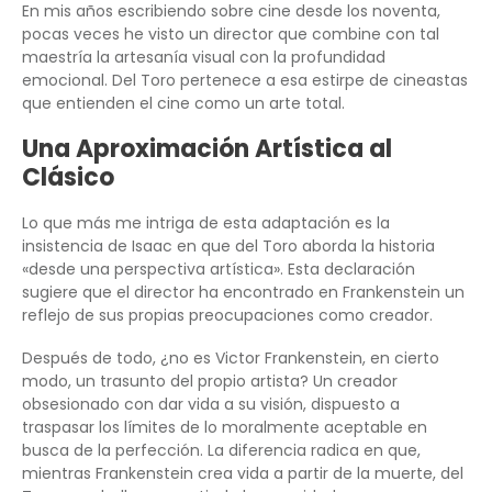
En mis años escribiendo sobre cine desde los noventa,
pocas veces he visto un director que combine con tal
maestría la artesanía visual con la profundidad
emocional. Del Toro pertenece a esa estirpe de cineastas
que entienden el cine como un arte total.
Una Aproximación Artística al
Clásico
Lo que más me intriga de esta adaptación es la
insistencia de Isaac en que del Toro aborda la historia
«desde una perspectiva artística». Esta declaración
sugiere que el director ha encontrado en Frankenstein un
reflejo de sus propias preocupaciones como creador.
Después de todo, ¿no es Victor Frankenstein, en cierto
modo, un trasunto del propio artista? Un creador
obsesionado con dar vida a su visión, dispuesto a
traspasar los límites de lo moralmente aceptable en
busca de la perfección. La diferencia radica en que,
mientras Frankenstein crea vida a partir de la muerte, del