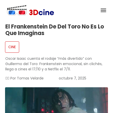
El Frankenstein De Del Toro No Es Lo
Que Imaginas
CINE
Oscar Isaac cuenta el rodaje “más divertido” con
Guillermo del Toro: Frankenstein emocional, sin clichés,
llega a cines el 17/10 y a Netflix el 7/11.
✍🏻 Por
Tomas Velarde
octubre 7, 2025