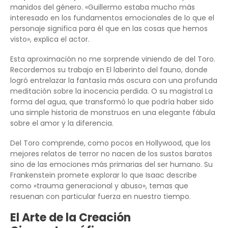
manidos del género. «Guillermo estaba mucho más
interesado en los fundamentos emocionales de lo que el
personaje significa para él que en las cosas que hemos
visto», explica el actor.
Esta aproximación no me sorprende viniendo de del Toro.
Recordemos su trabajo en El laberinto del fauno, donde
logró entrelazar la fantasía más oscura con una profunda
meditación sobre la inocencia perdida. O su magistral La
forma del agua, que transformó lo que podría haber sido
una simple historia de monstruos en una elegante fábula
sobre el amor y la diferencia.
Del Toro comprende, como pocos en Hollywood, que los
mejores relatos de terror no nacen de los sustos baratos
sino de las emociones más primarias del ser humano. Su
Frankenstein promete explorar lo que Isaac describe
como «trauma generacional y abuso», temas que
resuenan con particular fuerza en nuestro tiempo.
El Arte de la Creación