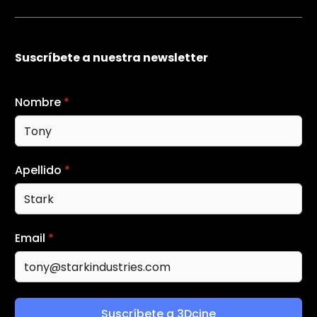
Suscríbete a nuestra newsletter
Nombre
*
Apellido
*
Email
*
Suscríbete a 3Dcine