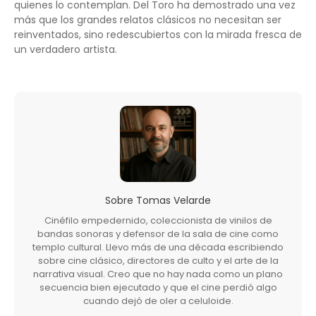
quienes lo contemplan. Del Toro ha demostrado una vez
más que los grandes relatos clásicos no necesitan ser
reinventados, sino redescubiertos con la mirada fresca de
un verdadero artista.
Sobre
Tomas Velarde
Cinéfilo empedernido, coleccionista de vinilos de
bandas sonoras y defensor de la sala de cine como
templo cultural. Llevo más de una década escribiendo
sobre cine clásico, directores de culto y el arte de la
narrativa visual. Creo que no hay nada como un plano
secuencia bien ejecutado y que el cine perdió algo
cuando dejó de oler a celuloide.