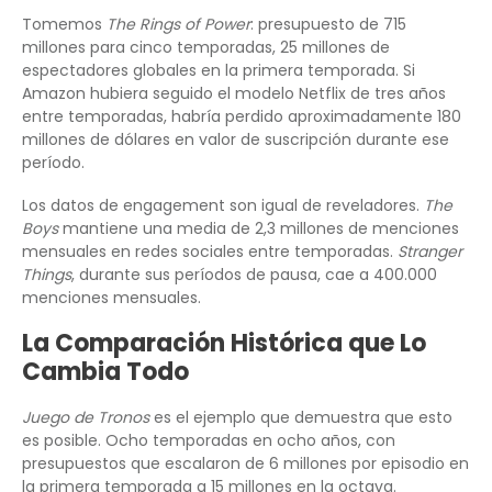
Tomemos
The Rings of Power
: presupuesto de 715
millones para cinco temporadas, 25 millones de
espectadores globales en la primera temporada. Si
Amazon hubiera seguido el modelo Netflix de tres años
entre temporadas, habría perdido aproximadamente 180
millones de dólares en valor de suscripción durante ese
período.
Los datos de engagement son igual de reveladores.
The
Boys
mantiene una media de 2,3 millones de menciones
mensuales en redes sociales entre temporadas.
Stranger
Things
, durante sus períodos de pausa, cae a 400.000
menciones mensuales.
La Comparación Histórica que Lo
Cambia Todo
Juego de Tronos
es el ejemplo que demuestra que esto
es posible. Ocho temporadas en ocho años, con
presupuestos que escalaron de 6 millones por episodio en
la primera temporada a 15 millones en la octava.