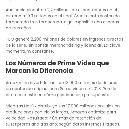
Audiencia global: de 2,2 millones de espectadores en el
estreno a 19,3 millones en el final. Crecimiento sostenido
temporada tras temporada, algo imposible con esperas
de tres años.
HBO generó 2.200 millones de dólares en ingresos directos
de la serie, sin contar merchandising y licencias. La clave:
momentum constante.
Los Números de Prime Video que
Marcan la Diferencia
Amazon ha invertido más de 13.000 millones de dólares
en contenido original para Prime Video en 2023. Pero la
diferencia está en cómo gestiona ese presupuesto.
Mientras Netflix distribuye sus 17.000 millones anuales en
producciones con ciclos largos, Amazon optimiza para
velocidad. Resultado: 40% más de retención de
suscriptores año tras año, según datos internos filtrados.