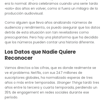
era lo normal. Ahora celebramos cuando una serie tarda
«solo» dos años en volver, como si fuera un milagro de la
producción audiovisual.
Como alguien que lleva años analizando números de
audiencia y rendimiento, os puedo asegurar que los datos
detrás de esta situación son tan reveladores como
preocupantes. Pero hay una plataforma que ha decidido
que los números pueden contar una historia diferente.
Los Datos que Nadie Quiere
Reconocer
Vamos directos a las cifras, que es donde realmente se
ve el problema. Netflix, con sus 247 millones de
suscriptores globales, ha normalizado esperas de tres
años o más entre temporadas.
Stranger Things
tardó tres
años entre la tercera y cuarta temporada, perdiendo un
35% de engagement en redes sociales durante ese
período.