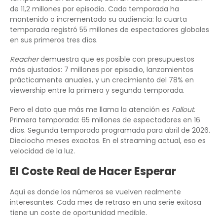
de 11,2 millones por episodio. Cada temporada ha
mantenido o incrementado su audiencia: la cuarta
temporada registró 55 millones de espectadores globales
en sus primeros tres días.
Reacher
demuestra que es posible con presupuestos
más ajustados: 7 millones por episodio, lanzamientos
prácticamente anuales, y un crecimiento del 78% en
viewership entre la primera y segunda temporada.
Pero el dato que más me llama la atención es
Fallout
.
Primera temporada: 65 millones de espectadores en 16
días. Segunda temporada programada para abril de 2026.
Dieciocho meses exactos. En el streaming actual, eso es
velocidad de la luz.
El Coste Real de Hacer Esperar
Aquí es donde los números se vuelven realmente
interesantes. Cada mes de retraso en una serie exitosa
tiene un coste de oportunidad medible.