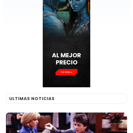
AL MEJOR
PRECIO
Ver ahora
ULTIMAS NOTICIAS