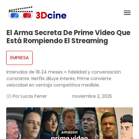
El Arma Secreta De Prime Video Que
Está Rompiendo El Streaming
EMPRESA
Intervalos de 18‑24 meses = fidelidad y conversación
constante. Netflix diluye interés; Prime convierte
velocidad en ventaja competitiva medible.
✍🏻 Por
Lucas Ferrer
noviembre 2, 2025