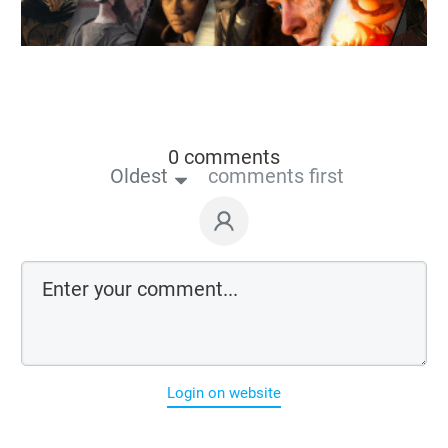
0 comments
Oldest
comments first
Login on website