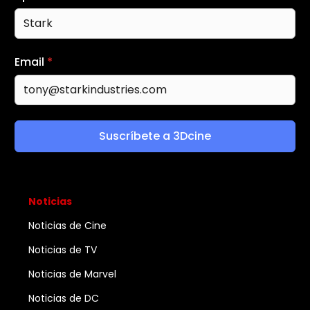
Email
*
Suscríbete a 3Dcine
Noticias
Noticias de Cine
Noticias de TV
Noticias de Marvel
Noticias de DC