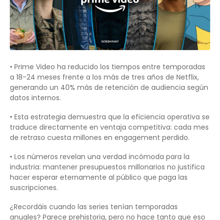
• Prime Video ha reducido los tiempos entre temporadas
a 18-24 meses frente a los más de tres años de Netflix,
generando un 40% más de retención de audiencia según
datos internos.
• Esta estrategia demuestra que la eficiencia operativa se
traduce directamente en ventaja competitiva: cada mes
de retraso cuesta millones en engagement perdido.
• Los números revelan una verdad incómoda para la
industria: mantener presupuestos millonarios no justifica
hacer esperar eternamente al público que paga las
suscripciones.
¿Recordáis cuando las series tenían temporadas
anuales? Parece prehistoria, pero no hace tanto que eso