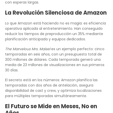
con esperas largas.
La Revolución Silenciosa de Amazon
Lo que Amazon está haciendo no es magia: es eficiencia
operativa aplicada al entretenimiento. Han conseguido
reducir los tiempos de preproducción un 35% mediante
planificación anticipada y equipos dedicados.
The Marvelous Mrs. Maisel
es un ejemplo perfecto: cinco
temporadas en seis años, con un presupuesto total de
300 millones de dólares. Cada temporada generó una
media de 23 millones de visualizaciones en sus primeros
30 días.
El secreto está en los números: Amazon planifica las
temporadas con dos años de antelación, asegura
disponibilidad de cast y crew, y optimiza localizaciones
para múltiples temporadas simultáneamente.
El Futuro se Mide en Meses, No en
Años