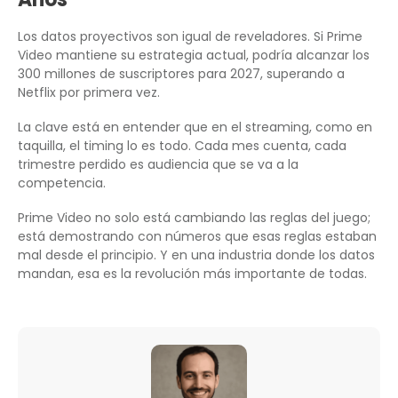
Los datos proyectivos son igual de reveladores. Si Prime
Video mantiene su estrategia actual, podría alcanzar los
300 millones de suscriptores para 2027, superando a
Netflix por primera vez.
La clave está en entender que en el streaming, como en
taquilla, el timing lo es todo. Cada mes cuenta, cada
trimestre perdido es audiencia que se va a la
competencia.
Prime Video no solo está cambiando las reglas del juego;
está demostrando con números que esas reglas estaban
mal desde el principio. Y en una industria donde los datos
mandan, esa es la revolución más importante de todas.