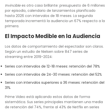
Invincible
es otro caso brillante: presupuesto de 6 millones
por episodio, calendario de lanzamientos planificado
hasta 2026 con intervalos de 18 meses. La segunda
temporada incrementó la audiencia un 67% respecto a la
primera.
El Impacto Medible en la Audiencia
Los datos de comportamiento del espectador son claros.
Según un estudio de Nielsen sobre 847 series de
streaming entre 2019-2024:
Series con intervalos de 12-18 meses: retención del 78%
Series con intervalos de 24-30 meses: retención del 52%
Series con intervalos superiores a 36 meses: retención del
31%
Prime Video está aplicando estos datos de forma
sistemática. Sus series principales mantienen una media
de retención del 74%, frente al 43% de Netflix en series