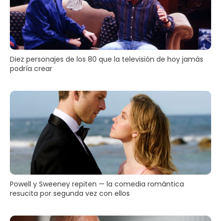
Diez personajes de los 80 que la televisión de hoy jamás
podría crear
Powell y Sweeney repiten — la comedia romántica
resucita por segunda vez con ellos