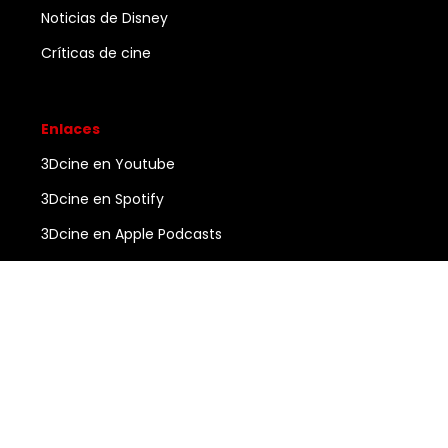
Noticias de Disney
Críticas de cine
Enlaces
3Dcine en Youtube
3Dcine en Spotify
3Dcine en Apple Podcasts
Ayuda
Contacto