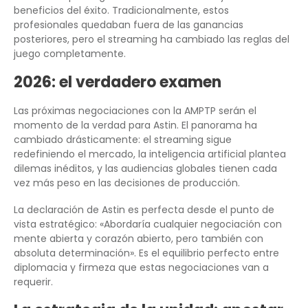
beneficios del éxito. Tradicionalmente, estos
profesionales quedaban fuera de las ganancias
posteriores, pero el streaming ha cambiado las reglas del
juego completamente.
2026: el verdadero examen
Las próximas negociaciones con la AMPTP serán el
momento de la verdad para Astin. El panorama ha
cambiado drásticamente: el streaming sigue
redefiniendo el mercado, la inteligencia artificial plantea
dilemas inéditos, y las audiencias globales tienen cada
vez más peso en las decisiones de producción.
La declaración de Astin es perfecta desde el punto de
vista estratégico: «Abordaría cualquier negociación con
mente abierta y corazón abierto, pero también con
absoluta determinación». Es el equilibrio perfecto entre
diplomacia y firmeza que estas negociaciones van a
requerir.