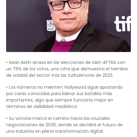
• Sean Astin arrasa en las elecciones de SAG-AFTRA con
un 79% de los votos, una cifra que demuestra el hambre
de unidad del sector tras las turbulencias de 2023.
• Los números no mienten: Hollywood sigue apostando
por caras conocidas para liderar sus batallas más
importantes, algo que siempre funciona mejor en
términos de visibilidad mediática.
• Su victoria marca el camino hacia las cruciales
negociaciones de 2026, donde se decidirá el futuro de
una industria en plena transformación digital.