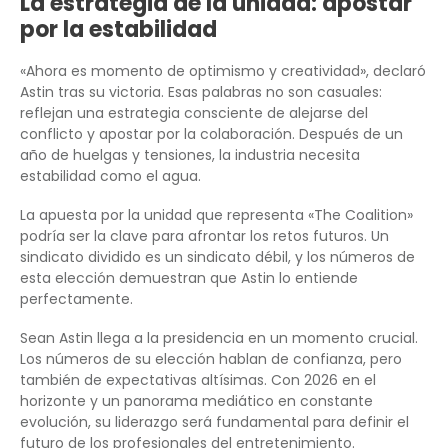
La estrategia de la unidad: apostar
por la estabilidad
«Ahora es momento de optimismo y creatividad», declaró
Astin tras su victoria. Esas palabras no son casuales:
reflejan una estrategia consciente de alejarse del
conflicto y apostar por la colaboración. Después de un
año de huelgas y tensiones, la industria necesita
estabilidad como el agua.
La apuesta por la unidad que representa «The Coalition»
podría ser la clave para afrontar los retos futuros. Un
sindicato dividido es un sindicato débil, y los números de
esta elección demuestran que Astin lo entiende
perfectamente.
Sean Astin llega a la presidencia en un momento crucial.
Los números de su elección hablan de confianza, pero
también de expectativas altísimas. Con 2026 en el
horizonte y un panorama mediático en constante
evolución, su liderazgo será fundamental para definir el
futuro de los profesionales del entretenimiento.