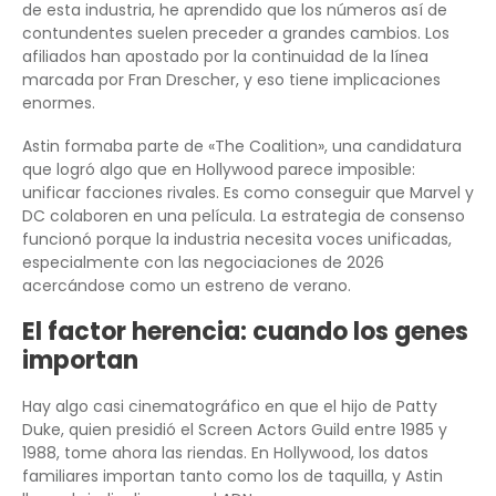
de esta industria, he aprendido que los números así de
contundentes suelen preceder a grandes cambios. Los
afiliados han apostado por la continuidad de la línea
marcada por Fran Drescher, y eso tiene implicaciones
enormes.
Astin formaba parte de «The Coalition», una candidatura
que logró algo que en Hollywood parece imposible:
unificar facciones rivales. Es como conseguir que Marvel y
DC colaboren en una película. La estrategia de consenso
funcionó porque la industria necesita voces unificadas,
especialmente con las negociaciones de 2026
acercándose como un estreno de verano.
El factor herencia: cuando los genes
importan
Hay algo casi cinematográfico en que el hijo de Patty
Duke, quien presidió el Screen Actors Guild entre 1985 y
1988, tome ahora las riendas. En Hollywood, los datos
familiares importan tanto como los de taquilla, y Astin