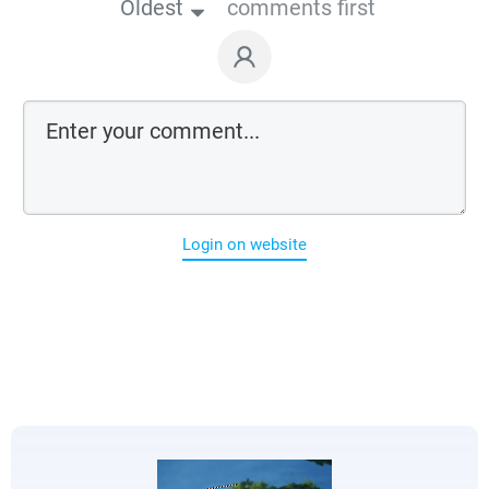
Oldest
comments first
Login on website