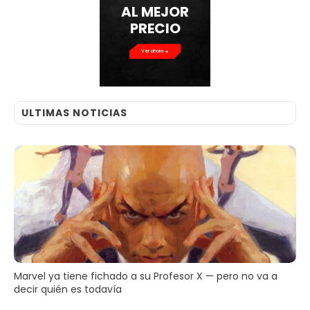
AL MEJOR
PRECIO
Ver ahora
ULTIMAS NOTICIAS
Marvel ya tiene fichado a su Profesor X — pero no va a
decir quién es todavía