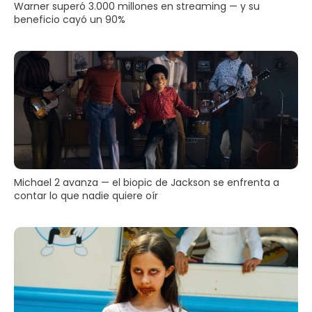
Warner superó 3.000 millones en streaming — y su
beneficio cayó un 90%
Michael 2 avanza — el biopic de Jackson se enfrenta a
contar lo que nadie quiere oír