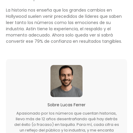
La historia nos enseña que los grandes cambios en
Hollywood suelen venir precedidos de líderes que saben
leer tanto los números como las emociones de su
industria. Astin tiene la experiencia, el respaldo y el
momento adecuado. Ahora solo queda ver si sabrá
convertir ese 79% de confianza en resultados tangibles.
Sobre
Lucas Ferrer
Apasionado por los números que cuentan historias,
llevo más de 12 años desentrañando qué hay detrás
del éxito (o fracaso) en taquilla. Para mí, cada cifra es
un reflejo del público y la industria, y me encanta