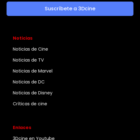
Suscríbete a 3Dcine
Noticias
Noticias de Cine
Noticias de TV
Noticias de Marvel
Noticias de DC
Noticias de Disney
Críticas de cine
Enlaces
3Dcine en Youtube