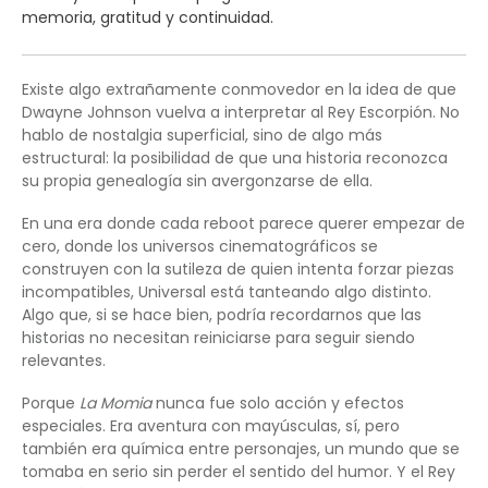
memoria, gratitud y continuidad.
Existe algo extrañamente conmovedor en la idea de que
Dwayne Johnson vuelva a interpretar al Rey Escorpión. No
hablo de nostalgia superficial, sino de algo más
estructural: la posibilidad de que una historia reconozca
su propia genealogía sin avergonzarse de ella.
En una era donde cada reboot parece querer empezar de
cero, donde los universos cinematográficos se
construyen con la sutileza de quien intenta forzar piezas
incompatibles, Universal está tanteando algo distinto.
Algo que, si se hace bien, podría recordarnos que las
historias no necesitan reiniciarse para seguir siendo
relevantes.
Porque
La Momia
nunca fue solo acción y efectos
especiales. Era aventura con mayúsculas, sí, pero
también era química entre personajes, un mundo que se
tomaba en serio sin perder el sentido del humor. Y el Rey