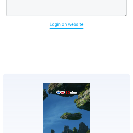
Login on website