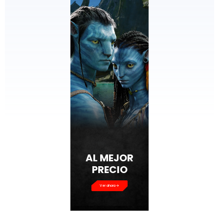
AL MEJOR
PRECIO
Ver ahora