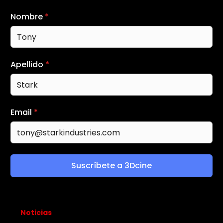
Nombre
*
Apellido
*
Email
*
Suscríbete a 3Dcine
Noticias