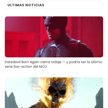
ULTIMAS NOTICIAS
Daredevil Born Again cierra rodaje — y podría ser la última
serie live-action del MCU