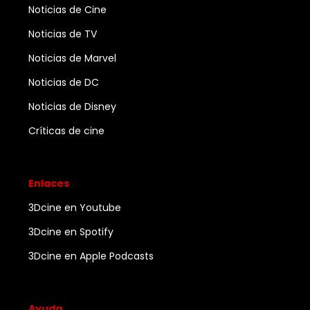
Noticias de Cine
Noticias de TV
Noticias de Marvel
Noticias de DC
Noticias de Disney
Críticas de cine
Enlaces
3Dcine en Youtube
3Dcine en Spotify
3Dcine en Apple Podcasts
Ayuda