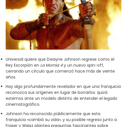
Universal quiere que Dwayne Johnson regrese como el
Rey Escorpión en
La Momia 4
y un nuevo spin-off,
cerrando un círculo que comenzó hace más de veinte
años.
Hay algo profundamente revelador en que una franquicia
reconozca sus orígenes en lugar de borrarlos: quizá
estemos ante un modelo distinto de entender el legado
cinematográfico.
Johnson ha reconocido públicamente que esta
franquicia «cambió su vida», y su posible regreso junto a
Fraser y Weisz plantea preguntas fascinantes sobre