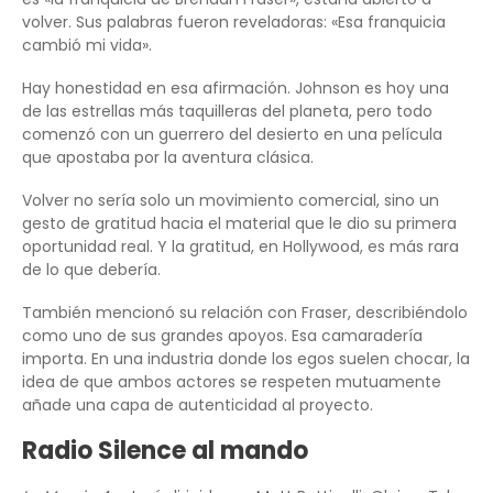
volver. Sus palabras fueron reveladoras: «Esa franquicia
cambió mi vida».
Hay honestidad en esa afirmación. Johnson es hoy una
de las estrellas más taquilleras del planeta, pero todo
comenzó con un guerrero del desierto en una película
que apostaba por la aventura clásica.
Volver no sería solo un movimiento comercial, sino un
gesto de gratitud hacia el material que le dio su primera
oportunidad real. Y la gratitud, en Hollywood, es más rara
de lo que debería.
También mencionó su relación con Fraser, describiéndolo
como uno de sus grandes apoyos. Esa camaradería
importa. En una industria donde los egos suelen chocar, la
idea de que ambos actores se respeten mutuamente
añade una capa de autenticidad al proyecto.
Radio Silence al mando