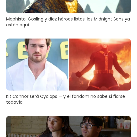
Mephisto, Gosling y diez héroes listos: los Midnight Sons ya
están aquí
Kit Connor será Cyclops — y el fandom no sabe si fiarse
todavía