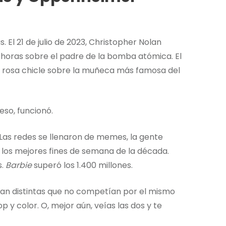
 El 21 de julio de 2023, Christopher Nolan
s horas sobre el padre de la bomba atómica. El
 rosa chicle sobre la muñeca más famosa del
eso, funcionó.
. Las redes se llenaron de memes, la gente
 los mejores fines de semana de la década.
s.
Barbie
superó los 1.400 millones.
 tan distintas que no competían por el mismo
 y color. O, mejor aún, veías las dos y te