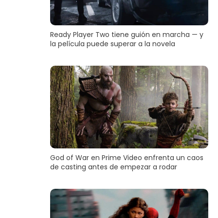
Ready Player Two tiene guión en marcha — y
la película puede superar a la novela
God of War en Prime Video enfrenta un caos
de casting antes de empezar a rodar