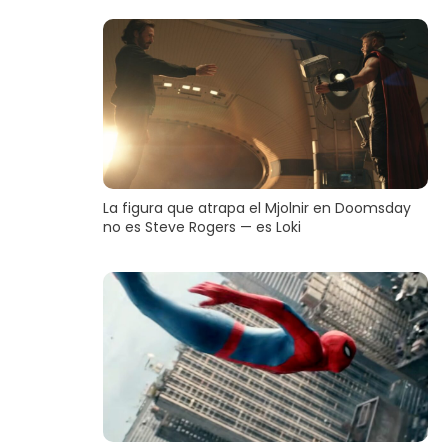
La figura que atrapa el Mjolnir en Doomsday
no es Steve Rogers — es Loki