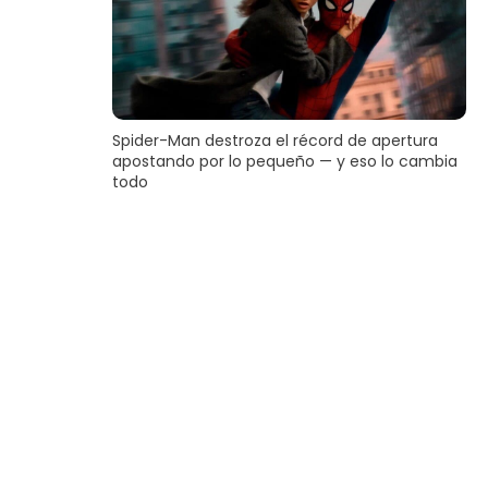
Spider-Man destroza el récord de apertura
apostando por lo pequeño — y eso lo cambia
todo