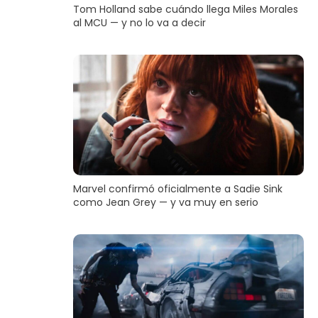
Tom Holland sabe cuándo llega Miles Morales
al MCU — y no lo va a decir
Marvel confirmó oficialmente a Sadie Sink
como Jean Grey — y va muy en serio