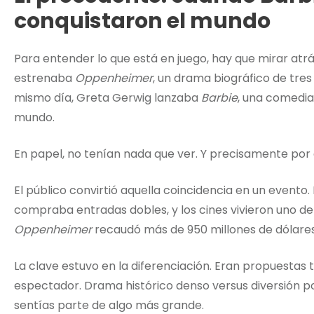
conquistaron el mundo
Para entender lo que está en juego, hay que mirar atrás.
estrenaba
Oppenheimer
, un drama biográfico de tre
mismo día, Greta Gerwig lanzaba
Barbie
, una comedia
mundo.
En papel, no tenían nada que ver. Y precisamente por 
El público convirtió aquella coincidencia en un evento
compraba entradas dobles, y los cines vivieron uno de
Oppenheimer
recaudó más de 950 millones de dólare
La clave estuvo en la diferenciación. Eran propuestas
espectador. Drama histórico denso versus diversión pop
sentías parte de algo más grande.