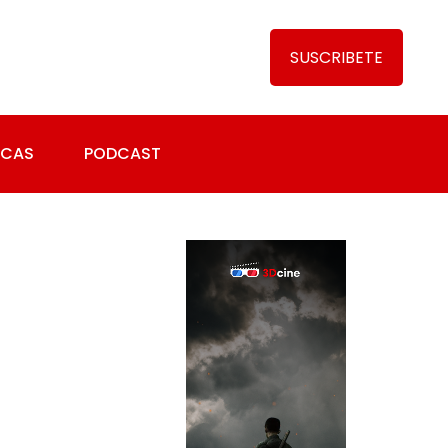
SUSCRIBETE
ICAS
PODCAST