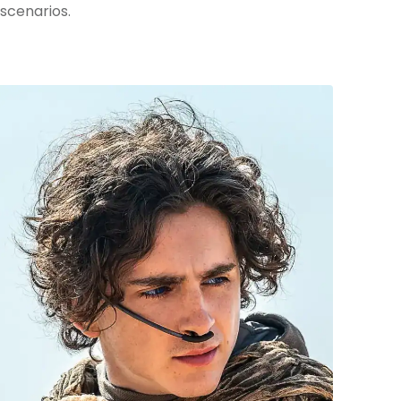
scenarios.