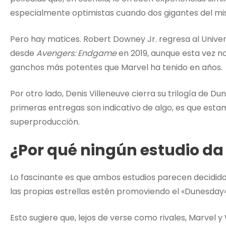
especialmente optimistas cuando dos gigantes del mi
Pero hay matices. Robert Downey Jr. regresa al Unive
desde
Avengers: Endgame
en 2019, aunque esta vez no
ganchos más potentes que Marvel ha tenido en años.
Por otro lado, Denis Villeneuve cierra su trilogía de 
primeras entregas son indicativo de algo, es que est
superproducción.
¿Por qué ningún estudio da 
Lo fascinante es que ambos estudios parecen decidido
las propias estrellas estén promoviendo el «Dunesday
Esto sugiere que, lejos de verse como rivales, Marvel