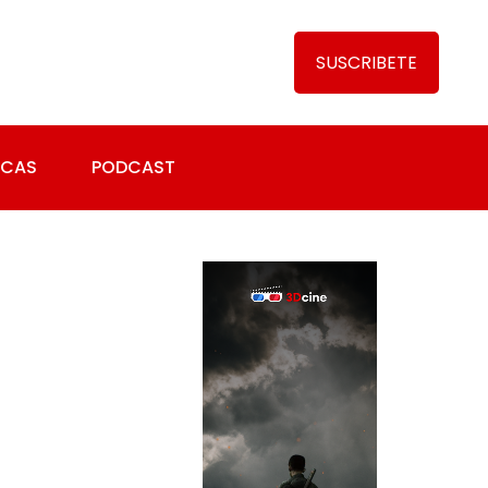
SUSCRIBETE
ICAS
PODCAST