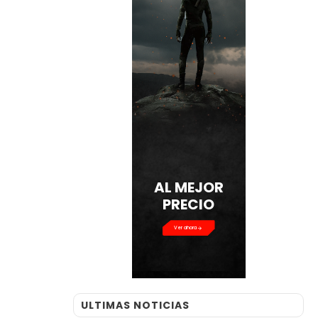
AL MEJOR
PRECIO
Ver ahora
ULTIMAS NOTICIAS