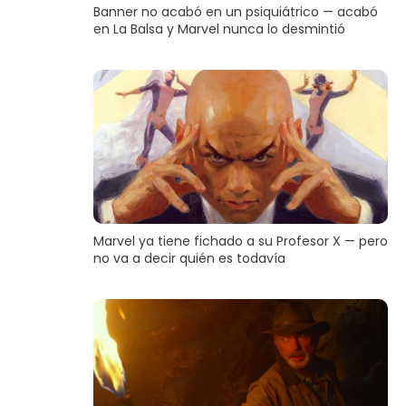
Banner no acabó en un psiquiátrico — acabó
en La Balsa y Marvel nunca lo desmintió
Marvel ya tiene fichado a su Profesor X — pero
no va a decir quién es todavía