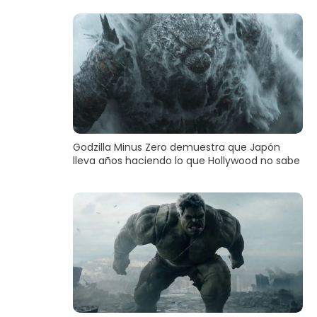
Godzilla Minus Zero demuestra que Japón
lleva años haciendo lo que Hollywood no sabe