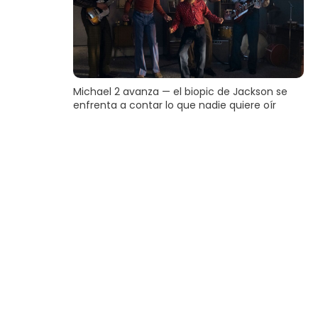
Michael 2 avanza — el biopic de Jackson se
enfrenta a contar lo que nadie quiere oír