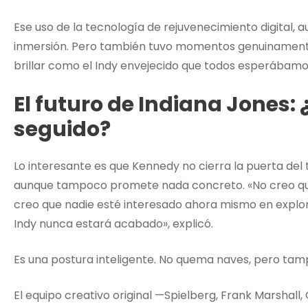
Ese uso de la tecnología de rejuvenecimiento digital,
inmersión. Pero también tuvo momentos genuinamente
brillar como el Indy envejecido que todos esperábamo
El futuro de Indiana Jones: 
seguido?
Lo interesante es que Kennedy no cierra la puerta del 
aunque tampoco promete nada concreto. «No creo qu
creo que nadie esté interesado ahora mismo en explor
Indy nunca estará acabado», explicó.
Es una postura inteligente. No quema naves, pero tam
El equipo creativo original —Spielberg, Frank Marshall