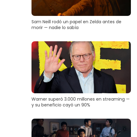
Sam Neill rodó un papel en Zelda antes de
morir — nadie lo sabía
Warner superó 3.000 millones en streaming —
y su beneficio cayó un 90%