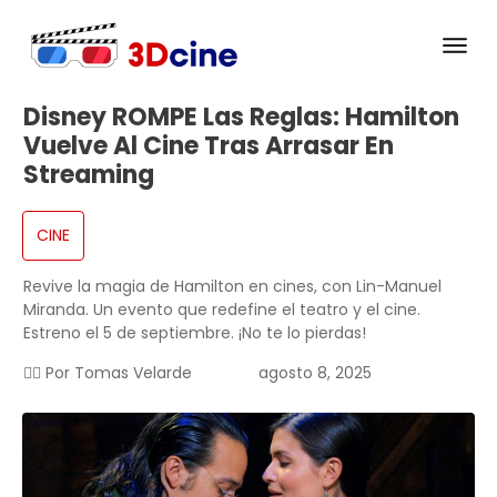
Disney ROMPE Las Reglas: Hamilton
Vuelve Al Cine Tras Arrasar En
Streaming
CINE
Revive la magia de Hamilton en cines, con Lin-Manuel
Miranda. Un evento que redefine el teatro y el cine.
Estreno el 5 de septiembre. ¡No te lo pierdas!
✍🏻 Por
Tomas Velarde
agosto 8, 2025