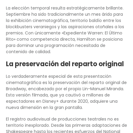
La elección temporal resulta estratégicamente brillante.
Septiembre ha sido tradicionalmente un mes árido para
la exhibición cinematográfica, territorio baldío entre los
blockbusters veraniegos y las aspiraciones otoñales a los
premios. Con únicamente «Expediente Warren: El Último
Rito» como competencia directa, Hamilton se posiciona
para dominar una programación necesitada de
contenido de calidad.
La preservación del reparto original
Lo verdaderamente especial de esta presentación
cinematográfica es la preservación del reparto original de
Broadway, encabezado por el propio Lin-Manuel Miranda.
Esta versión filmada, que ya cautivó a millones de
espectadores en Disney+ durante 2020, adquiere una
nueva dimensión en la gran pantalla.
El registro audiovisual de producciones teatrales no es
territorio inexplorado. Desde las primeras adaptaciones de
Shakespeare hasta los recientes esfuerzos del National