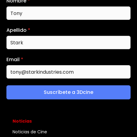
Nombre
*
Apellido
*
Email
*
Suscríbete a 3Dcine
Noticias
Noticias de Cine