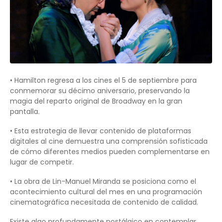
• Hamilton regresa a los cines el 5 de septiembre para
conmemorar su décimo aniversario, preservando la
magia del reparto original de Broadway en la gran
pantalla.
• Esta estrategia de llevar contenido de plataformas
digitales al cine demuestra una comprensión sofisticada
de cómo diferentes medios pueden complementarse en
lugar de competir.
• La obra de Lin-Manuel Miranda se posiciona como el
acontecimiento cultural del mes en una programación
cinematográfica necesitada de contenido de calidad.
Existe algo profundamente nostálgico en contemplar