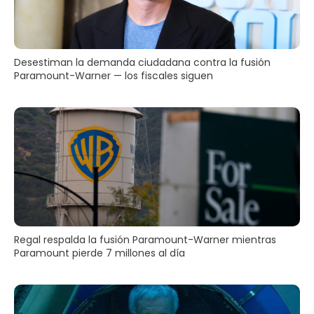
Desestiman la demanda ciudadana contra la fusión
Paramount-Warner — los fiscales siguen
Regal respalda la fusión Paramount-Warner mientras
Paramount pierde 7 millones al día