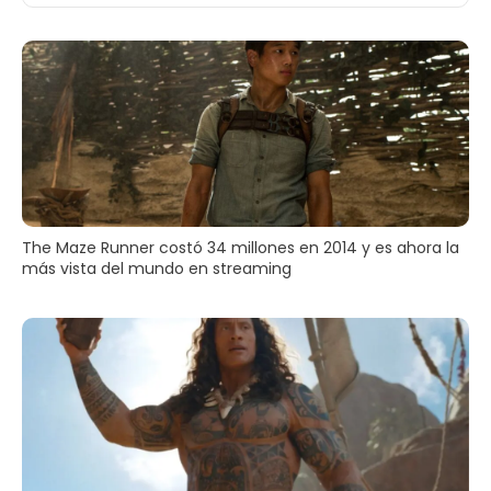
The Maze Runner costó 34 millones en 2014 y es ahora la
más vista del mundo en streaming