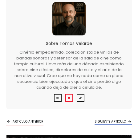
Sobre
Tomas Velarde
Cinéfilo empedernido, coleccionista de vinilos de
bandas sonoras y defensor de la sala de cine como
templo cultural. Llevo más de una década escribiendo
sobre cine clásico, directores de culto y el arte de la
narrativa visual. Creo que no hay nada como un plano
secuencia bien ejecutado y que el cine perdió algo
cuando dejó de oler a celuloide.
ARTICULO ANTERIOR
SIGUIENTE ARTICULO