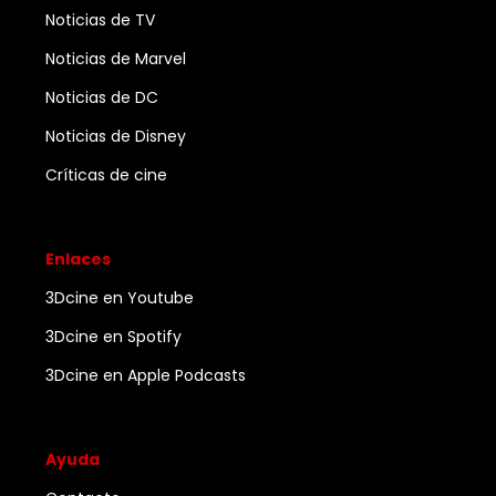
Noticias de TV
Noticias de Marvel
Noticias de DC
Noticias de Disney
Críticas de cine
Enlaces
3Dcine en Youtube
3Dcine en Spotify
3Dcine en Apple Podcasts
Ayuda