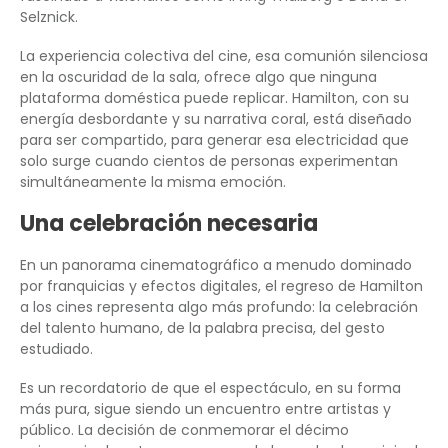
Selznick.
La experiencia colectiva del cine, esa comunión silenciosa
en la oscuridad de la sala, ofrece algo que ninguna
plataforma doméstica puede replicar. Hamilton, con su
energía desbordante y su narrativa coral, está diseñado
para ser compartido, para generar esa electricidad que
solo surge cuando cientos de personas experimentan
simultáneamente la misma emoción.
Una celebración necesaria
En un panorama cinematográfico a menudo dominado
por franquicias y efectos digitales, el regreso de Hamilton
a los cines representa algo más profundo: la celebración
del talento humano, de la palabra precisa, del gesto
estudiado.
Es un recordatorio de que el espectáculo, en su forma
más pura, sigue siendo un encuentro entre artistas y
público. La decisión de conmemorar el décimo