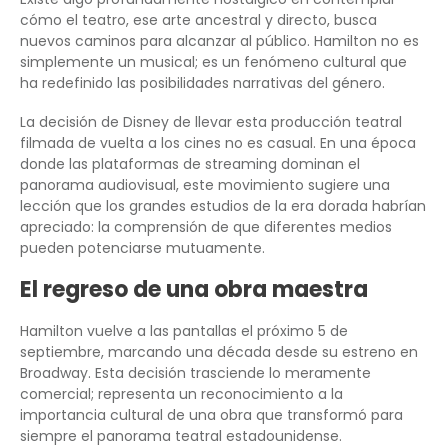
cómo el teatro, ese arte ancestral y directo, busca
nuevos caminos para alcanzar al público. Hamilton no es
simplemente un musical; es un fenómeno cultural que
ha redefinido las posibilidades narrativas del género.
La decisión de Disney de llevar esta producción teatral
filmada de vuelta a los cines no es casual. En una época
donde las plataformas de streaming dominan el
panorama audiovisual, este movimiento sugiere una
lección que los grandes estudios de la era dorada habrían
apreciado: la comprensión de que diferentes medios
pueden potenciarse mutuamente.
El regreso de una obra maestra
Hamilton vuelve a las pantallas el próximo 5 de
septiembre, marcando una década desde su estreno en
Broadway. Esta decisión trasciende lo meramente
comercial; representa un reconocimiento a la
importancia cultural de una obra que transformó para
siempre el panorama teatral estadounidense.