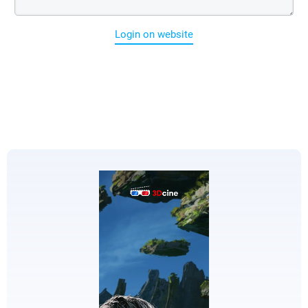
Login on website