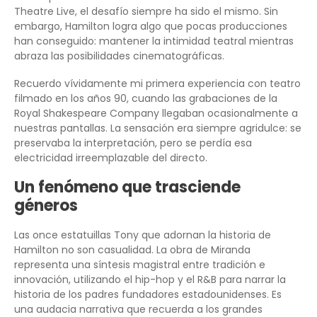
Theatre Live, el desafío siempre ha sido el mismo. Sin
embargo, Hamilton logra algo que pocas producciones
han conseguido: mantener la intimidad teatral mientras
abraza las posibilidades cinematográficas.
Recuerdo vívidamente mi primera experiencia con teatro
filmado en los años 90, cuando las grabaciones de la
Royal Shakespeare Company llegaban ocasionalmente a
nuestras pantallas. La sensación era siempre agridulce: se
preservaba la interpretación, pero se perdía esa
electricidad irreemplazable del directo.
Un fenómeno que trasciende
géneros
Las once estatuillas Tony que adornan la historia de
Hamilton no son casualidad. La obra de Miranda
representa una síntesis magistral entre tradición e
innovación, utilizando el hip-hop y el R&B para narrar la
historia de los padres fundadores estadounidenses. Es
una audacia narrativa que recuerda a los grandes