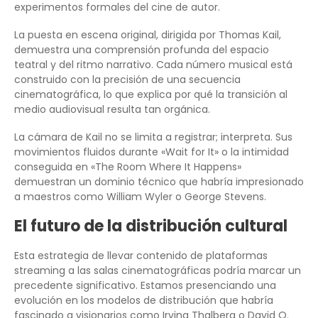
experimentos formales del cine de autor.
La puesta en escena original, dirigida por Thomas Kail,
demuestra una comprensión profunda del espacio
teatral y del ritmo narrativo. Cada número musical está
construido con la precisión de una secuencia
cinematográfica, lo que explica por qué la transición al
medio audiovisual resulta tan orgánica.
La cámara de Kail no se limita a registrar; interpreta. Sus
movimientos fluidos durante «Wait for It» o la intimidad
conseguida en «The Room Where It Happens»
demuestran un dominio técnico que habría impresionado
a maestros como William Wyler o George Stevens.
El futuro de la distribución cultural
Esta estrategia de llevar contenido de plataformas
streaming a las salas cinematográficas podría marcar un
precedente significativo. Estamos presenciando una
evolución en los modelos de distribución que habría
fascinado a visionarios como Irving Thalberg o David O.