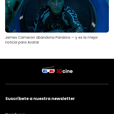
James Cameron abandona Pandora — y es la mejor
noticia para Avatar
Suscríbete a nuestra newsletter