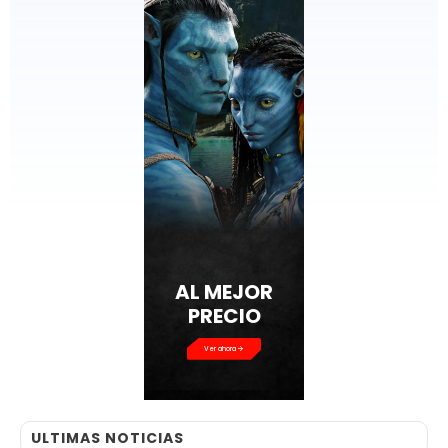
AL MEJOR
PRECIO
Ver ahora
ULTIMAS NOTICIAS