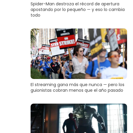
Spider-Man destroza el récord de apertura
apostando por lo pequeño — y eso lo cambia
todo
El streaming gana más que nunca — pero los
guionistas cobran menos que el año pasado