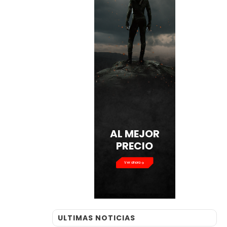
AL MEJOR
PRECIO
Ver ahora
ULTIMAS NOTICIAS