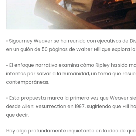
• Sigourney Weaver se ha reunido con ejecutivos de Dis
en un guión de 50 páginas de Walter Hill que explora la
• El enfoque narrativo examina cómo Ripley ha sido ma
intentos por salvar a la humanidad, un tema que resu
contemporáneas.
• Esta propuesta marca la primera vez que Weaver sie
desde Alien: Resurrection en 1997, sugiriendo que Hill
que decir.
Hay algo profundamente inquietante en la idea de que