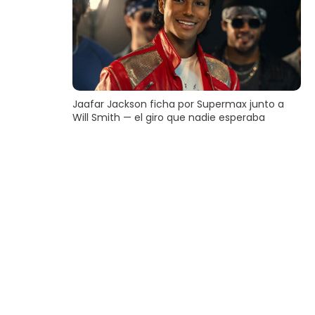
Jaafar Jackson ficha por Supermax junto a
Will Smith — el giro que nadie esperaba