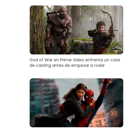
God of War en Prime Video enfrenta un caos
de casting antes de empezar a rodar