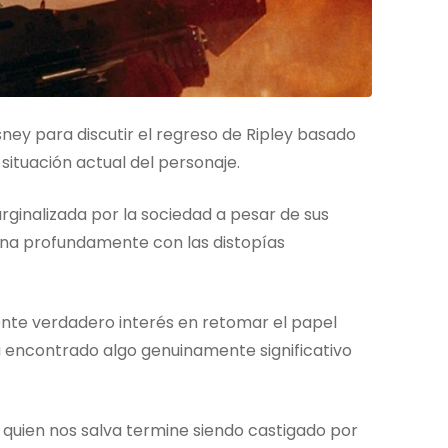
ney para discutir el regreso de Ripley basado
 situación actual del personaje.
rginalizada por la sociedad a pesar de sus
ena profundamente con las distopías
nte verdadero interés en retomar el papel
 ha encontrado algo genuinamente significativo
 quien nos salva termine siendo castigado por