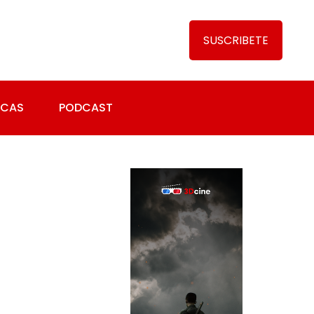
SUSCRIBETE
ICAS
PODCAST