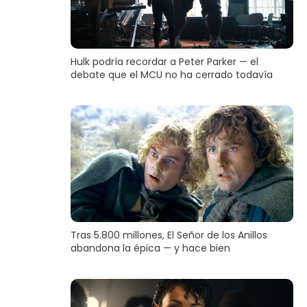
Hulk podría recordar a Peter Parker — el
debate que el MCU no ha cerrado todavía
Tras 5.800 millones, El Señor de los Anillos
abandona la épica — y hace bien