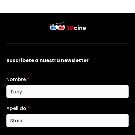
Suscríbete a nuestra newsletter
Nombre
*
Apellido
*