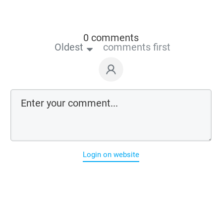
0 comments
Oldest
comments first
Login on website