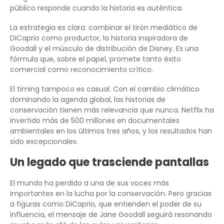
público responde cuando la historia es auténtica.
La estrategia es clara: combinar el tirón mediático de
DiCaprio como productor, la historia inspiradora de
Goodall y el músculo de distribución de Disney. Es una
fórmula que, sobre el papel, promete tanto éxito
comercial como reconocimiento crítico.
El timing tampoco es casual. Con el cambio climático
dominando la agenda global, las historias de
conservación tienen más relevancia que nunca. Netflix ha
invertido más de 500 millones en documentales
ambientales en los últimos tres años, y los resultados han
sido excepcionales.
Un legado que trasciende pantallas
El mundo ha perdido a una de sus voces más
importantes en la lucha por la conservación. Pero gracias
a figuras como DiCaprio, que entienden el poder de su
influencia, el mensaje de Jane Goodall seguirá resonando