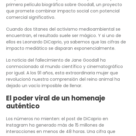
primera película biográfica sobre Goodall, un proyecto
que promete combinar impacto social con potencial
comercial significativo.
Cuando dos titanes del activismo medioambiental se
encuentran, el resultado suele ser mágico. Y si uno de
ellos es Leonardo DiCaprio, ya sabemos que las cifras de
impacto mediático se disparan exponencialmente.
La noticia del fallecimiento de Jane Goodall ha
conmocionado al mundo científico y cinematográfico
por igual. A los 91 años, esta extraordinaria mujer que
revolucionó nuestra comprensión del reino animal ha
dejado un vacío imposible de llenar.
El poder viral de un homenaje
auténtico
Los números no mienten: el post de DiCaprio en
Instagram ha generado más de 15 millones de
interacciones en menos de 48 horas. Una cifra que