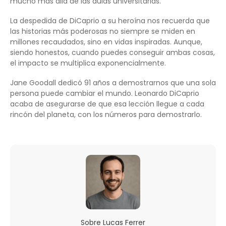
mucho más allá de las aulas universitarias.
La despedida de DiCaprio a su heroína nos recuerda que
las historias más poderosas no siempre se miden en
millones recaudados, sino en vidas inspiradas. Aunque,
siendo honestos, cuando puedes conseguir ambas cosas,
el impacto se multiplica exponencialmente.
Jane Goodall dedicó 91 años a demostrarnos que una sola
persona puede cambiar el mundo. Leonardo DiCaprio
acaba de asegurarse de que esa lección llegue a cada
rincón del planeta, con los números para demostrarlo.
Sobre
Lucas Ferrer