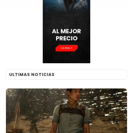
AL MEJOR
PRECIO
Ver ahora
ULTIMAS NOTICIAS