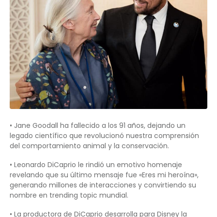
• Jane Goodall ha fallecido a los 91 años, dejando un
legado científico que revolucionó nuestra comprensión
del comportamiento animal y la conservación.
• Leonardo DiCaprio le rindió un emotivo homenaje
revelando que su último mensaje fue «Eres mi heroína»,
generando millones de interacciones y convirtiendo su
nombre en trending topic mundial.
• La productora de DiCaprio desarrolla para Disney la