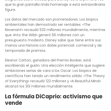
que la gran pantalla rinda homenaje a esta extraordinaria
figura.
Los datos del mercado son prometedores. Los biopics
ambientales han demostrado ser rentables: «The
Revenant» recaudó 533 millones mundialmente, mientras
que «Into the Wild» generó 56 millones con un
presupuesto modesto. Disney sabe que tiene entre sus
manos una historia con doble potencial: comercial y de
temporada de premios.
Eleanor Catton, ganadora del Premio Booker, está
escribiendo el guión. Una elección inteligente que sugiere
ambiciones serias de cara a los Oscar. Los biopics de
científicos han tenido un rendimiento sólido: «The Theory
of Everything» recaudó 123 millones y «A Beautiful Mind»
alcanzó los 313 millones mundialmente.
La fórmula DiCaprio: activismo que
vende