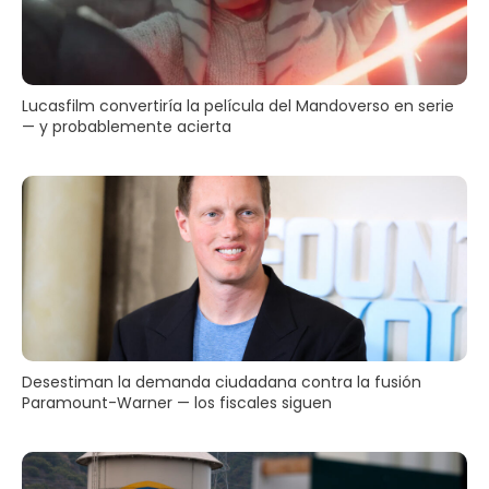
Lucasfilm convertiría la película del Mandoverso en serie
— y probablemente acierta
Desestiman la demanda ciudadana contra la fusión
Paramount-Warner — los fiscales siguen