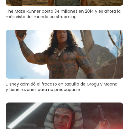
The Maze Runner costó 34 millones en 2014 y es ahora la
más vista del mundo en streaming
Disney admitió el fracaso en taquilla de Grogu y Moana —
y tiene razones para no preocuparse