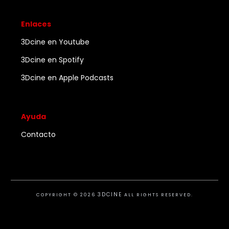
Enlaces
3Dcine en Youtube
3Dcine en Spotify
3Dcine en Apple Podcasts
Ayuda
Contacto
3DCINE
COPYRIGHT ©
2026
ALL RIGHTS RESERVED.