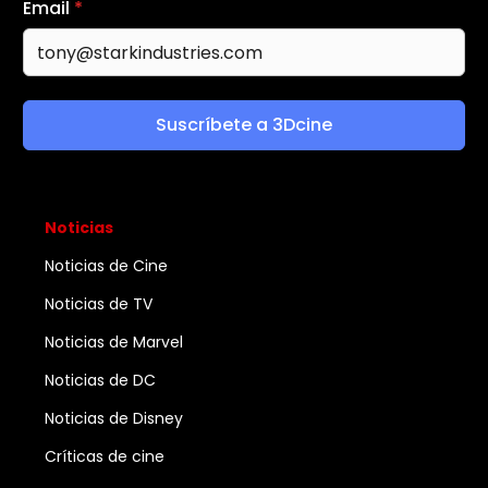
Email
*
Suscríbete a 3Dcine
Noticias
Noticias de Cine
Noticias de TV
Noticias de Marvel
Noticias de DC
Noticias de Disney
Críticas de cine